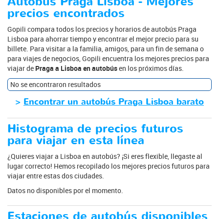
Autobús Praga Lisboa - Mejores
precios encontrados
Gopili compara todos los precios y horarios de autobús Praga
Lisboa para ahorrar tiempo y encontrar el mejor precio para su
billete. Para visitar a la familia, amigos, para un fin de semana o
para viajes de negocios, Gopili encuentra los mejores precios para
viajar de
Praga a Lisboa en autobús
en los próximos días.
No se encontraron resultados
>
Encontrar un autobús Praga Lisboa barato
Histograma de precios futuros
para viajar en esta línea
¿Quieres viajar a Lisboa en autobús? ¡Si eres flexible, llegaste al
lugar correcto! Hemos recopilado los mejores precios futuros para
viajar entre estas dos ciudades.
Datos no disponibles por el momento.
Estaciones de autobús disponibles