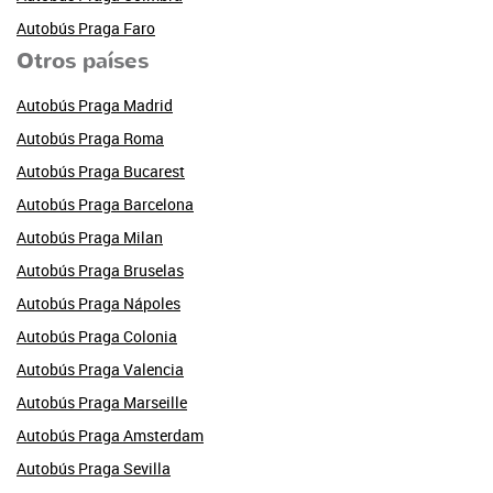
Autobús Praga Faro
Otros países
Autobús Praga Madrid
Autobús Praga Roma
Autobús Praga Bucarest
Autobús Praga Barcelona
Autobús Praga Milan
Autobús Praga Bruselas
Autobús Praga Nápoles
Autobús Praga Colonia
Autobús Praga Valencia
Autobús Praga Marseille
Autobús Praga Amsterdam
Autobús Praga Sevilla