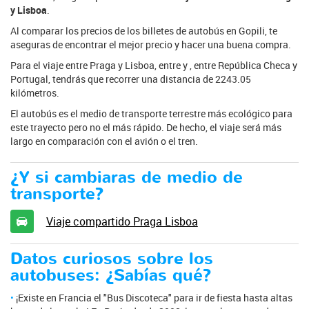
y Lisboa
.
Al comparar los precios de los billetes de autobús en Gopili, te
aseguras de encontrar el mejor precio y hacer una buena compra.
Para el viaje entre Praga y Lisboa, entre y , entre República Checa y
Portugal, tendrás que recorrer una distancia de 2243.05
kilómetros.
El autobús es el medio de transporte terrestre más ecológico para
este trayecto pero no el más rápido. De hecho, el viaje será más
largo en comparación con el avión o el tren.
¿Y si cambiaras de medio de
transporte?
Viaje compartido Praga Lisboa
Datos curiosos sobre los
autobuses: ¿Sabías qué?
¡Existe en Francia el "Bus Discoteca" para ir de fiesta hasta altas