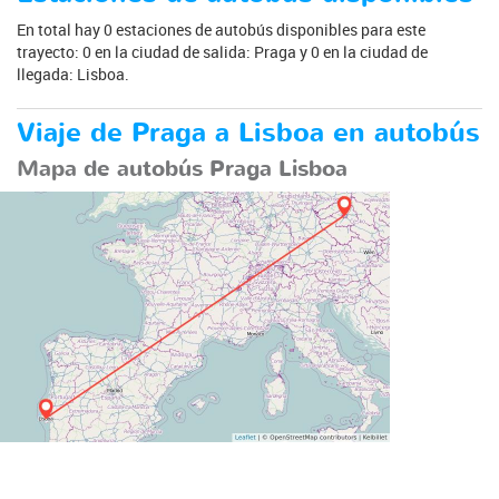
En total hay 0 estaciones de autobús disponibles para este
trayecto: 0 en la ciudad de salida: Praga y 0 en la ciudad de
llegada: Lisboa.
Viaje de Praga a Lisboa en autobús
Mapa de autobús Praga Lisboa