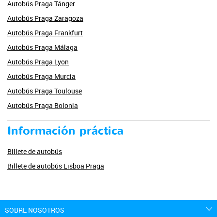
Autobús Praga Tánger
Autobús Praga Zaragoza
Autobús Praga Frankfurt
Autobús Praga Málaga
Autobús Praga Lyon
Autobús Praga Murcia
Autobús Praga Toulouse
Autobús Praga Bolonia
Información práctica
Billete de autobús
Billete de autobús Lisboa Praga
SOBRE NOSOTROS