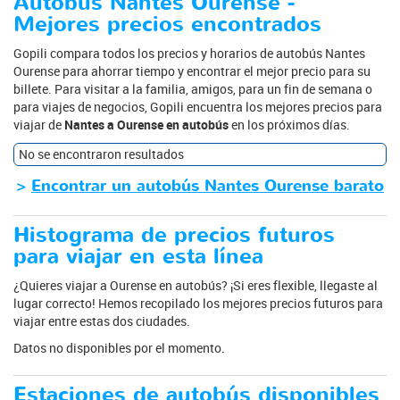
Autobús Nantes Ourense -
Mejores precios encontrados
Gopili compara todos los precios y horarios de autobús Nantes
Ourense para ahorrar tiempo y encontrar el mejor precio para su
billete. Para visitar a la familia, amigos, para un fin de semana o
para viajes de negocios, Gopili encuentra los mejores precios para
viajar de
Nantes a Ourense en autobús
en los próximos días.
No se encontraron resultados
>
Encontrar un autobús Nantes Ourense barato
Histograma de precios futuros
para viajar en esta línea
¿Quieres viajar a Ourense en autobús? ¡Si eres flexible, llegaste al
lugar correcto! Hemos recopilado los mejores precios futuros para
viajar entre estas dos ciudades.
Datos no disponibles por el momento.
Estaciones de autobús disponibles