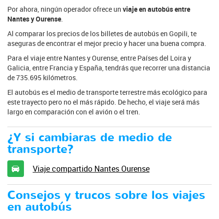
Por ahora, ningún operador ofrece un
viaje en autobús entre
Nantes y Ourense
.
Al comparar los precios de los billetes de autobús en Gopili, te
aseguras de encontrar el mejor precio y hacer una buena compra.
Para el viaje entre Nantes y Ourense, entre Países del Loira y
Galicia, entre Francia y España, tendrás que recorrer una distancia
de 735.695 kilómetros.
El autobús es el medio de transporte terrestre más ecológico para
este trayecto pero no el más rápido. De hecho, el viaje será más
largo en comparación con el avión o el tren.
¿Y si cambiaras de medio de
transporte?
Viaje compartido Nantes Ourense
Consejos y trucos sobre los viajes
en autobús