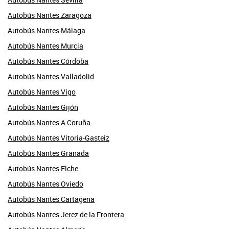
Autobús Nantes Zaragoza
Autobús Nantes Málaga
Autobús Nantes Murcia
Autobús Nantes Córdoba
Autobús Nantes Valladolid
Autobús Nantes Vigo
Autobús Nantes Gijón
Autobús Nantes A Coruña
Autobús Nantes Vitoria-Gasteiz
Autobús Nantes Granada
Autobús Nantes Elche
Autobús Nantes Oviedo
Autobús Nantes Cartagena
Autobús Nantes Jerez de la Frontera