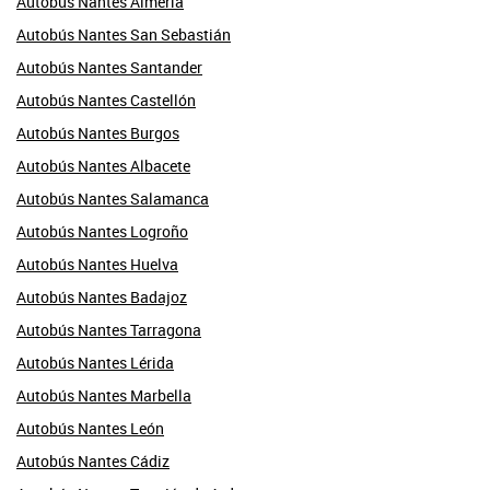
Autobús Nantes Almería
Autobús Nantes San Sebastián
Autobús Nantes Santander
Autobús Nantes Castellón
Autobús Nantes Burgos
Autobús Nantes Albacete
Autobús Nantes Salamanca
Autobús Nantes Logroño
Autobús Nantes Huelva
Autobús Nantes Badajoz
Autobús Nantes Tarragona
Autobús Nantes Lérida
Autobús Nantes Marbella
Autobús Nantes León
Autobús Nantes Cádiz