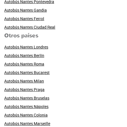
Autobús Nantes Pontevedra
Autobús Nantes Gandia
Autobús Nantes Ferrol
Autobús Nantes Ciudad Real
Otros países
Autobús Nantes Londres
Autobús Nantes Berlín
Autobús Nantes Roma
Autobús Nantes Bucarest
Autobús Nantes Milan
Autobús Nantes Praga
Autobús Nantes Bruselas
Autobús Nantes Nápoles
Autobús Nantes Colonia
Autobús Nantes Marseille