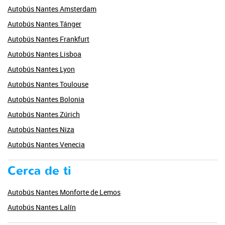
Autobús Nantes Amsterdam
Autobús Nantes Tánger
Autobús Nantes Frankfurt
Autobús Nantes Lisboa
Autobús Nantes Lyon
Autobús Nantes Toulouse
Autobús Nantes Bolonia
Autobús Nantes Zúrich
Autobús Nantes Niza
Autobús Nantes Venecia
Cerca de ti
Autobús Nantes Monforte de Lemos
Autobús Nantes Lalín