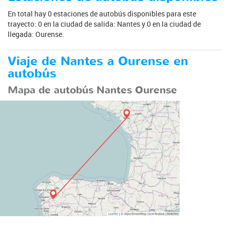
En total hay 0 estaciones de autobús disponibles para este
trayecto: 0 en la ciudad de salida: Nantes y 0 en la ciudad de
llegada: Ourense.
Viaje de Nantes a Ourense en
autobús
Mapa de autobús Nantes Ourense