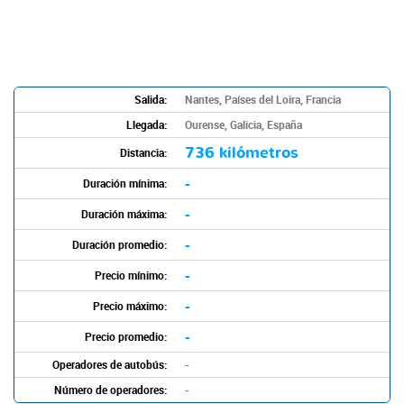
Salida:
Nantes, Países del Loira, Francia
Llegada:
Ourense, Galicia, España
736 kilómetros
Distancia:
-
Duración mínima:
-
Duración máxima:
-
Duración promedio:
-
Precio mínimo:
-
Precio máximo:
-
Precio promedio:
Operadores de autobús:
-
Número de operadores:
-