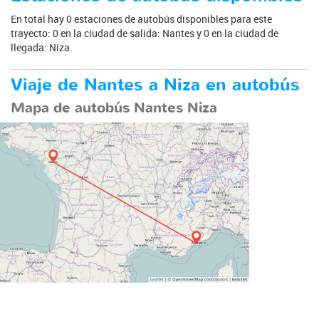
En total hay 0 estaciones de autobús disponibles para este
trayecto: 0 en la ciudad de salida: Nantes y 0 en la ciudad de
llegada: Niza.
Viaje de Nantes a Niza en autobús
Mapa de autobús Nantes Niza