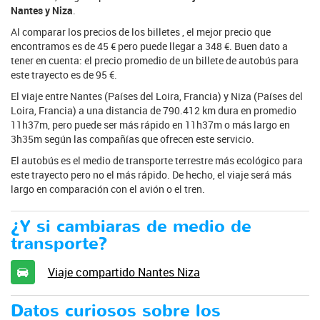
Nantes y Niza
.
Al comparar los precios de los billetes , el mejor precio que
encontramos es de 45 € pero puede llegar a 348 €. Buen dato a
tener en cuenta: el precio promedio de un billete de autobús para
este trayecto es de 95 €.
El viaje entre Nantes (Países del Loira, Francia) y Niza (Países del
Loira, Francia) a una distancia de 790.412 km dura en promedio
11h37m, pero puede ser más rápido en 11h37m o más largo en
3h35m según las compañías que ofrecen este servicio.
El autobús es el medio de transporte terrestre más ecológico para
este trayecto pero no el más rápido. De hecho, el viaje será más
largo en comparación con el avión o el tren.
¿Y si cambiaras de medio de
transporte?
Viaje compartido Nantes Niza
Datos curiosos sobre los