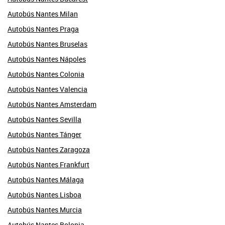
Autobús Nantes Milan
Autobús Nantes Praga
Autobús Nantes Bruselas
Autobús Nantes Nápoles
Autobús Nantes Colonia
Autobús Nantes Valencia
Autobús Nantes Amsterdam
Autobús Nantes Sevilla
Autobús Nantes Tánger
Autobús Nantes Zaragoza
Autobús Nantes Frankfurt
Autobús Nantes Málaga
Autobús Nantes Lisboa
Autobús Nantes Murcia
Autobús Nantes Bolonia