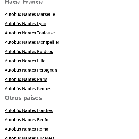
Hacia Francia
Autobús Nantes Marseille
Autobús Nantes Lyon
Autobús Nantes Toulouse
Autobús Nantes Montpellier
Autobús Nantes Burdeos
Autobús Nantes Lille
Autobús Nantes Perpignan
Autobús Nantes París
Autobús Nantes Rennes
Otros países
Autobús Nantes Londres
Autobús Nantes Berlín
Autobús Nantes Roma
Autobús Nantes Bucarest