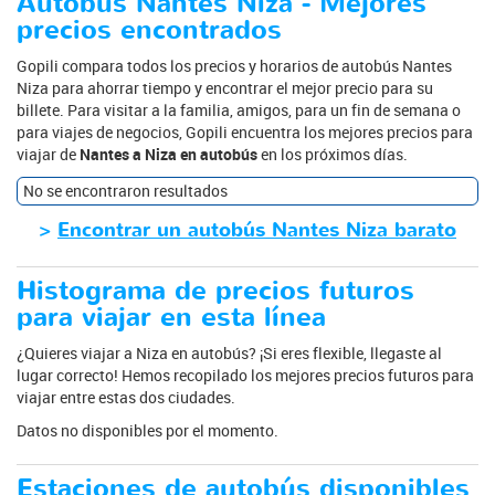
Autobús Nantes Niza - Mejores
precios encontrados
Gopili compara todos los precios y horarios de autobús Nantes
Niza para ahorrar tiempo y encontrar el mejor precio para su
billete. Para visitar a la familia, amigos, para un fin de semana o
para viajes de negocios, Gopili encuentra los mejores precios para
viajar de
Nantes a Niza en autobús
en los próximos días.
No se encontraron resultados
>
Encontrar un autobús Nantes Niza barato
Histograma de precios futuros
para viajar en esta línea
¿Quieres viajar a Niza en autobús? ¡Si eres flexible, llegaste al
lugar correcto! Hemos recopilado los mejores precios futuros para
viajar entre estas dos ciudades.
Datos no disponibles por el momento.
Estaciones de autobús disponibles