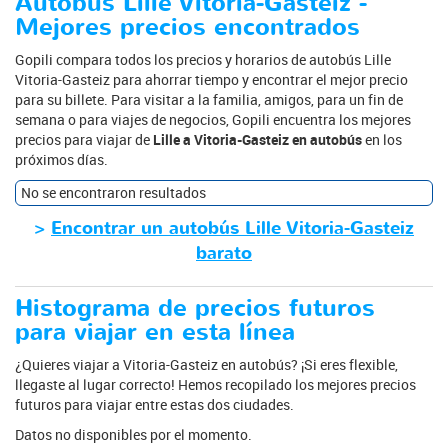
Autobús Lille Vitoria-Gasteiz -
Mejores precios encontrados
Gopili compara todos los precios y horarios de autobús Lille
Vitoria-Gasteiz para ahorrar tiempo y encontrar el mejor precio
para su billete. Para visitar a la familia, amigos, para un fin de
semana o para viajes de negocios, Gopili encuentra los mejores
precios para viajar de
Lille a Vitoria-Gasteiz en autobús
en los
próximos días.
No se encontraron resultados
>
Encontrar un autobús Lille Vitoria-Gasteiz
barato
Histograma de precios futuros
para viajar en esta línea
¿Quieres viajar a Vitoria-Gasteiz en autobús? ¡Si eres flexible,
llegaste al lugar correcto! Hemos recopilado los mejores precios
futuros para viajar entre estas dos ciudades.
Datos no disponibles por el momento.