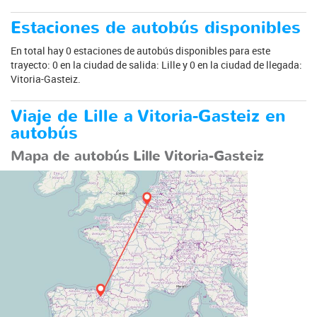
Estaciones de autobús disponibles
En total hay 0 estaciones de autobús disponibles para este
trayecto: 0 en la ciudad de salida: Lille y 0 en la ciudad de llegada:
Vitoria-Gasteiz.
Viaje de Lille a Vitoria-Gasteiz en
autobús
Mapa de autobús Lille Vitoria-Gasteiz