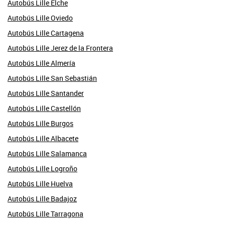
Autobús Lille Elche
Autobús Lille Oviedo
Autobús Lille Cartagena
Autobús Lille Jerez de la Frontera
Autobús Lille Almería
Autobús Lille San Sebastián
Autobús Lille Santander
Autobús Lille Castellón
Autobús Lille Burgos
Autobús Lille Albacete
Autobús Lille Salamanca
Autobús Lille Logroño
Autobús Lille Huelva
Autobús Lille Badajoz
Autobús Lille Tarragona