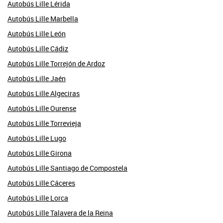
Autobús Lille Lérida
Autobús Lille Marbella
Autobús Lille León
Autobús Lille Cádiz
Autobús Lille Torrejón de Ardoz
Autobús Lille Jaén
Autobús Lille Algeciras
Autobús Lille Ourense
Autobús Lille Torrevieja
Autobús Lille Lugo
Autobús Lille Girona
Autobús Lille Santiago de Compostela
Autobús Lille Cáceres
Autobús Lille Lorca
Autobús Lille Talavera de la Reina