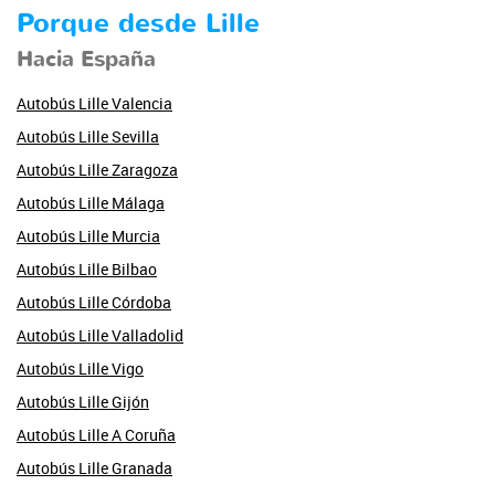
Porque desde Lille
Hacia España
Autobús Lille Valencia
Autobús Lille Sevilla
Autobús Lille Zaragoza
Autobús Lille Málaga
Autobús Lille Murcia
Autobús Lille Bilbao
Autobús Lille Córdoba
Autobús Lille Valladolid
Autobús Lille Vigo
Autobús Lille Gijón
Autobús Lille A Coruña
Autobús Lille Granada