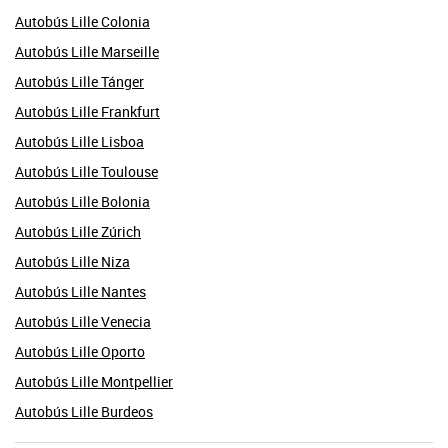
Autobús Lille Colonia
Autobús Lille Marseille
Autobús Lille Tánger
Autobús Lille Frankfurt
Autobús Lille Lisboa
Autobús Lille Toulouse
Autobús Lille Bolonia
Autobús Lille Zúrich
Autobús Lille Niza
Autobús Lille Nantes
Autobús Lille Venecia
Autobús Lille Oporto
Autobús Lille Montpellier
Autobús Lille Burdeos