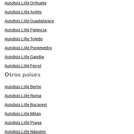
Autobús Lille Orihuela
Autobús Lille Avilés
Autobús Lille Guadalajara
Autobús Lille Palencia
Autobús Lille Toledo
Autobús Lille Pontevedra
Autobús Lille Gandia
Autobús Lille Ferrol
Otros países
Autobús Lille Berlín
Autobús Lille Roma
Autobús Lille Bucarest
Autobús Lille Milan
Autobús Lille Praga
Autobús Lille Nápoles