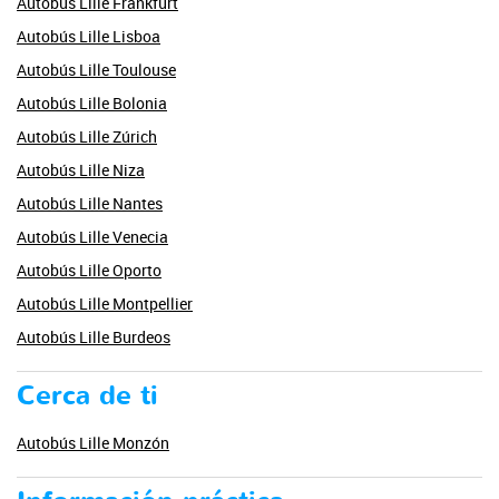
Autobús Lille Frankfurt
Autobús Lille Lisboa
Autobús Lille Toulouse
Autobús Lille Bolonia
Autobús Lille Zúrich
Autobús Lille Niza
Autobús Lille Nantes
Autobús Lille Venecia
Autobús Lille Oporto
Autobús Lille Montpellier
Autobús Lille Burdeos
Cerca de ti
Autobús Lille Monzón