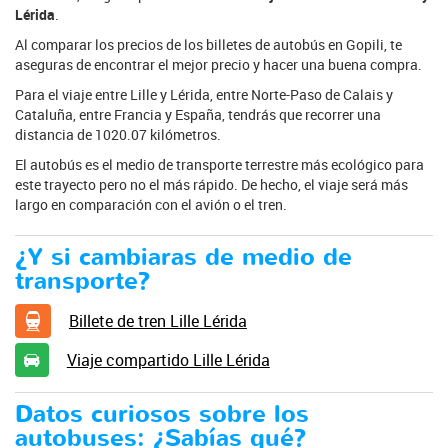
Lérida
.
Al comparar los precios de los billetes de autobús en Gopili, te
aseguras de encontrar el mejor precio y hacer una buena compra.
Para el viaje entre Lille y Lérida, entre Norte-Paso de Calais y
Cataluña, entre Francia y España, tendrás que recorrer una
distancia de 1020.07 kilómetros.
El autobús es el medio de transporte terrestre más ecológico para
este trayecto pero no el más rápido. De hecho, el viaje será más
largo en comparación con el avión o el tren.
¿Y si cambiaras de medio de
transporte?
Billete de tren Lille Lérida
Viaje compartido Lille Lérida
Datos curiosos sobre los
autobuses: ¿Sabías qué?