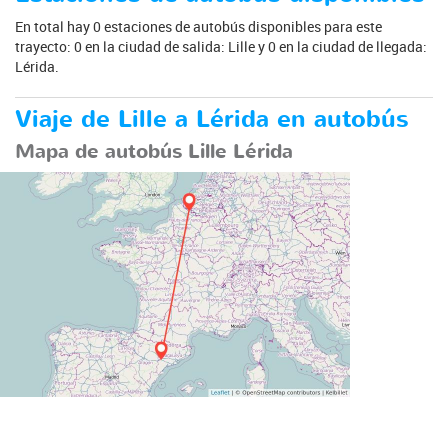
En total hay 0 estaciones de autobús disponibles para este
trayecto: 0 en la ciudad de salida: Lille y 0 en la ciudad de llegada:
Lérida.
Viaje de Lille a Lérida en autobús
Mapa de autobús Lille Lérida