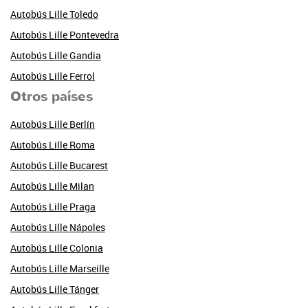
Autobús Lille Toledo
Autobús Lille Pontevedra
Autobús Lille Gandia
Autobús Lille Ferrol
Otros países
Autobús Lille Berlín
Autobús Lille Roma
Autobús Lille Bucarest
Autobús Lille Milan
Autobús Lille Praga
Autobús Lille Nápoles
Autobús Lille Colonia
Autobús Lille Marseille
Autobús Lille Tánger