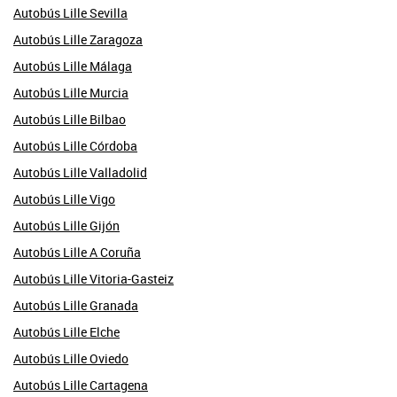
Autobús Lille Sevilla
Autobús Lille Zaragoza
Autobús Lille Málaga
Autobús Lille Murcia
Autobús Lille Bilbao
Autobús Lille Córdoba
Autobús Lille Valladolid
Autobús Lille Vigo
Autobús Lille Gijón
Autobús Lille A Coruña
Autobús Lille Vitoria-Gasteiz
Autobús Lille Granada
Autobús Lille Elche
Autobús Lille Oviedo
Autobús Lille Cartagena