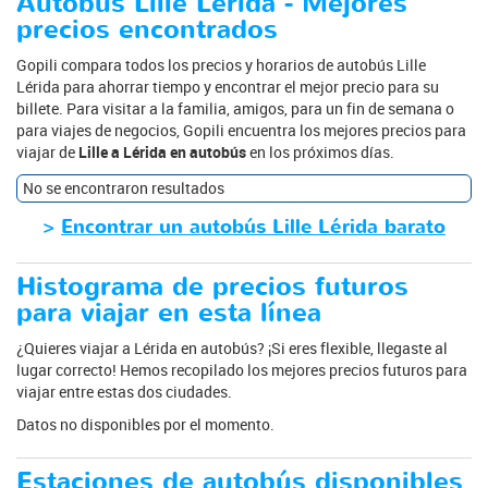
Autobús Lille Lérida - Mejores
precios encontrados
Gopili compara todos los precios y horarios de autobús Lille
Lérida para ahorrar tiempo y encontrar el mejor precio para su
billete. Para visitar a la familia, amigos, para un fin de semana o
para viajes de negocios, Gopili encuentra los mejores precios para
viajar de
Lille a Lérida en autobús
en los próximos días.
No se encontraron resultados
>
Encontrar un autobús Lille Lérida barato
Histograma de precios futuros
para viajar en esta línea
¿Quieres viajar a Lérida en autobús? ¡Si eres flexible, llegaste al
lugar correcto! Hemos recopilado los mejores precios futuros para
viajar entre estas dos ciudades.
Datos no disponibles por el momento.
Estaciones de autobús disponibles