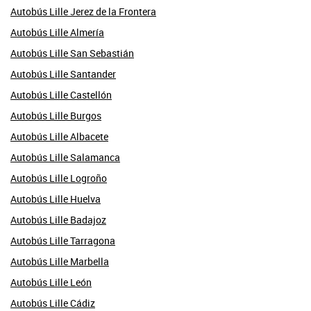
Autobús Lille Jerez de la Frontera
Autobús Lille Almería
Autobús Lille San Sebastián
Autobús Lille Santander
Autobús Lille Castellón
Autobús Lille Burgos
Autobús Lille Albacete
Autobús Lille Salamanca
Autobús Lille Logroño
Autobús Lille Huelva
Autobús Lille Badajoz
Autobús Lille Tarragona
Autobús Lille Marbella
Autobús Lille León
Autobús Lille Cádiz