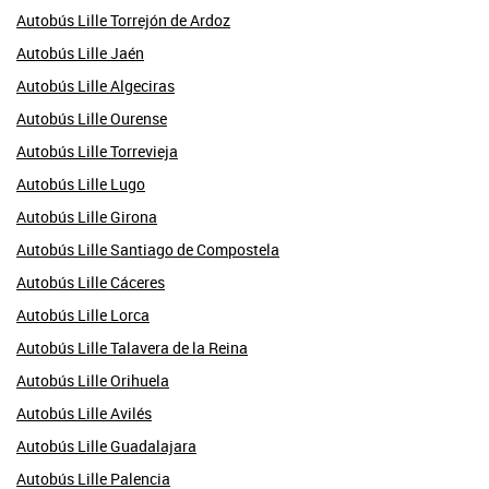
Autobús Lille Torrejón de Ardoz
Autobús Lille Jaén
Autobús Lille Algeciras
Autobús Lille Ourense
Autobús Lille Torrevieja
Autobús Lille Lugo
Autobús Lille Girona
Autobús Lille Santiago de Compostela
Autobús Lille Cáceres
Autobús Lille Lorca
Autobús Lille Talavera de la Reina
Autobús Lille Orihuela
Autobús Lille Avilés
Autobús Lille Guadalajara
Autobús Lille Palencia