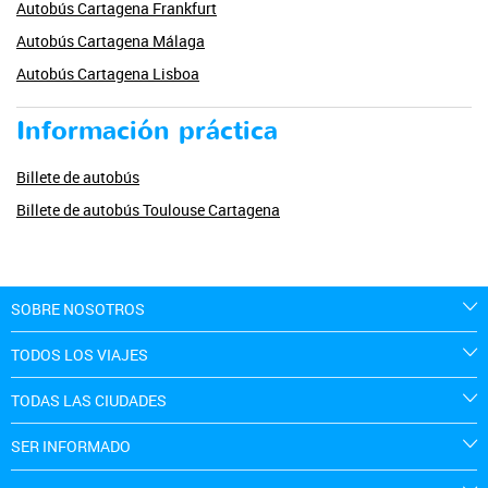
Autobús Cartagena Frankfurt
Autobús Cartagena Málaga
Autobús Cartagena Lisboa
Información práctica
Billete de autobús
Billete de autobús Toulouse Cartagena
SOBRE NOSOTROS
TODOS LOS VIAJES
TODAS LAS CIUDADES
SER INFORMADO