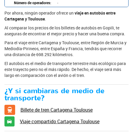
Número de operadores:
-
Por ahora, ningún operador ofrece un
viaje en autobús entre
Cartagena y Toulouse
.
Al comparar los precios de los billetes de autobús en Gopili, te
aseguras de encontrar el mejor precio y hacer una buena compra.
Para el viaje entre Cartagena y Toulouse, entre Región de Murcia y
Mediodía-Pirineos, entre España y Francia, tendrás que recorrer
una distancia de 698.292 kilómetros.
El autobús es el medio de transporte terrestre más ecológico para
este trayecto pero no el más rápido. De hecho, el viaje será más
largo en comparación con el avión o el tren.
¿Y si cambiaras de medio de
transporte?
Billete de tren Cartagena Toulouse
Viaje compartido Cartagena Toulouse