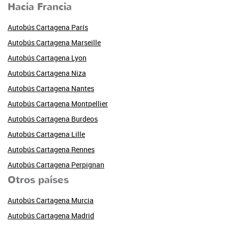
Hacia Francia
Autobús Cartagena París
Autobús Cartagena Marseille
Autobús Cartagena Lyon
Autobús Cartagena Niza
Autobús Cartagena Nantes
Autobús Cartagena Montpellier
Autobús Cartagena Burdeos
Autobús Cartagena Lille
Autobús Cartagena Rennes
Autobús Cartagena Perpignan
Otros países
Autobús Cartagena Murcia
Autobús Cartagena Madrid