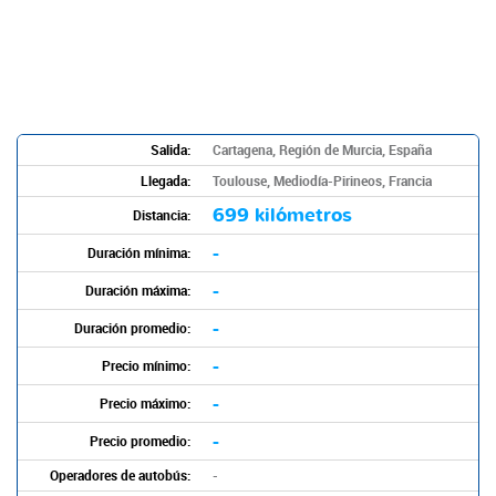
Salida:
Cartagena, Región de Murcia, España
Llegada:
Toulouse, Mediodía-Pirineos, Francia
699 kilómetros
Distancia:
-
Duración mínima:
-
Duración máxima:
-
Duración promedio:
-
Precio mínimo:
-
Precio máximo:
-
Precio promedio:
Operadores de autobús:
-