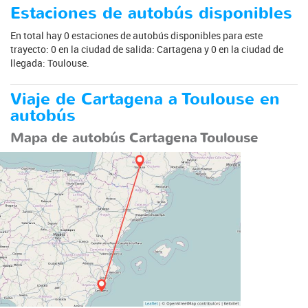
Estaciones de autobús disponibles
En total hay 0 estaciones de autobús disponibles para este
trayecto: 0 en la ciudad de salida: Cartagena y 0 en la ciudad de
llegada: Toulouse.
Viaje de Cartagena a Toulouse en
autobús
Mapa de autobús Cartagena Toulouse