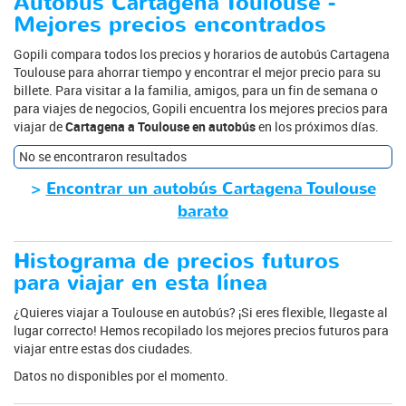
Autobús Cartagena Toulouse -
Mejores precios encontrados
Gopili compara todos los precios y horarios de autobús Cartagena
Toulouse para ahorrar tiempo y encontrar el mejor precio para su
billete. Para visitar a la familia, amigos, para un fin de semana o
para viajes de negocios, Gopili encuentra los mejores precios para
viajar de
Cartagena a Toulouse en autobús
en los próximos días.
No se encontraron resultados
>
Encontrar un autobús Cartagena Toulouse
barato
Histograma de precios futuros
para viajar en esta línea
¿Quieres viajar a Toulouse en autobús? ¡Si eres flexible, llegaste al
lugar correcto! Hemos recopilado los mejores precios futuros para
viajar entre estas dos ciudades.
Datos no disponibles por el momento.