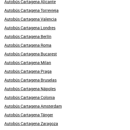
Autobús Cartagena Alicante
Autobús Cartagena Torrevieja
Autobús Cartagena Valencia
Autobús Cartagena Londres
Autobús Cartagena Berlín
Autobús Cartagena Roma
Autobús Cartagena Bucarest
Autobús Cartagena Milan
Autobús Cartagena Praga
Autobús Cartagena Bruselas
Autobús Cartagena Nápoles
Autobús Cartagena Colonia
Autobús Cartagena Amsterdam
Autobús Cartagena Tánger
Autobús Cartagena Zaragoza