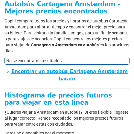
Autobús Cartagena Amsterdam -
Mejores precios encontrados
Gopili compara todos los precios y horarios de autobús Cartagena
Amsterdam para ahorrar tiempo y encontrar el mejor precio para
su billete. Para visitar a la familia, amigos, para un fin de semana
o para viajes de negocios, Gopili encuentra los mejores precios
para viajar de
Cartagena a Amsterdam en autobús
en los próximos
días.
No se encontraron resultados
>
Encontrar un autobús Cartagena Amsterdam
barato
Histograma de precios futuros
para viajar en esta línea
¿Quieres viajar a Amsterdam en autobús? ¡Si eres flexible, llegaste
al lugar correcto! Hemos recopilado los mejores precios futuros
para viajar entre estas dos ciudades.
Datos no disponibles por el momento.