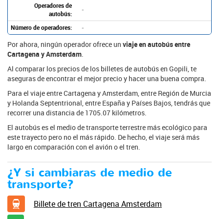
Operadores de
-
autobús:
Número de operadores:
-
Por ahora, ningún operador ofrece un
viaje en autobús entre
Cartagena y Amsterdam
.
Al comparar los precios de los billetes de autobús en Gopili, te
aseguras de encontrar el mejor precio y hacer una buena compra.
Para el viaje entre Cartagena y Amsterdam, entre Región de Murcia
y Holanda Septentrional, entre España y Países Bajos, tendrás que
recorrer una distancia de 1705.07 kilómetros.
El autobús es el medio de transporte terrestre más ecológico para
este trayecto pero no el más rápido. De hecho, el viaje será más
largo en comparación con el avión o el tren.
¿Y si cambiaras de medio de
transporte?
Billete de tren Cartagena Amsterdam