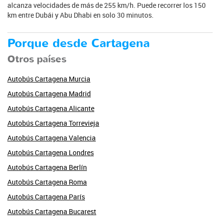
alcanza velocidades de más de 255 km/h. Puede recorrer los 150
km entre Dubái y Abu Dhabi en solo 30 minutos.
Porque desde Cartagena
Otros países
Autobús Cartagena Murcia
Autobús Cartagena Madrid
Autobús Cartagena Alicante
Autobús Cartagena Torrevieja
Autobús Cartagena Valencia
Autobús Cartagena Londres
Autobús Cartagena Berlín
Autobús Cartagena Roma
Autobús Cartagena París
Autobús Cartagena Bucarest