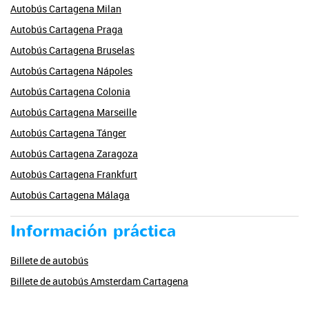
Autobús Cartagena Milan
Autobús Cartagena Praga
Autobús Cartagena Bruselas
Autobús Cartagena Nápoles
Autobús Cartagena Colonia
Autobús Cartagena Marseille
Autobús Cartagena Tánger
Autobús Cartagena Zaragoza
Autobús Cartagena Frankfurt
Autobús Cartagena Málaga
Información práctica
Billete de autobús
Billete de autobús Amsterdam Cartagena