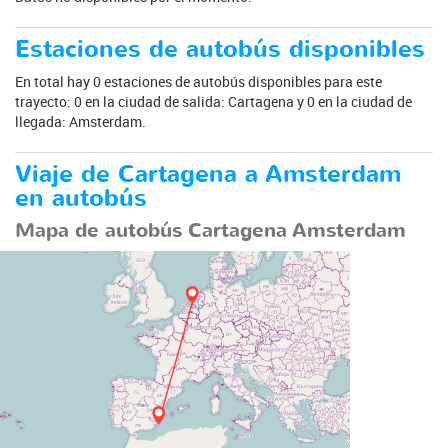
Estaciones de autobús disponibles
En total hay 0 estaciones de autobús disponibles para este
trayecto: 0 en la ciudad de salida: Cartagena y 0 en la ciudad de
llegada: Amsterdam.
Viaje de Cartagena a Amsterdam
en autobús
Mapa de autobús Cartagena Amsterdam