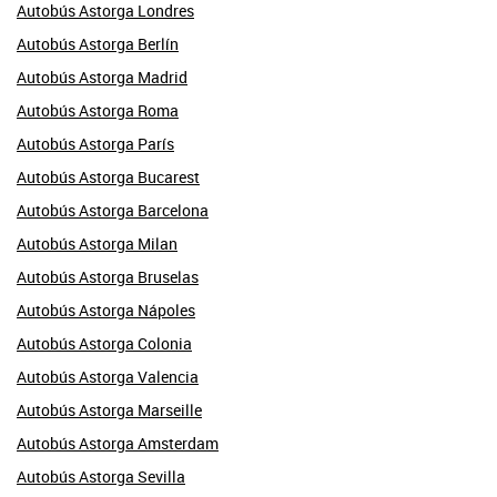
Autobús Astorga Londres
Autobús Astorga Berlín
Autobús Astorga Madrid
Autobús Astorga Roma
Autobús Astorga París
Autobús Astorga Bucarest
Autobús Astorga Barcelona
Autobús Astorga Milan
Autobús Astorga Bruselas
Autobús Astorga Nápoles
Autobús Astorga Colonia
Autobús Astorga Valencia
Autobús Astorga Marseille
Autobús Astorga Amsterdam
Autobús Astorga Sevilla