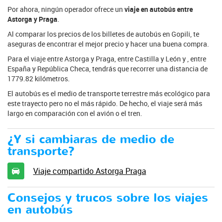
Por ahora, ningún operador ofrece un
viaje en autobús entre
Astorga y Praga
.
Al comparar los precios de los billetes de autobús en Gopili, te
aseguras de encontrar el mejor precio y hacer una buena compra.
Para el viaje entre Astorga y Praga, entre Castilla y León y , entre
España y República Checa, tendrás que recorrer una distancia de
1779.82 kilómetros.
El autobús es el medio de transporte terrestre más ecológico para
este trayecto pero no el más rápido. De hecho, el viaje será más
largo en comparación con el avión o el tren.
¿Y si cambiaras de medio de
transporte?
Viaje compartido Astorga Praga
Consejos y trucos sobre los viajes
en autobús