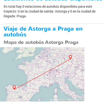
En total hay 0 estaciones de autobús disponibles para este
trayecto: 0 en la ciudad de salida: Astorga y 0 en la ciudad de
llegada: Praga.
Viaje de Astorga a Praga en
autobús
Mapa de autobús Astorga Praga