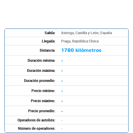
Salida:
Astorga, Castilla y León, España
Llegada:
Praga, República Checa
1780 kilómetros
Distancia:
-
Duración mínima:
-
Duración máxima:
-
Duración promedio:
-
Precio mínimo:
-
Precio máximo:
-
Precio promedio:
Operadores de autobús:
-
Número de operadores:
-