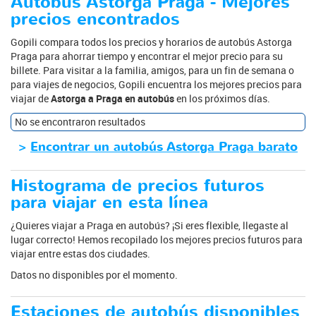
Autobús Astorga Praga - Mejores
precios encontrados
Gopili compara todos los precios y horarios de autobús Astorga
Praga para ahorrar tiempo y encontrar el mejor precio para su
billete. Para visitar a la familia, amigos, para un fin de semana o
para viajes de negocios, Gopili encuentra los mejores precios para
viajar de
Astorga a Praga en autobús
en los próximos días.
No se encontraron resultados
>
Encontrar un autobús Astorga Praga barato
Histograma de precios futuros
para viajar en esta línea
¿Quieres viajar a Praga en autobús? ¡Si eres flexible, llegaste al
lugar correcto! Hemos recopilado los mejores precios futuros para
viajar entre estas dos ciudades.
Datos no disponibles por el momento.
Estaciones de autobús disponibles