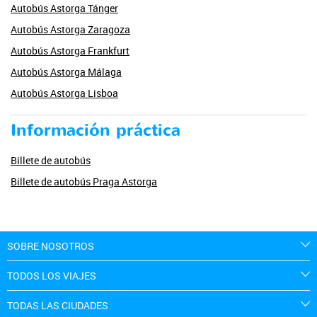
Autobús Astorga Tánger
Autobús Astorga Zaragoza
Autobús Astorga Frankfurt
Autobús Astorga Málaga
Autobús Astorga Lisboa
Información práctica
Billete de autobús
Billete de autobús Praga Astorga
SOBRE NOSOTROS
TODOS LOS VIAJES
TODAS LAS CIUDADES