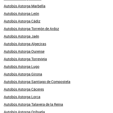
Autobús Astorga Marbella
Autobús Astorga León
Autobús Astorga Cádiz
Autobús Astorga Torrejón de Ardoz
Autobús Astorga Jaén
Autobús Astorga Algeciras
Autobús Astorga Ourense
Autobús Astorga Torrevieja
Autobús Astorga Lugo
Autobús Astorga Girona
Autobús Astorga Santiago de Compostela
Autobús Astorga Cáceres
Autobús Astorga Lorca
Autobús Astorga Talavera de la Reina
Autobús Astorga Orihuela