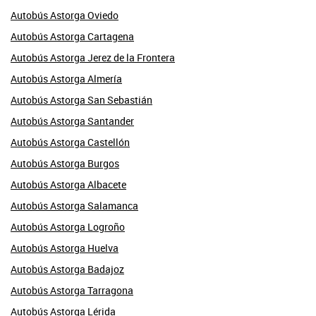
Autobús Astorga Oviedo
Autobús Astorga Cartagena
Autobús Astorga Jerez de la Frontera
Autobús Astorga Almería
Autobús Astorga San Sebastián
Autobús Astorga Santander
Autobús Astorga Castellón
Autobús Astorga Burgos
Autobús Astorga Albacete
Autobús Astorga Salamanca
Autobús Astorga Logroño
Autobús Astorga Huelva
Autobús Astorga Badajoz
Autobús Astorga Tarragona
Autobús Astorga Lérida