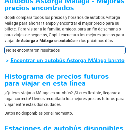
Autobús Astorga Málaga - Mejores
precios encontrados
Gopili compara todos los precios y horarios de autobús Astorga
Málaga para ahorrar tiempo y encontrar el mejor precio para su
billete. Para visitar a la familia, amigos, para un fin de semana o
para viajes de negocios, Gopili encuentra los mejores precios para
viajar de
Astorga a Málaga en autobús
en los próximos días.
No se encontraron resultados
>
Encontrar un autobús Astorga Málaga barato
Histograma de precios futuros
para viajar en esta línea
¿Quieres viajar a Málaga en autobús? ¡Si eres flexible, llegaste al
lugar correcto! Hemos recopilado los mejores precios futuros para
viajar entre estas dos ciudades.
Datos no disponibles por el momento.
Estaciones de autobús disponibles