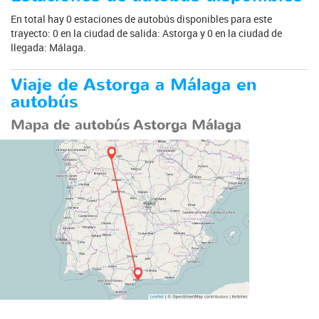
En total hay 0 estaciones de autobús disponibles para este
trayecto: 0 en la ciudad de salida: Astorga y 0 en la ciudad de
llegada: Málaga.
Viaje de Astorga a Málaga en
autobús
Mapa de autobús Astorga Málaga