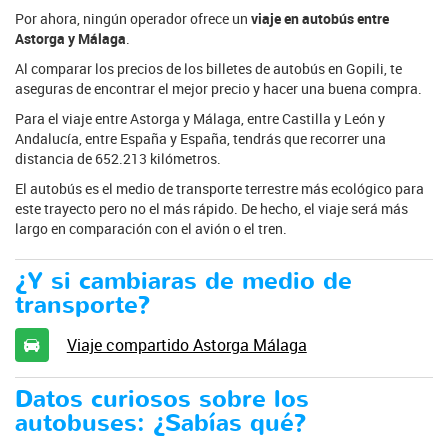
Por ahora, ningún operador ofrece un
viaje en autobús entre
Astorga y Málaga
.
Al comparar los precios de los billetes de autobús en Gopili, te
aseguras de encontrar el mejor precio y hacer una buena compra.
Para el viaje entre Astorga y Málaga, entre Castilla y León y
Andalucía, entre España y España, tendrás que recorrer una
distancia de 652.213 kilómetros.
El autobús es el medio de transporte terrestre más ecológico para
este trayecto pero no el más rápido. De hecho, el viaje será más
largo en comparación con el avión o el tren.
¿Y si cambiaras de medio de
transporte?
Viaje compartido Astorga Málaga
Datos curiosos sobre los
autobuses: ¿Sabías qué?