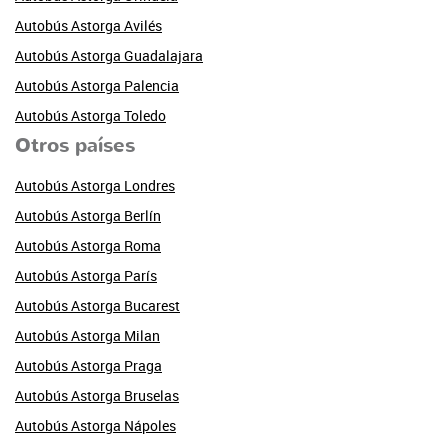
Autobús Astorga Avilés
Autobús Astorga Guadalajara
Autobús Astorga Palencia
Autobús Astorga Toledo
Otros países
Autobús Astorga Londres
Autobús Astorga Berlín
Autobús Astorga Roma
Autobús Astorga París
Autobús Astorga Bucarest
Autobús Astorga Milan
Autobús Astorga Praga
Autobús Astorga Bruselas
Autobús Astorga Nápoles