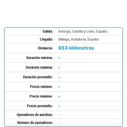
Salida:
Astorga, Castilla y León, España
Llegada:
Málaga, Andalucía, España
653 kilómetros
Distancia:
-
Duración mínima:
-
Duración máxima:
-
Duración promedio:
-
Precio mínimo:
-
Precio máximo:
-
Precio promedio:
Operadores de autobús:
-
Número de operadores:
-