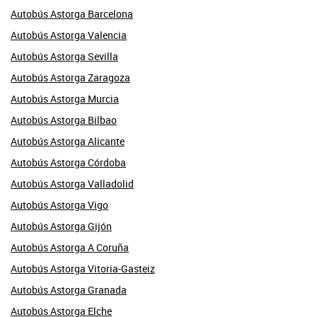
Autobús Astorga Barcelona
Autobús Astorga Valencia
Autobús Astorga Sevilla
Autobús Astorga Zaragoza
Autobús Astorga Murcia
Autobús Astorga Bilbao
Autobús Astorga Alicante
Autobús Astorga Córdoba
Autobús Astorga Valladolid
Autobús Astorga Vigo
Autobús Astorga Gijón
Autobús Astorga A Coruña
Autobús Astorga Vitoria-Gasteiz
Autobús Astorga Granada
Autobús Astorga Elche