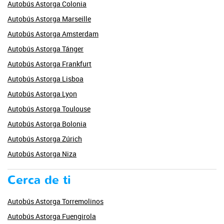
Autobús Astorga Colonia
Autobús Astorga Marseille
Autobús Astorga Amsterdam
Autobús Astorga Tánger
Autobús Astorga Frankfurt
Autobús Astorga Lisboa
Autobús Astorga Lyon
Autobús Astorga Toulouse
Autobús Astorga Bolonia
Autobús Astorga Zúrich
Autobús Astorga Niza
Cerca de ti
Autobús Astorga Torremolinos
Autobús Astorga Fuengirola