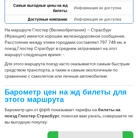
Самые выгодные цены на жд
Информация не доступна
билеты:
Доступные компании:
Информация не доступна
На маршруте Глостер (Великобритания) – Страсбург
(Франция) имеется хорошее железнодорожное сообщение.
Расстояние между этими городами составляет 797.748 км, и
поезд Глостер Страсбург в среднем затрачивает на этот
маршрут следующее время: -.
Для этого маршрута поезд часто оказывается самым быстрым
средством транспорта, а также и самым экологичным по
сравнению с самолетом или личным автомобилем.
Барометр цен на жд билеты для
этого маршрута
Барометр цен от gopili показывает тарифы на
билеты на
поезд Глостер Страсбург
, помогая вам узнать, совершаете ли
вы выгодную покупку: