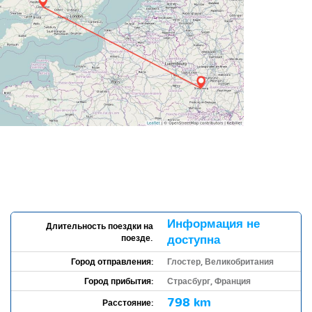
Информация не
Длительность поездки на
поезде.
доступна
Город отправления:
Глостер, Великобритания
Город прибытия:
Страсбург, Франция
798 km
Расстояние: