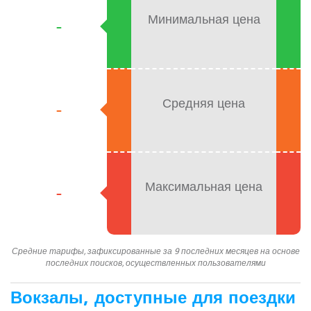
Минимальная цена
-
Средняя цена
-
Максимальная цена
-
Средние тарифы, зафиксированные за 9 последних месяцев на основе
последних поисков, осуществленных пользователями
Вокзалы, доступные для поездки