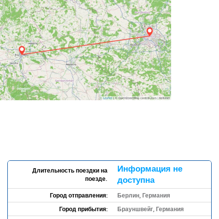
Информация не
Длительность поездки на
поезде.
доступна
Город отправления:
Берлин, Германия
Город прибытия:
Брауншвейг, Германия