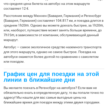
что средняя цена билета на автобус на этом маршруте
составляет 12 €.
Расстояние между Мюнхен (Бавария, Германия) и Регенсбург
(Бавария, Германия) составляет 104.817 км, и поездка длится в
среднем 1h20m. Однако вы можете доехать быстрее, за 1h20m,
или, наоборот, путешествие может занять больше времени, до
7h15m, в зависимости от компании, обслуживающей данный
маршрут.
Автобус — самое экологичное средство наземного транспорта
для этого маршрута, однако не самое быстрое. Поездка на
автобусе окажется более долгой по сравнению с самолетом
или поездом.
График цен для поездки на этой
линии в ближайшие дни
Вы желаете поехать в Регенсбург на автобусе? Если вам не
обязательно ехать в определенную дату, то вы попали точно по
адресу! Мы нашли для вас самые выгодные цены на
ближайшее время для поездок между этими двумя городами.