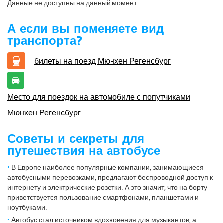
Данные не доступны на данный момент.
А если вы поменяете вид
транспорта?
билеты на поезд Мюнхен Регенсбург
Место для поездок на автомобиле с попутчиками
Мюнхен Регенсбург
Советы и секреты для
путешествия на автобусе
В Европе наиболее популярные компании, занимающиеся
автобусными перевозками, предлагают беспроводной доступ к
интернету и электрические розетки. А это значит, что на борту
приветствуется пользование смартфонами, планшетами и
ноутбуками.
Автобус стал источником вдохновения для музыкантов, а