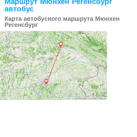
Маршрут Мюнхен Регенсбург
автобус
Карта автобусного маршрута Мюнхен
Регенсбург