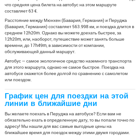
что средняя цена билета на автобус на этом маршруте
составляет 63 €.
Расстояние между Мюнхен (Бавария, Германия) и Перуджа
(Бавария, Германия) составляет 563.998 км, и поездка длится в
среднем 12h20m. Однако вы можете доехать быстрее, за
12h20m, или, наоборот, путешествие может занять больше
времени, до 17h49m, в зависимости от компании,
обслуживающей данный маршрут.
Автобус — самое экологичное средство наземного транспорта
для этого маршрута, однако не самое быстрое. Поездка на
автобусе окажется более долгой по сравнению с самолетом
или поездом.
График цен для поездки на этой
линии в ближайшие дни
Вы желаете поехать в Перуджа на автобусе? Если вам не
обязательно ехать в определенную дату, то вы попали точно по
адресу! Мы нашли для вас самые выгодные цены на
ближайшее время для поездок между этими двумя городами.