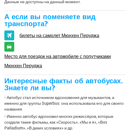
Данные не доступны на данный момент.
А если вы поменяете вид
транспорта?
билеты на самолет Мюнхен Перуджа
Место для поездок на автомобиле с попутчиками
Мюнхен Перуджа
Интересные факты об автобусах.
Знаете ли вы?
Автобус стал источником вдохновения для музыкантов, а
именно для группы Superbus: она использовала его для своего
названия.
Именно автобус вдохновил многих режиссёров, которые
создали такие фильмы, как «Скорость», «Мы и я», «Bus
Palladium», «В диких условиях» и др.