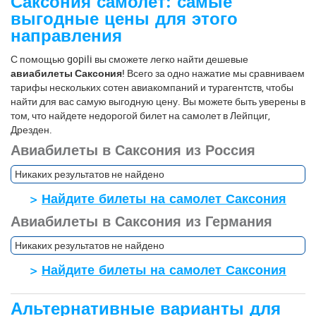
Саксония самолет: самые
выгодные цены для этого
направления
С помощью gopili вы сможете легко найти дешевые
авиабилеты Саксония
! Всего за одно нажатие мы сравниваем
тарифы нескольких сотен авиакомпаний и турагентств, чтобы
найти для вас самую выгодную цену. Вы можете быть уверены в
том, что найдете недорогой билет на самолет в Лейпциг,
Дрезден.
Авиабилеты в Саксония из Россия
Никаких результатов не найдено
>
Найдите билеты на самолет Саксония
Авиабилеты в Саксония из Германия
Никаких результатов не найдено
>
Найдите билеты на самолет Саксония
Альтернативные варианты для