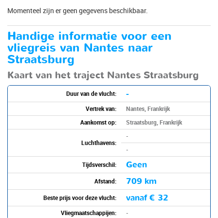
Momenteel zijn er geen gegevens beschikbaar.
Handige informatie voor een
vliegreis van Nantes naar
Straatsburg
Kaart van het traject Nantes Straatsburg
-
Duur van de vlucht:
Vertrek van:
Nantes, Frankrijk
Aankomst op:
Straatsburg, Frankrijk
-
Luchthavens:
-
Geen
Tijdsverschil:
709 km
Afstand:
vanaf
€ 32
Beste prijs voor deze vlucht:
Vliegmaatschappijen:
-