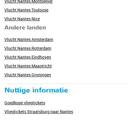
Vlucht Nantes Montpellier
Vlucht Nantes Toulouse
Vlucht Nantes Nice
Andere landen
Vlucht Nantes Amsterdam
Vlucht Nantes Rotterdam
Vlucht Nantes Eindhoven
Vlucht Nantes Maastricht
Vlucht Nantes Groningen
Nuttige informatie
Goedkope vliegtickets
Vliegtickets Straatsburg naar Nantes