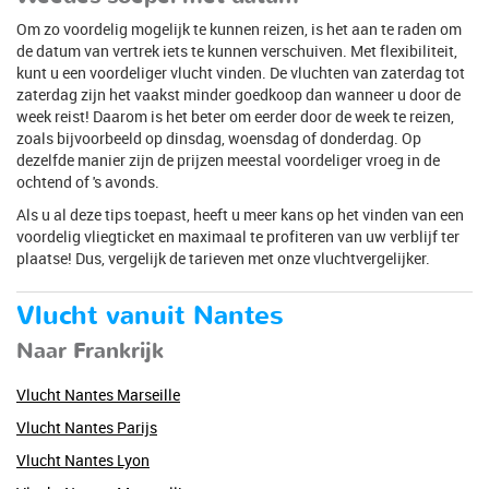
Om zo voordelig mogelijk te kunnen reizen, is het aan te raden om
de datum van vertrek iets te kunnen verschuiven. Met flexibiliteit,
kunt u een voordeliger vlucht vinden. De vluchten van zaterdag tot
zaterdag zijn het vaakst minder goedkoop dan wanneer u door de
week reist! Daarom is het beter om eerder door de week te reizen,
zoals bijvoorbeeld op dinsdag, woensdag of donderdag. Op
dezelfde manier zijn de prijzen meestal voordeliger vroeg in de
ochtend of 's avonds.
Als u al deze tips toepast, heeft u meer kans op het vinden van een
voordelig vliegticket en maximaal te profiteren van uw verblijf ter
plaatse! Dus, vergelijk de tarieven met onze vluchtvergelijker.
Vlucht vanuit Nantes
Naar Frankrijk
Vlucht Nantes Marseille
Vlucht Nantes Parijs
Vlucht Nantes Lyon