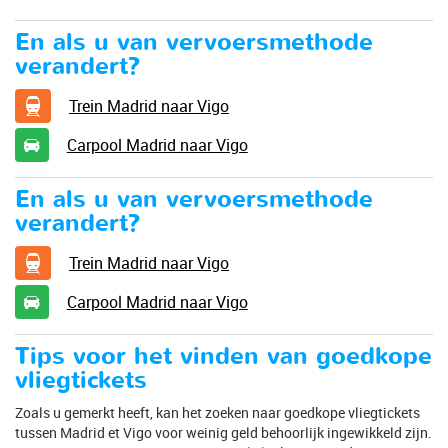
En als u van vervoersmethode
verandert?
Trein Madrid naar Vigo
Carpool Madrid naar Vigo
En als u van vervoersmethode
verandert?
Trein Madrid naar Vigo
Carpool Madrid naar Vigo
Tips voor het vinden van goedkope
vliegtickets
Zoals u gemerkt heeft, kan het zoeken naar goedkope vliegtickets
tussen Madrid et Vigo voor weinig geld behoorlijk ingewikkeld zijn.