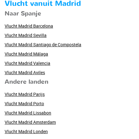
Vlucht vanuit Madrid
Naar Spanje
Vlucht Madrid Barcelona
Vlucht Madrid Sevilla
Vlucht Madrid Santiago de Compostela
Vlucht Madrid Málaga
Vlucht Madrid Valencia
Vlucht Madrid Aviles
Andere landen
Vlucht Madrid Parijs
Vlucht Madrid Porto
Vlucht Madrid Lissabon
Vlucht Madrid Amsterdam
Vlucht Madrid Londen