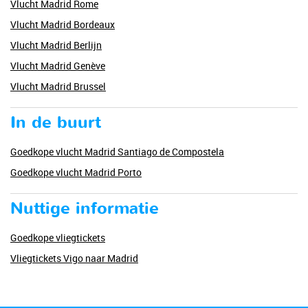
Vlucht Madrid Rome
Vlucht Madrid Bordeaux
Vlucht Madrid Berlijn
Vlucht Madrid Genève
Vlucht Madrid Brussel
In de buurt
Goedkope vlucht Madrid Santiago de Compostela
Goedkope vlucht Madrid Porto
Nuttige informatie
Goedkope vliegtickets
Vliegtickets Vigo naar Madrid