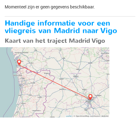
Momenteel zijn er geen gegevens beschikbaar.
Handige informatie voor een
vliegreis van Madrid naar Vigo
Kaart van het traject Madrid Vigo