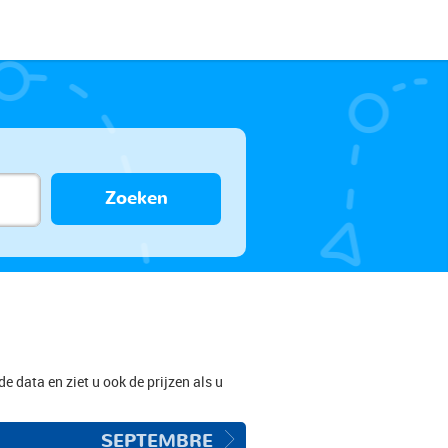
Zoeken
e data en ziet u ook de prijzen als u
SEPTEMBRE