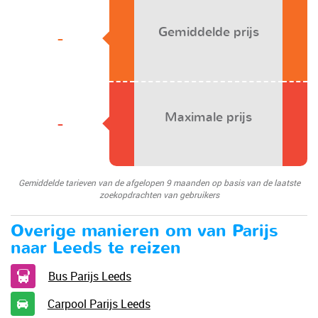
Gemiddelde prijs
-
Maximale prijs
-
Gemiddelde tarieven van de afgelopen 9 maanden op basis van de laatste
zoekopdrachten van gebruikers
Overige manieren om van Parijs
naar Leeds te reizen
Bus Parijs Leeds
Carpool Parijs Leeds