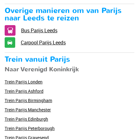
Overige manieren om van Parijs
naar Leeds te reizen
Bus Parijs Leeds
Carpool Parijs Leeds
Trein vanuit Parijs
Naar Verenigd Koninkrijk
Trein Parijs Londen
Trein Parijs Ashford
Trein Parijs Birmingham
Trein Parijs Manchester
Trein Parijs Edinburgh
Trein Parijs Peterborough
Trein Parijs Gravesend