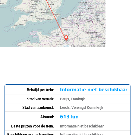
Informatie niet beschikbaar
Reistijd per trein:
Stad van vertrek:
Parijs, Frankrijk
Stad van aankomst:
Leeds, Verenigd Koninkrijk
613 km
Afstand:
Beste prijzen voor de trein:
Informatie niet beschikbaar
Beschikbare maatschappijen:
Informatie niet beschikbaar