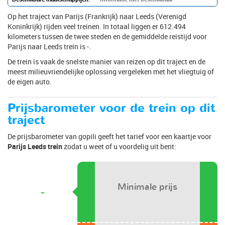
Op het traject van Parijs (Frankrijk) naar Leeds (Verenigd
Koninkrijk) rijden veel treinen. In totaal liggen er 612.494
kilometers tussen de twee steden en de gemiddelde reistijd voor
Parijs naar Leeds trein is -.
De trein is vaak de snelste manier van reizen op dit traject en de
meest milieuvriendelijke oplossing vergeleken met het vliegtuig of
de eigen auto.
Prijsbarometer voor de trein op dit
traject
De prijsbarometer van gopili geeft het tarief voor een kaartje voor
Parijs Leeds trein
zodat u weet of u voordelig uit bent:
Minimale prijs
-