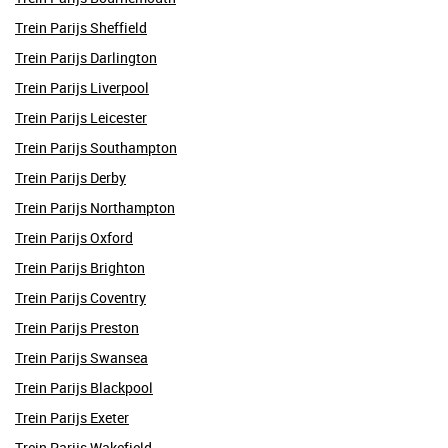
Trein Parijs Sheffield
Trein Parijs Darlington
Trein Parijs Liverpool
Trein Parijs Leicester
Trein Parijs Southampton
Trein Parijs Derby
Trein Parijs Northampton
Trein Parijs Oxford
Trein Parijs Brighton
Trein Parijs Coventry
Trein Parijs Preston
Trein Parijs Swansea
Trein Parijs Blackpool
Trein Parijs Exeter
Trein Parijs Wakefield