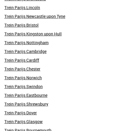
Trein Parijs Lincoln
Trein Parijs Newcastle upon Tyne
Trein Parijs Bristol
Trein Parijs Kingston upon Hull
Trein Parijs Nottingham
Trein Parijs Cambridge
Trein Parijs Cardiff
Trein Parijs Chester
Trein Parijs Norwich
Trein Parijs Swindon
Trein Parijs Eastbourne
Trein Parijs Shrewsbury
Trein Parijs Dover
Trein Parijs Glasgow
Trein Parijs Bournemouth