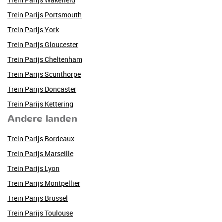
Trein Parijs Portsmouth
Trein Parijs York
Trein Parijs Gloucester
Trein Parijs Cheltenham
Trein Parijs Scunthorpe
Trein Parijs Doncaster
Trein Parijs Kettering
Andere landen
Trein Parijs Bordeaux
Trein Parijs Marseille
Trein Parijs Lyon
Trein Parijs Montpellier
Trein Parijs Brussel
Trein Parijs Toulouse