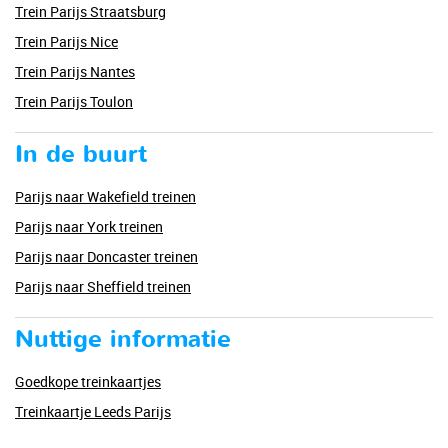
Trein Parijs Straatsburg
Trein Parijs Nice
Trein Parijs Nantes
Trein Parijs Toulon
In de buurt
Parijs naar Wakefield treinen
Parijs naar York treinen
Parijs naar Doncaster treinen
Parijs naar Sheffield treinen
Nuttige informatie
Goedkope treinkaartjes
Treinkaartje Leeds Parijs