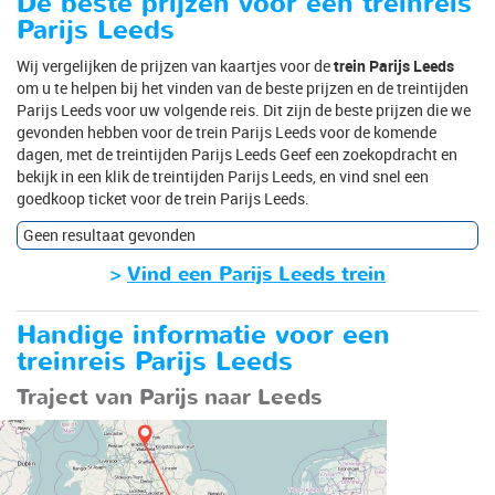
De beste prijzen voor een treinreis
Parijs Leeds
Wij vergelijken de prijzen van kaartjes voor de
trein Parijs Leeds
om u te helpen bij het vinden van de beste prijzen en de treintijden
Parijs Leeds voor uw volgende reis. Dit zijn de beste prijzen die we
gevonden hebben voor de trein Parijs Leeds voor de komende
dagen, met de treintijden Parijs Leeds Geef een zoekopdracht en
bekijk in een klik de treintijden Parijs Leeds, en vind snel een
goedkoop ticket voor de trein Parijs Leeds.
Geen resultaat gevonden
>
Vind een Parijs Leeds trein
Handige informatie voor een
treinreis Parijs Leeds
Traject van Parijs naar Leeds