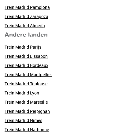
Trein Madrid Pamplona
Trein Madrid Zaragoza
Trein Madrid Almería
Andere landen
Trein Madrid Parijs
Trein Madrid Lissabon
Trein Madrid Bordeaux
Trein Madrid Montpellier
Trein Madrid Toulouse
Trein Madrid Lyon
Trein Madrid Marseille
Trein Madrid Perpignan
Trein Madrid Nîmes
Trein Madrid Narbonne