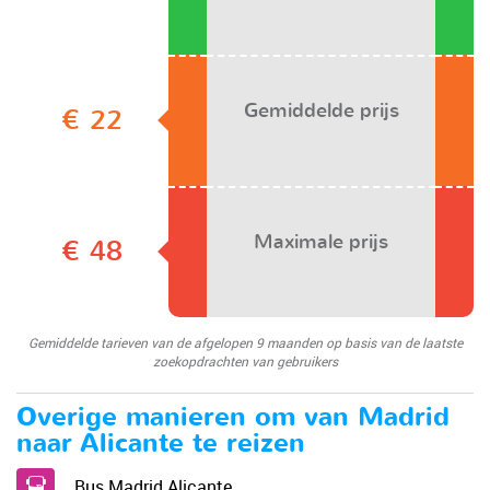
Gemiddelde prijs
€ 22
Maximale prijs
€ 48
Gemiddelde tarieven van de afgelopen 9 maanden op basis van de laatste
zoekopdrachten van gebruikers
Overige manieren om van Madrid
naar Alicante te reizen
Bus Madrid Alicante