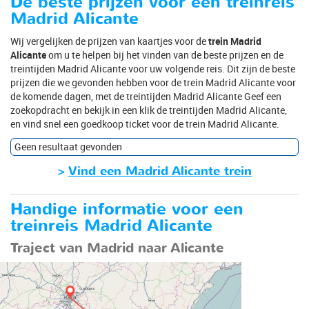
De beste prijzen voor een treinreis
Madrid Alicante
Wij vergelijken de prijzen van kaartjes voor de
trein Madrid
Alicante
om u te helpen bij het vinden van de beste prijzen en de
treintijden Madrid Alicante voor uw volgende reis. Dit zijn de beste
prijzen die we gevonden hebben voor de trein Madrid Alicante voor
de komende dagen, met de treintijden Madrid Alicante Geef een
zoekopdracht en bekijk in een klik de treintijden Madrid Alicante,
en vind snel een goedkoop ticket voor de trein Madrid Alicante.
Geen resultaat gevonden
>
Vind een Madrid Alicante trein
Handige informatie voor een
treinreis Madrid Alicante
Traject van Madrid naar Alicante