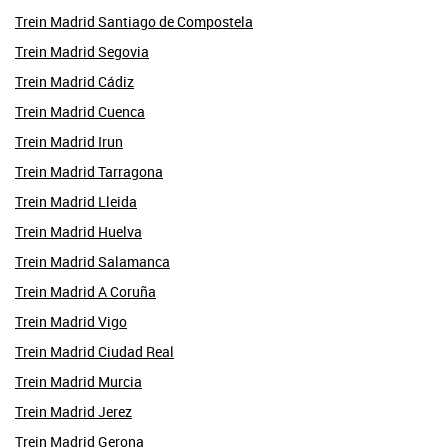
Trein Madrid Santiago de Compostela
Trein Madrid Segovia
Trein Madrid Cádiz
Trein Madrid Cuenca
Trein Madrid Irun
Trein Madrid Tarragona
Trein Madrid Lleida
Trein Madrid Huelva
Trein Madrid Salamanca
Trein Madrid A Coruña
Trein Madrid Vigo
Trein Madrid Ciudad Real
Trein Madrid Murcia
Trein Madrid Jerez
Trein Madrid Gerona