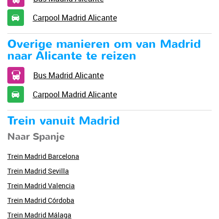
Carpool Madrid Alicante
Overige manieren om van Madrid
naar Alicante te reizen
Bus Madrid Alicante
Carpool Madrid Alicante
Trein vanuit Madrid
Naar Spanje
Trein Madrid Barcelona
Trein Madrid Sevilla
Trein Madrid Valencia
Trein Madrid Córdoba
Trein Madrid Málaga