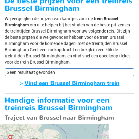
De beste prijzen voor een treinreis
Brussel Birmingham
Wij vergelijken de prijzen van kaartjes voor de
trein Brussel
Birmingham
om u te helpen bij het vinden van de beste prijzen en
de treintijden Brussel Birmingham voor uw volgende reis. Dit zijn
de beste prijzen die we gevonden hebben voor de trein Brussel
Birmingham voor de komende dagen, met de treintijden Brussel
Birmingham Geef een zoekopdracht en bekijk in een klik de
treintijden Brussel Birmingham, en vind snel een goedkoop ticket
voor de trein Brussel Birmingham.
Geen resultaat gevonden
>
Vind een Brussel Birmingham trein
Handige informatie voor een
treinreis Brussel Birmingham
Traject van Brussel naar Birmingham