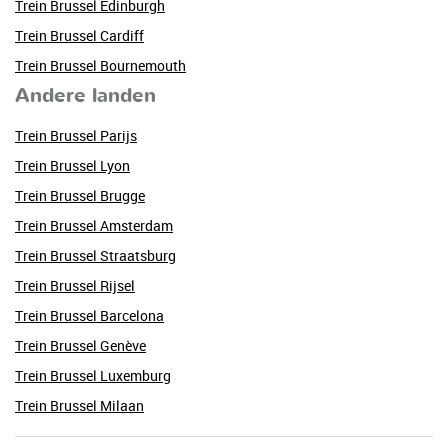
Trein Brussel Edinburgh
Trein Brussel Cardiff
Trein Brussel Bournemouth
Andere landen
Trein Brussel Parijs
Trein Brussel Lyon
Trein Brussel Brugge
Trein Brussel Amsterdam
Trein Brussel Straatsburg
Trein Brussel Rijsel
Trein Brussel Barcelona
Trein Brussel Genève
Trein Brussel Luxemburg
Trein Brussel Milaan