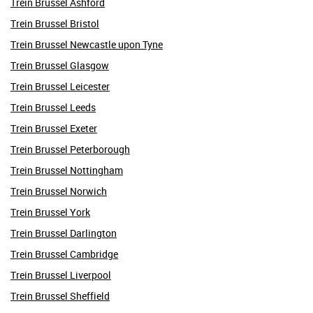
Trein Brussel Ashford
Trein Brussel Bristol
Trein Brussel Newcastle upon Tyne
Trein Brussel Glasgow
Trein Brussel Leicester
Trein Brussel Leeds
Trein Brussel Exeter
Trein Brussel Peterborough
Trein Brussel Nottingham
Trein Brussel Norwich
Trein Brussel York
Trein Brussel Darlington
Trein Brussel Cambridge
Trein Brussel Liverpool
Trein Brussel Sheffield