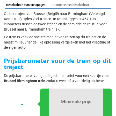
Beschikbare maatschappijen:
Informatie niet beschikbaar
Op het traject van Brussel (België) naar Birmingham (Verenigd
Koninkrijk) rijden veel treinen. In totaal liggen er 467.198
kilometers tussen de twee steden en de gemiddelde reistijd voor
Brussel naar Birmingham trein is -.
De trein is vaak de snelste manier van reizen op dit traject en de
meest milieuvriendelijke oplossing vergeleken met het vliegtuig of
de eigen auto.
Prijsbarometer voor de trein op dit
traject
De prijsbarometer van gopili geeft het tarief voor een kaartje voor
Brussel Birmingham trein
zodat u weet of u voordelig uit bent:
Minimale prijs
-