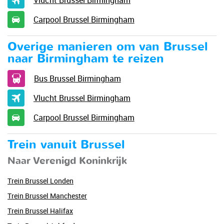
Carpool Brussel Birmingham
Overige manieren om van Brussel
naar Birmingham te reizen
Bus Brussel Birmingham
Vlucht Brussel Birmingham
Carpool Brussel Birmingham
Trein vanuit Brussel
Naar Verenigd Koninkrijk
Trein Brussel Londen
Trein Brussel Manchester
Trein Brussel Halifax