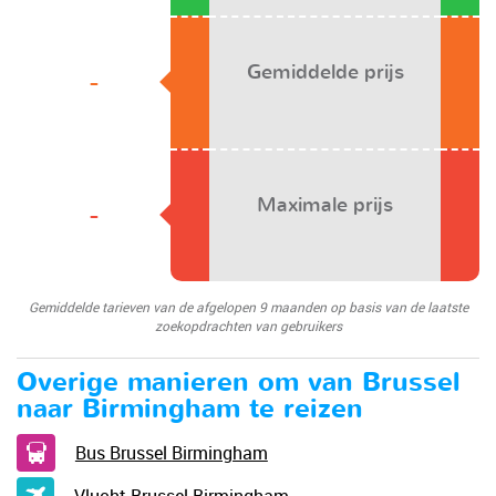
Gemiddelde prijs
-
Maximale prijs
-
Gemiddelde tarieven van de afgelopen 9 maanden op basis van de laatste
zoekopdrachten van gebruikers
Overige manieren om van Brussel
naar Birmingham te reizen
Bus Brussel Birmingham
Vlucht Brussel Birmingham