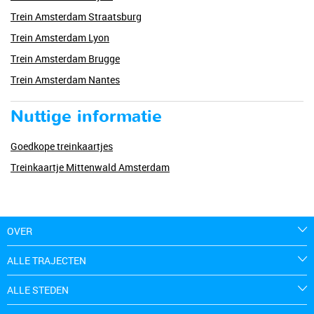
Trein Amsterdam Straatsburg
Trein Amsterdam Lyon
Trein Amsterdam Brugge
Trein Amsterdam Nantes
Nuttige informatie
Goedkope treinkaartjes
Treinkaartje Mittenwald Amsterdam
OVER
ALLE TRAJECTEN
ALLE STEDEN