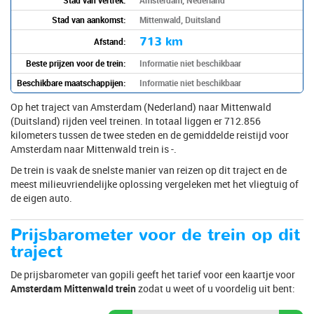
Stad van aankomst:
Mittenwald, Duitsland
713 km
Afstand:
Beste prijzen voor de trein:
Informatie niet beschikbaar
Beschikbare maatschappijen:
Informatie niet beschikbaar
Op het traject van Amsterdam (Nederland) naar Mittenwald
(Duitsland) rijden veel treinen. In totaal liggen er 712.856
kilometers tussen de twee steden en de gemiddelde reistijd voor
Amsterdam naar Mittenwald trein is -.
De trein is vaak de snelste manier van reizen op dit traject en de
meest milieuvriendelijke oplossing vergeleken met het vliegtuig of
de eigen auto.
Prijsbarometer voor de trein op dit
traject
De prijsbarometer van gopili geeft het tarief voor een kaartje voor
Amsterdam Mittenwald trein
zodat u weet of u voordelig uit bent: