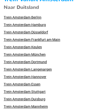
Naar Duitsland
Trein Amsterdam Berlijn
Trein Amsterdam Hamburg
Trein Amsterdam Düsseldorf
Trein Amsterdam Frankfurt am Main
Trein Amsterdam Keulen
Trein Amsterdam München
Trein Amsterdam Dortmund
Trein Amsterdam Langenargen
Trein Amsterdam Hannover
Trein Amsterdam Essen
Trein Amsterdam Stuttgart
Trein Amsterdam Duisburg
Trein Amsterdam Mannheim