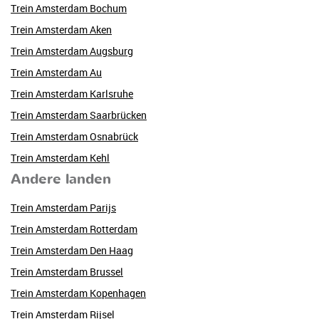
Trein Amsterdam Bochum
Trein Amsterdam Aken
Trein Amsterdam Augsburg
Trein Amsterdam Au
Trein Amsterdam Karlsruhe
Trein Amsterdam Saarbrücken
Trein Amsterdam Osnabrück
Trein Amsterdam Kehl
Andere landen
Trein Amsterdam Parijs
Trein Amsterdam Rotterdam
Trein Amsterdam Den Haag
Trein Amsterdam Brussel
Trein Amsterdam Kopenhagen
Trein Amsterdam Rijsel