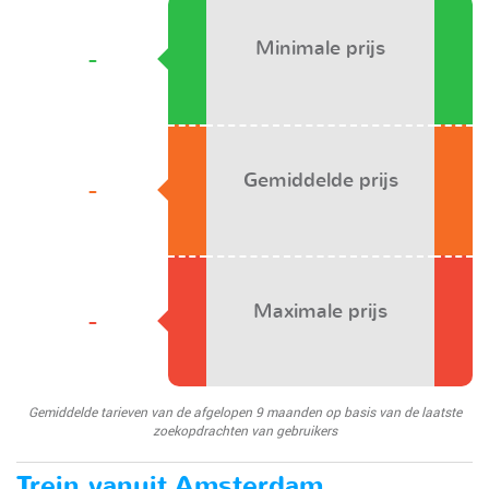
Minimale prijs
-
Gemiddelde prijs
-
Maximale prijs
-
Gemiddelde tarieven van de afgelopen 9 maanden op basis van de laatste
zoekopdrachten van gebruikers
Trein vanuit Amsterdam