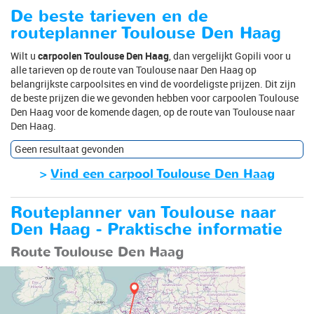
De beste tarieven en de
routeplanner Toulouse Den Haag
Wilt u
carpoolen Toulouse Den Haag
, dan vergelijkt Gopili voor u
alle tarieven op de route van Toulouse naar Den Haag op
belangrijkste carpoolsites en vind de voordeligste prijzen. Dit zijn
de beste prijzen die we gevonden hebben voor carpoolen Toulouse
Den Haag voor de komende dagen, op de route van Toulouse naar
Den Haag.
Geen resultaat gevonden
>
Vind een carpool Toulouse Den Haag
Routeplanner van Toulouse naar
Den Haag - Praktische informatie
Route Toulouse Den Haag