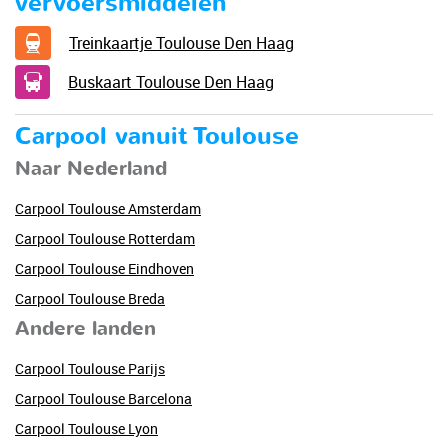
vervoersmiddelen
Treinkaartje Toulouse Den Haag
Buskaart Toulouse Den Haag
Carpool vanuit Toulouse
Naar Nederland
Carpool Toulouse Amsterdam
Carpool Toulouse Rotterdam
Carpool Toulouse Eindhoven
Carpool Toulouse Breda
Andere landen
Carpool Toulouse Parijs
Carpool Toulouse Barcelona
Carpool Toulouse Lyon