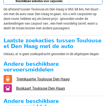
Beschikbare websites voor carpoolen:
-
De afstand tussen Toulouse en Den Haag is 965.68 km, het duurt -
om met de auto naar Den Haag te gaan. Als u wilt carpoolen op
deze route, hebben wij als beste prijs - gevonden onder de
aanbiedingen van carpool van , een heel voordelig tarief, want u
deelt de totale kosten met andere passagiers.
Laatste zoekacties tussen Toulouse
et Den Haag met de auto
Helaas, er is geen zoekopdracht gevonden in de afgelopen dagen
Andere beschikbare
vervoersmiddelen
Treinkaartje Toulouse Den Haag
Buskaart Toulouse Den Haag
Andere beschikbare