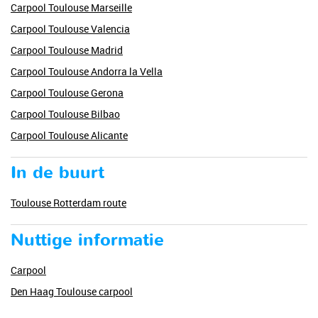
Carpool Toulouse Marseille
Carpool Toulouse Valencia
Carpool Toulouse Madrid
Carpool Toulouse Andorra la Vella
Carpool Toulouse Gerona
Carpool Toulouse Bilbao
Carpool Toulouse Alicante
In de buurt
Toulouse Rotterdam route
Nuttige informatie
Carpool
Den Haag Toulouse carpool