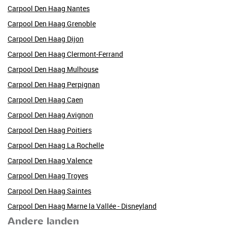
Carpool Den Haag Nantes
Carpool Den Haag Grenoble
Carpool Den Haag Dijon
Carpool Den Haag Clermont-Ferrand
Carpool Den Haag Mulhouse
Carpool Den Haag Perpignan
Carpool Den Haag Caen
Carpool Den Haag Avignon
Carpool Den Haag Poitiers
Carpool Den Haag La Rochelle
Carpool Den Haag Valence
Carpool Den Haag Troyes
Carpool Den Haag Saintes
Carpool Den Haag Marne la Vallée - Disneyland
Andere landen