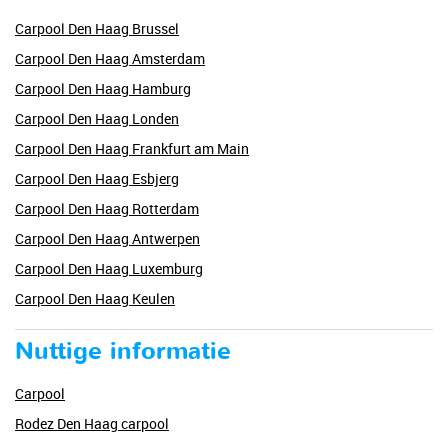
Carpool Den Haag Brussel
Carpool Den Haag Amsterdam
Carpool Den Haag Hamburg
Carpool Den Haag Londen
Carpool Den Haag Frankfurt am Main
Carpool Den Haag Esbjerg
Carpool Den Haag Rotterdam
Carpool Den Haag Antwerpen
Carpool Den Haag Luxemburg
Carpool Den Haag Keulen
Nuttige informatie
Carpool
Rodez Den Haag carpool