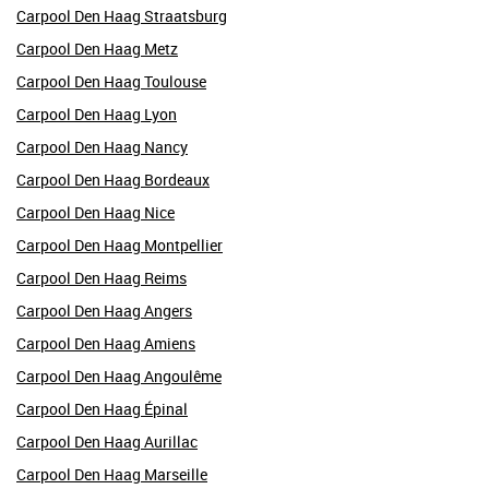
Carpool Den Haag Straatsburg
Carpool Den Haag Metz
Carpool Den Haag Toulouse
Carpool Den Haag Lyon
Carpool Den Haag Nancy
Carpool Den Haag Bordeaux
Carpool Den Haag Nice
Carpool Den Haag Montpellier
Carpool Den Haag Reims
Carpool Den Haag Angers
Carpool Den Haag Amiens
Carpool Den Haag Angoulême
Carpool Den Haag Épinal
Carpool Den Haag Aurillac
Carpool Den Haag Marseille