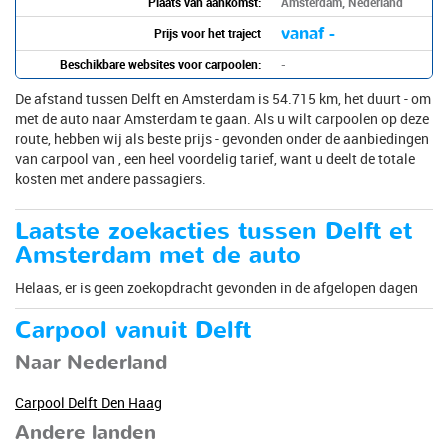
Plaats van aankomst:
Amsterdam, Nederland
vanaf -
Prijs voor het traject
Beschikbare websites voor carpoolen:
-
De afstand tussen Delft en Amsterdam is 54.715 km, het duurt - om
met de auto naar Amsterdam te gaan. Als u wilt carpoolen op deze
route, hebben wij als beste prijs - gevonden onder de aanbiedingen
van carpool van , een heel voordelig tarief, want u deelt de totale
kosten met andere passagiers.
Laatste zoekacties tussen Delft et
Amsterdam met de auto
Helaas, er is geen zoekopdracht gevonden in de afgelopen dagen
Carpool vanuit Delft
Naar Nederland
Carpool Delft Den Haag
Andere landen