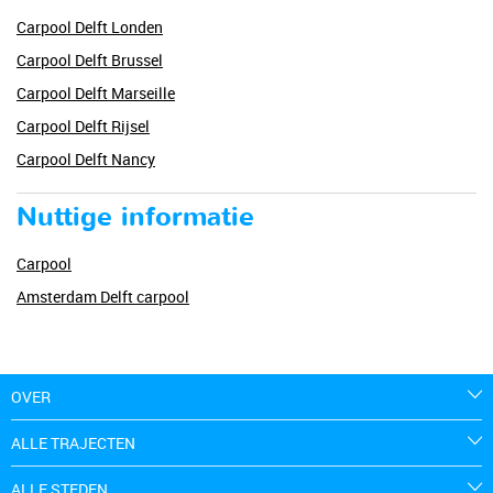
Carpool Delft Londen
Carpool Delft Brussel
Carpool Delft Marseille
Carpool Delft Rijsel
Carpool Delft Nancy
Nuttige informatie
Carpool
Amsterdam Delft carpool
OVER
ALLE TRAJECTEN
ALLE STEDEN