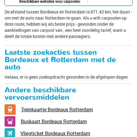
Beschikbare websites voor carpoolen:
-
De afstand tussen Bordeaux en Rotterdam is 871.42 km, het duurt -
om met de auto naar Rotterdam te gaan. Als u wilt carpoolen op
deze route, hebben wij als beste prijs - gevonden onder de
aanbiedingen van carpool van , een heel voordelig tarief, want u
deelt de totale kosten met andere passagiers.
Laatste zoekacties tussen
Bordeaux et Rotterdam met de
auto
Helaas, er is geen zoekopdracht gevonden in de afgelopen dagen
Andere beschikbare
vervoersmiddelen
Treinkaartje Bordeaux Rotterdam
Buskaart Bordeaux Rotterdam
Vliegticket Bordeaux Rotterdam