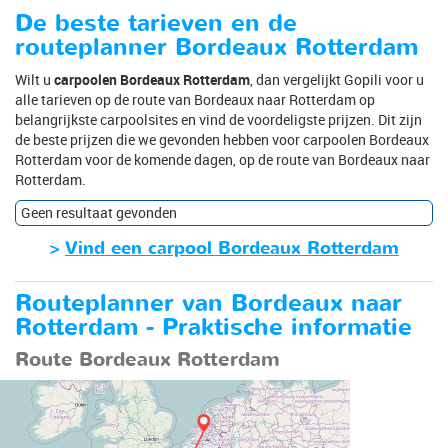
De beste tarieven en de
routeplanner Bordeaux Rotterdam
Wilt u
carpoolen Bordeaux Rotterdam
, dan vergelijkt Gopili voor u
alle tarieven op de route van Bordeaux naar Rotterdam op
belangrijkste carpoolsites en vind de voordeligste prijzen. Dit zijn
de beste prijzen die we gevonden hebben voor carpoolen Bordeaux
Rotterdam voor de komende dagen, op de route van Bordeaux naar
Rotterdam.
Geen resultaat gevonden
>
Vind een carpool Bordeaux Rotterdam
Routeplanner van Bordeaux naar
Rotterdam - Praktische informatie
Route Bordeaux Rotterdam