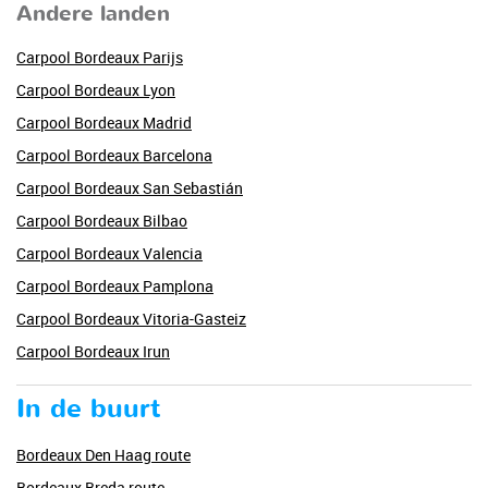
Andere landen
Carpool Bordeaux Parijs
Carpool Bordeaux Lyon
Carpool Bordeaux Madrid
Carpool Bordeaux Barcelona
Carpool Bordeaux San Sebastián
Carpool Bordeaux Bilbao
Carpool Bordeaux Valencia
Carpool Bordeaux Pamplona
Carpool Bordeaux Vitoria-Gasteiz
Carpool Bordeaux Irun
In de buurt
Bordeaux Den Haag route
Bordeaux Breda route