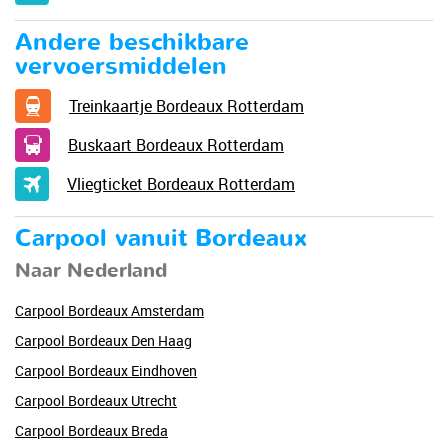
Andere beschikbare
vervoersmiddelen
Treinkaartje Bordeaux Rotterdam
Buskaart Bordeaux Rotterdam
Vliegticket Bordeaux Rotterdam
Carpool vanuit Bordeaux
Naar Nederland
Carpool Bordeaux Amsterdam
Carpool Bordeaux Den Haag
Carpool Bordeaux Eindhoven
Carpool Bordeaux Utrecht
Carpool Bordeaux Breda