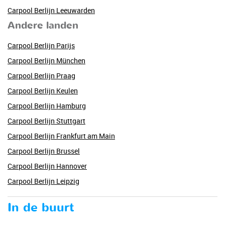
Carpool Berlijn Leeuwarden
Andere landen
Carpool Berlijn Parijs
Carpool Berlijn München
Carpool Berlijn Praag
Carpool Berlijn Keulen
Carpool Berlijn Hamburg
Carpool Berlijn Stuttgart
Carpool Berlijn Frankfurt am Main
Carpool Berlijn Brussel
Carpool Berlijn Hannover
Carpool Berlijn Leipzig
In de buurt