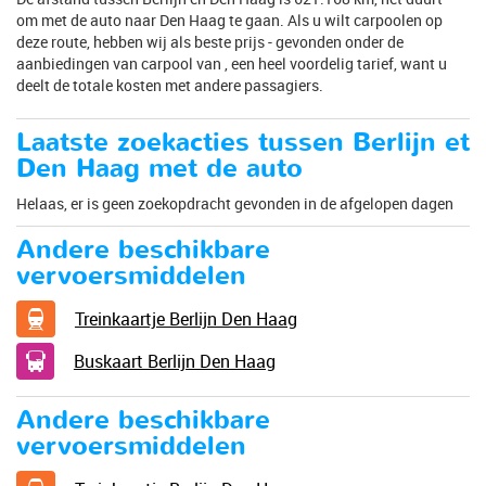
om met de auto naar Den Haag te gaan. Als u wilt carpoolen op
deze route, hebben wij als beste prijs - gevonden onder de
aanbiedingen van carpool van , een heel voordelig tarief, want u
deelt de totale kosten met andere passagiers.
Laatste zoekacties tussen Berlijn et
Den Haag met de auto
Helaas, er is geen zoekopdracht gevonden in de afgelopen dagen
Andere beschikbare
vervoersmiddelen
Treinkaartje Berlijn Den Haag
Buskaart Berlijn Den Haag
Andere beschikbare
vervoersmiddelen