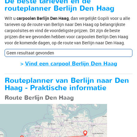
De beste tarieven en de
routeplanner Berlijn Den Haag
Wilt u
carpoolen Berlijn Den Haag
, dan vergelijkt Gopili voor u alle
tarieven op de route van Berlijn naar Den Haag op belangrijkste
carpoolsites en vind de voordeligste prijzen. Dit zijn de beste
prijzen die we gevonden hebben voor carpoolen Berlijn Den Haag
voor de komende dagen, op de route van Berlijn naar Den Haag.
Geen resultaat gevonden
>
Vind een carpool Berlijn Den Haag
Routeplanner van Berlijn naar Den
Haag - Praktische informatie
Route Berlijn Den Haag