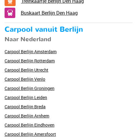
Treinkaartje Berlijn Den Haag
Buskaart Berlijn Den Haag
Carpool vanuit Berlijn
Naar Nederland
Carpool Berlijn Amsterdam
Carpool Berlijn Rotterdam
Carpool Berlijn Utrecht
Carpool Berlijn Venlo
Carpool Berlijn Groningen
Carpool Berlijn Leiden
Carpool Berlijn Breda
Carpool Berlijn Arnhem
Carpool Berlijn Eindhoven
Carpool Berlijn Amersfoort