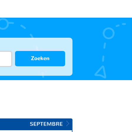
Zoeken
SEPTEMBRE