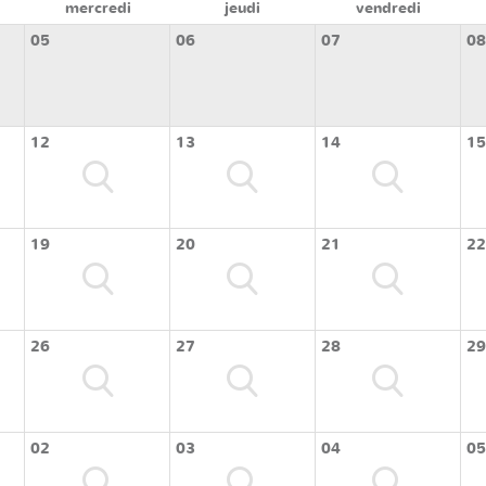
mercredi
jeudi
vendredi
05
06
07
08
12
13
14
15
19
20
21
22
26
27
28
29
02
03
04
05