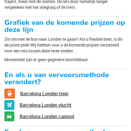
traject, maar niet de snelste. De reis duur namelijk langer
vergeleken met het vliegtuig of de trein.
Grafiek van de komende prijzen op
deze lijn
Zin om met de bus naar Londen te gaan? Als u flexibel bent, is dit
de juiste plek! Wij hebben voor u de komende prijzen verzameld
voor een reis tussen deze twee steden.
Momenteel zijn er geen gegevens beschikbaar.
En als u van vervoersmethode
verandert?
Barcelona Londen trein
Barcelona Londen vlucht
Barcelona Londen carpool