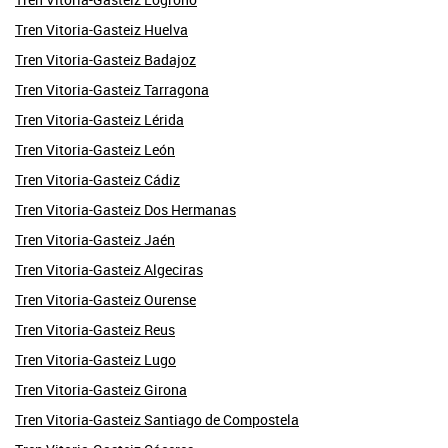
Tren Vitoria-Gasteiz Huelva
Tren Vitoria-Gasteiz Badajoz
Tren Vitoria-Gasteiz Tarragona
Tren Vitoria-Gasteiz Lérida
Tren Vitoria-Gasteiz León
Tren Vitoria-Gasteiz Cádiz
Tren Vitoria-Gasteiz Dos Hermanas
Tren Vitoria-Gasteiz Jaén
Tren Vitoria-Gasteiz Algeciras
Tren Vitoria-Gasteiz Ourense
Tren Vitoria-Gasteiz Reus
Tren Vitoria-Gasteiz Lugo
Tren Vitoria-Gasteiz Girona
Tren Vitoria-Gasteiz Santiago de Compostela