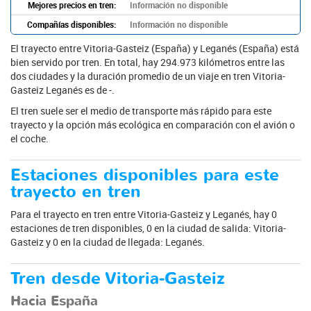
Mejores precios en tren:
Información no disponible
Compañías disponibles:
Información no disponible
El trayecto entre Vitoria-Gasteiz (España) y Leganés (España) está
bien servido por tren. En total, hay 294.973 kilómetros entre las
dos ciudades y la duración promedio de un viaje en tren Vitoria-
Gasteiz Leganés es de -.
El tren suele ser el medio de transporte más rápido para este
trayecto y la opción más ecológica en comparación con el avión o
el coche.
Estaciones disponibles para este
trayecto en tren
Para el trayecto en tren entre Vitoria-Gasteiz y Leganés, hay 0
estaciones de tren disponibles, 0 en la ciudad de salida: Vitoria-
Gasteiz y 0 en la ciudad de llegada: Leganés.
Tren desde Vitoria-Gasteiz
Hacia España