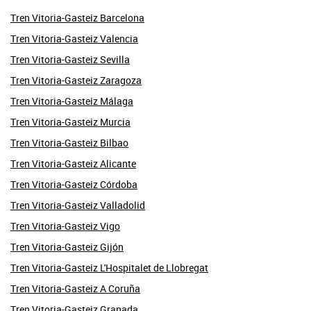
Tren Vitoria-Gasteiz Barcelona
Tren Vitoria-Gasteiz Valencia
Tren Vitoria-Gasteiz Sevilla
Tren Vitoria-Gasteiz Zaragoza
Tren Vitoria-Gasteiz Málaga
Tren Vitoria-Gasteiz Murcia
Tren Vitoria-Gasteiz Bilbao
Tren Vitoria-Gasteiz Alicante
Tren Vitoria-Gasteiz Córdoba
Tren Vitoria-Gasteiz Valladolid
Tren Vitoria-Gasteiz Vigo
Tren Vitoria-Gasteiz Gijón
Tren Vitoria-Gasteiz L'Hospitalet de Llobregat
Tren Vitoria-Gasteiz A Coruña
Tren Vitoria-Gasteiz Granada