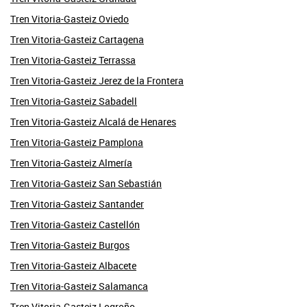
Tren Vitoria-Gasteiz Oviedo
Tren Vitoria-Gasteiz Cartagena
Tren Vitoria-Gasteiz Terrassa
Tren Vitoria-Gasteiz Jerez de la Frontera
Tren Vitoria-Gasteiz Sabadell
Tren Vitoria-Gasteiz Alcalá de Henares
Tren Vitoria-Gasteiz Pamplona
Tren Vitoria-Gasteiz Almería
Tren Vitoria-Gasteiz San Sebastián
Tren Vitoria-Gasteiz Santander
Tren Vitoria-Gasteiz Castellón
Tren Vitoria-Gasteiz Burgos
Tren Vitoria-Gasteiz Albacete
Tren Vitoria-Gasteiz Salamanca
Tren Vitoria-Gasteiz Logroño