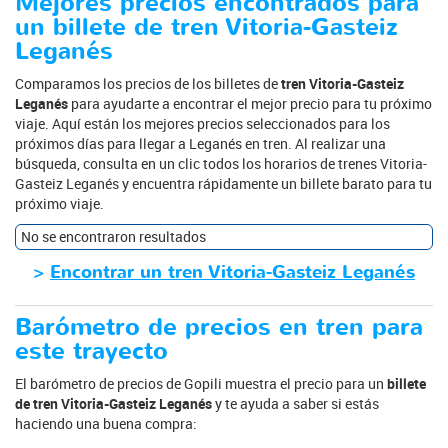
Mejores precios encontrados para
un billete de tren Vitoria-Gasteiz
Leganés
Comparamos los precios de los billetes de
tren Vitoria-Gasteiz
Leganés
para ayudarte a encontrar el mejor precio para tu próximo
viaje. Aquí están los mejores precios seleccionados para los
próximos días para llegar a Leganés en tren. Al realizar una
búsqueda, consulta en un clic todos los horarios de trenes Vitoria-
Gasteiz Leganés y encuentra rápidamente un billete barato para tu
próximo viaje.
No se encontraron resultados
>
Encontrar un tren Vitoria-Gasteiz Leganés
Barómetro de precios en tren para
este trayecto
El barómetro de precios de Gopili muestra el precio para un
billete
de tren Vitoria-Gasteiz Leganés
y te ayuda a saber si estás
haciendo una buena compra: