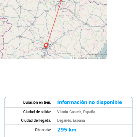
Información no disponible
Duración en tren:
Ciudad de salida:
Vitoria-Gasteiz, España
Ciudad de llegada:
Leganés, España
295 km
Distancia: