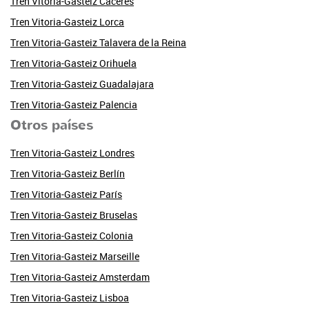
Tren Vitoria-Gasteiz Cáceres
Tren Vitoria-Gasteiz Lorca
Tren Vitoria-Gasteiz Talavera de la Reina
Tren Vitoria-Gasteiz Orihuela
Tren Vitoria-Gasteiz Guadalajara
Tren Vitoria-Gasteiz Palencia
Otros países
Tren Vitoria-Gasteiz Londres
Tren Vitoria-Gasteiz Berlín
Tren Vitoria-Gasteiz París
Tren Vitoria-Gasteiz Bruselas
Tren Vitoria-Gasteiz Colonia
Tren Vitoria-Gasteiz Marseille
Tren Vitoria-Gasteiz Amsterdam
Tren Vitoria-Gasteiz Lisboa