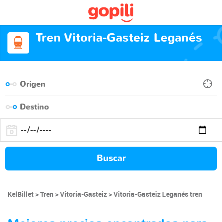
Tren Vitoria-Gasteiz Leganés
Buscar
KelBillet
Tren
Vitoria-Gasteiz
Vitoria-Gasteiz Leganés tren