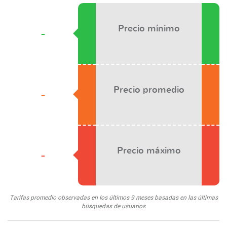
Precio mínimo
-
Precio promedio
-
Precio máximo
-
Tarifas promedio observadas en los últimos 9 meses basadas en las últimas
búsquedas de usuarios