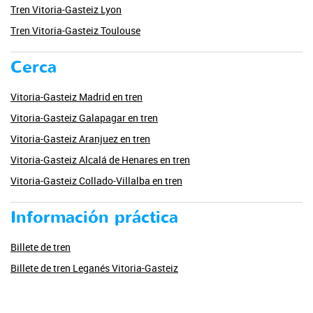
Tren Vitoria-Gasteiz Lyon
Tren Vitoria-Gasteiz Toulouse
Cerca
Vitoria-Gasteiz Madrid en tren
Vitoria-Gasteiz Galapagar en tren
Vitoria-Gasteiz Aranjuez en tren
Vitoria-Gasteiz Alcalá de Henares en tren
Vitoria-Gasteiz Collado-Villalba en tren
Información práctica
Billete de tren
Billete de tren Leganés Vitoria-Gasteiz