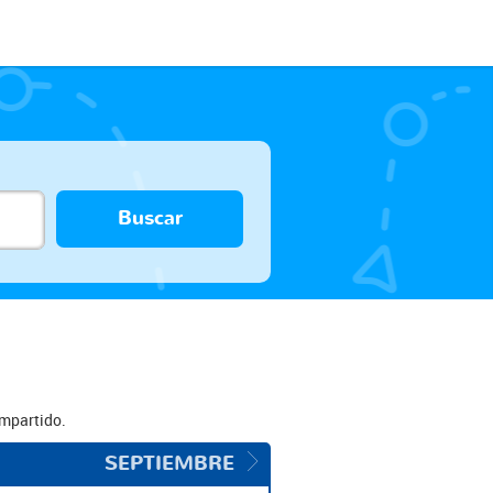
Buscar
ompartido.
SEPTIEMBRE