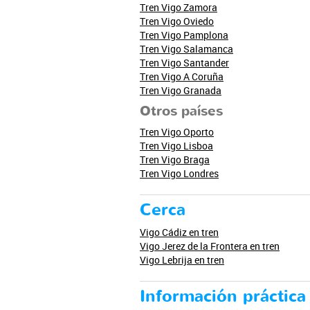
Tren Vigo Zamora
Tren Vigo Oviedo
Tren Vigo Pamplona
Tren Vigo Salamanca
Tren Vigo Santander
Tren Vigo A Coruña
Tren Vigo Granada
Otros países
Tren Vigo Oporto
Tren Vigo Lisboa
Tren Vigo Braga
Tren Vigo Londres
Cerca
Vigo Cádiz en tren
Vigo Jerez de la Frontera en tren
Vigo Lebrija en tren
Información práctica