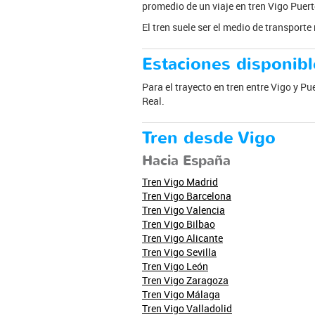
promedio de un viaje en tren Vigo Puerto
El tren suele ser el medio de transport
Estaciones disponibl
Para el trayecto en tren entre Vigo y Pu
Real.
Tren desde Vigo
Hacia España
Tren Vigo Madrid
Tren Vigo Barcelona
Tren Vigo Valencia
Tren Vigo Bilbao
Tren Vigo Alicante
Tren Vigo Sevilla
Tren Vigo León
Tren Vigo Zaragoza
Tren Vigo Málaga
Tren Vigo Valladolid