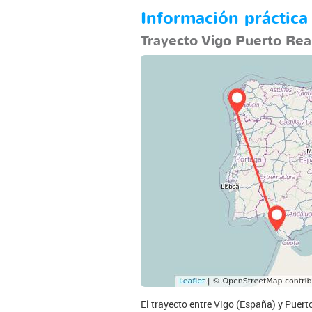
Información práctica
Trayecto Vigo Puerto Rea
El trayecto entre Vigo (España) y Puert