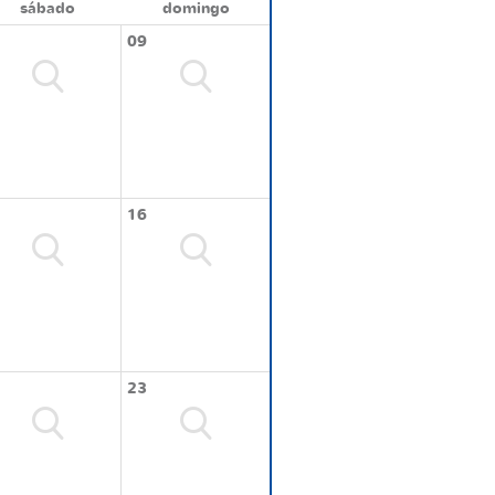
sábado
domingo
09
16
23