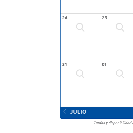
24
25
31
01
JULIO
Tarifas y disponibilida