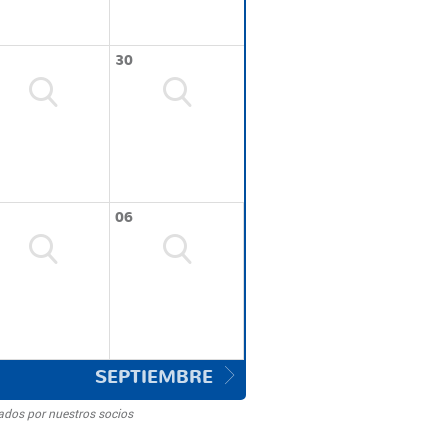
30
06
SEPTIEMBRE
ados por nuestros socios