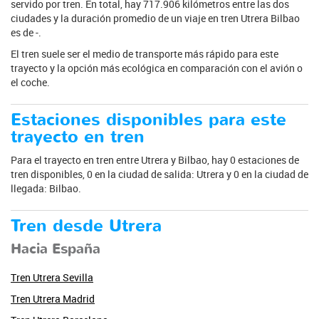
servido por tren. En total, hay 717.906 kilómetros entre las dos
ciudades y la duración promedio de un viaje en tren Utrera Bilbao
es de -.
El tren suele ser el medio de transporte más rápido para este
trayecto y la opción más ecológica en comparación con el avión o
el coche.
Estaciones disponibles para este
trayecto en tren
Para el trayecto en tren entre Utrera y Bilbao, hay 0 estaciones de
tren disponibles, 0 en la ciudad de salida: Utrera y 0 en la ciudad de
llegada: Bilbao.
Tren desde Utrera
Hacia España
Tren Utrera Sevilla
Tren Utrera Madrid