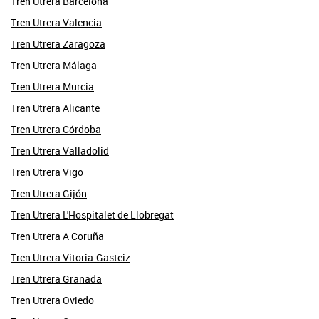
Tren Utrera Barcelona
Tren Utrera Valencia
Tren Utrera Zaragoza
Tren Utrera Málaga
Tren Utrera Murcia
Tren Utrera Alicante
Tren Utrera Córdoba
Tren Utrera Valladolid
Tren Utrera Vigo
Tren Utrera Gijón
Tren Utrera L'Hospitalet de Llobregat
Tren Utrera A Coruña
Tren Utrera Vitoria-Gasteiz
Tren Utrera Granada
Tren Utrera Oviedo