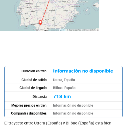
Información no disponible
Duración en tren:
Ciudad de salida:
Utrera, España
Ciudad de llegada:
Bilbao, España
718 km
Distancia:
Mejores precios en tren:
Información no disponible
Compañías disponibles:
Información no disponible
El trayecto entre Utrera (España) y Bilbao (España) está bien