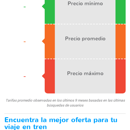
Precio mínimo
-
Precio promedio
-
Precio máximo
-
Tarifas promedio observadas en los últimos 9 meses basadas en las últimas
búsquedas de usuarios
Encuentra la mejor oferta para tu
viaje en tren