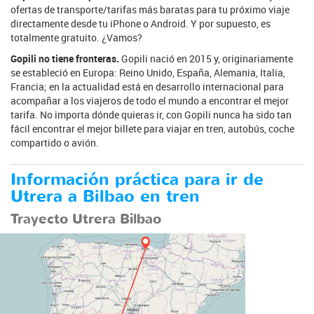
ofertas de transporte/tarifas más baratas para tu próximo viaje
directamente desde tu iPhone o Android. Y por supuesto, es
totalmente gratuito. ¿Vamos?
Gopili no tiene fronteras.
Gopili nació en 2015 y, originariamente
se estableció en Europa: Reino Unido, España, Alemania, Italia,
Francia; en la actualidad está en desarrollo internacional para
acompañar a los viajeros de todo el mundo a encontrar el mejor
tarifa. No importa dónde quieras ir, con Gopili nunca ha sido tan
fácil encontrar el mejor billete para viajar en tren, autobús, coche
compartido o avión.
Información práctica para ir de
Utrera a Bilbao en tren
Trayecto Utrera Bilbao