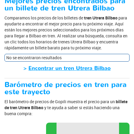
Mejores precios encontrados para
un billete de tren Utrera Bilbao
Comparamos los precios de los billetes de
tren Utrera Bilbao
para
ayudarte a encontrar el mejor precio para tu próximo viaje. Aquí
están los mejores precios seleccionados para los próximos días
para llegar a Bilbao en tren. Al realizar una búsqueda, consulta en
un clic todos los horarios de trenes Utrera Bilbao y encuentra
rápidamente un billete barato para tu próximo viaje.
No se encontraron resultados
>
Encontrar un tren Utrera Bilbao
Barómetro de precios en tren para
este trayecto
El barómetro de precios de Gopili muestra el precio para un
billete
de tren Utrera Bilbao
y te ayuda a saber si estás haciendo una
buena compra: