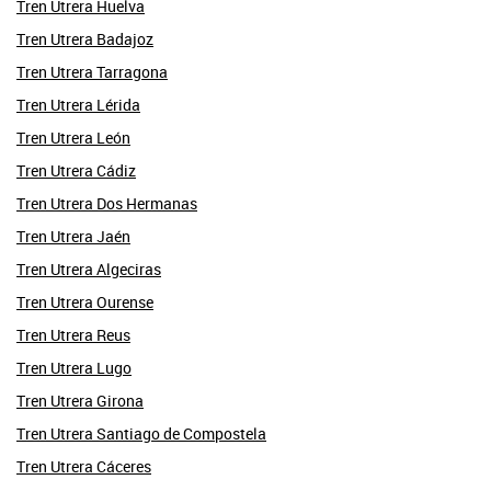
Tren Utrera Huelva
Tren Utrera Badajoz
Tren Utrera Tarragona
Tren Utrera Lérida
Tren Utrera León
Tren Utrera Cádiz
Tren Utrera Dos Hermanas
Tren Utrera Jaén
Tren Utrera Algeciras
Tren Utrera Ourense
Tren Utrera Reus
Tren Utrera Lugo
Tren Utrera Girona
Tren Utrera Santiago de Compostela
Tren Utrera Cáceres