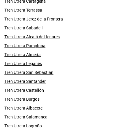
Tren Utrera Cartagena
Tren Utrera Terrassa
Tren Utrera Jerez de la Frontera
Tren Utrera Sabadell
Tren Utrera Alcalá de Henares
Tren Utrera Pamplona
Tren Utrera Almería
Tren Utrera Leganés
Tren Utrera San Sebastián
Tren Utrera Santander
Tren Utrera Castellón
Tren Utrera Burgos
Tren Utrera Albacete
Tren Utrera Salamanca
Tren Utrera Logroño