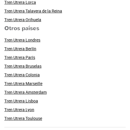
Tren Utrera Lorca
Tren Utrera Talavera de la Reina
Tren Utrera Orihuela
Otros países
Tren Utrera Londres
Tren Utrera Berlín
Tren Utrera París
Tren Utrera Bruselas
Tren Utrera Colonia
Tren Utrera Marseille
Tren Utrera Amsterdam
Tren Utrera Lisboa
Tren Utrera Lyon
Tren Utrera Toulouse