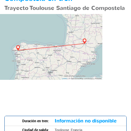
Trayecto Toulouse Santiago de Compostela
Información no disponible
Duración en tren:
Ciudad de salida:
Toulouse, Francia