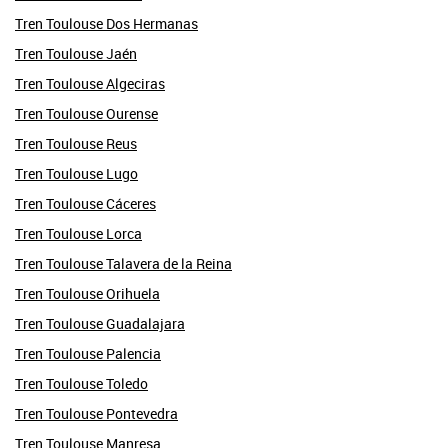
Tren Toulouse Dos Hermanas
Tren Toulouse Jaén
Tren Toulouse Algeciras
Tren Toulouse Ourense
Tren Toulouse Reus
Tren Toulouse Lugo
Tren Toulouse Cáceres
Tren Toulouse Lorca
Tren Toulouse Talavera de la Reina
Tren Toulouse Orihuela
Tren Toulouse Guadalajara
Tren Toulouse Palencia
Tren Toulouse Toledo
Tren Toulouse Pontevedra
Tren Toulouse Manresa