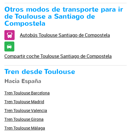
Otros modos de transporte para ir
de Toulouse a Santiago de
Compostela
Autobús Toulouse Santiago de Compostela
Compartir coche Toulouse Santiago de Compostela
Tren desde Toulouse
Hacia España
Tren Toulouse Barcelona
Tren Toulouse Madrid
Tren Toulouse Valencia
Tren Toulouse Girona
Tren Toulouse Málaga