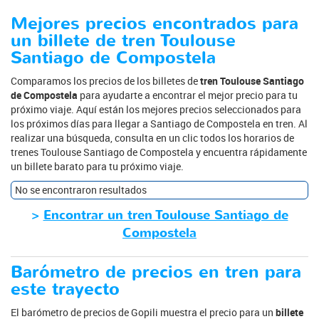
Mejores precios encontrados para
un billete de tren Toulouse
Santiago de Compostela
Comparamos los precios de los billetes de
tren Toulouse Santiago
de Compostela
para ayudarte a encontrar el mejor precio para tu
próximo viaje. Aquí están los mejores precios seleccionados para
los próximos días para llegar a Santiago de Compostela en tren. Al
realizar una búsqueda, consulta en un clic todos los horarios de
trenes Toulouse Santiago de Compostela y encuentra rápidamente
un billete barato para tu próximo viaje.
No se encontraron resultados
>
Encontrar un tren Toulouse Santiago de
Compostela
Barómetro de precios en tren para
este trayecto
El barómetro de precios de Gopili muestra el precio para un
billete