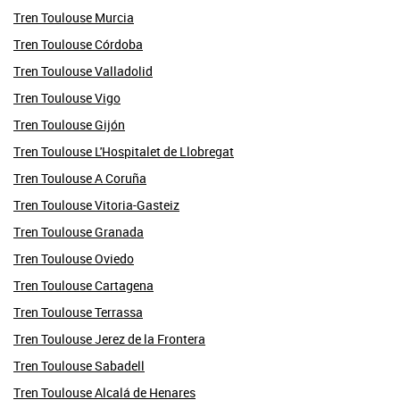
Tren Toulouse Murcia
Tren Toulouse Córdoba
Tren Toulouse Valladolid
Tren Toulouse Vigo
Tren Toulouse Gijón
Tren Toulouse L'Hospitalet de Llobregat
Tren Toulouse A Coruña
Tren Toulouse Vitoria-Gasteiz
Tren Toulouse Granada
Tren Toulouse Oviedo
Tren Toulouse Cartagena
Tren Toulouse Terrassa
Tren Toulouse Jerez de la Frontera
Tren Toulouse Sabadell
Tren Toulouse Alcalá de Henares