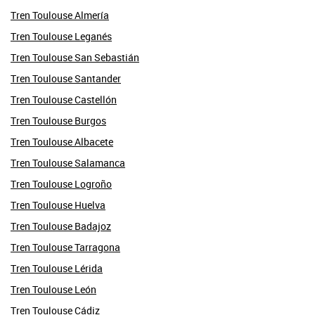
Tren Toulouse Almería
Tren Toulouse Leganés
Tren Toulouse San Sebastián
Tren Toulouse Santander
Tren Toulouse Castellón
Tren Toulouse Burgos
Tren Toulouse Albacete
Tren Toulouse Salamanca
Tren Toulouse Logroño
Tren Toulouse Huelva
Tren Toulouse Badajoz
Tren Toulouse Tarragona
Tren Toulouse Lérida
Tren Toulouse León
Tren Toulouse Cádiz