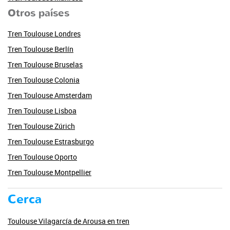
Otros países
Tren Toulouse Londres
Tren Toulouse Berlín
Tren Toulouse Bruselas
Tren Toulouse Colonia
Tren Toulouse Amsterdam
Tren Toulouse Lisboa
Tren Toulouse Zúrich
Tren Toulouse Estrasburgo
Tren Toulouse Oporto
Tren Toulouse Montpellier
Cerca
Toulouse Vilagarcía de Arousa en tren