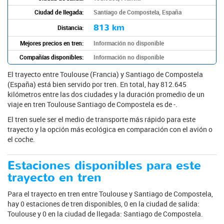
Ciudad de llegada:
Santiago de Compostela, España
813 km
Distancia:
Mejores precios en tren:
Información no disponible
Compañías disponibles:
Información no disponible
El trayecto entre Toulouse (Francia) y Santiago de Compostela
(España) está bien servido por tren. En total, hay 812.645
kilómetros entre las dos ciudades y la duración promedio de un
viaje en tren Toulouse Santiago de Compostela es de -.
El tren suele ser el medio de transporte más rápido para este
trayecto y la opción más ecológica en comparación con el avión o
el coche.
Estaciones disponibles para este
trayecto en tren
Para el trayecto en tren entre Toulouse y Santiago de Compostela,
hay 0 estaciones de tren disponibles, 0 en la ciudad de salida:
Toulouse y 0 en la ciudad de llegada: Santiago de Compostela.