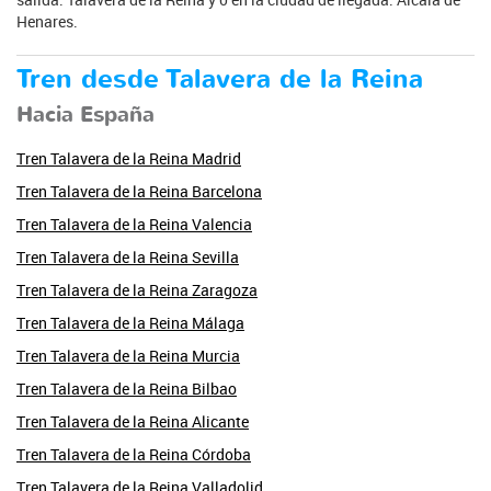
Henares.
Tren desde Talavera de la Reina
Hacia España
Tren Talavera de la Reina Madrid
Tren Talavera de la Reina Barcelona
Tren Talavera de la Reina Valencia
Tren Talavera de la Reina Sevilla
Tren Talavera de la Reina Zaragoza
Tren Talavera de la Reina Málaga
Tren Talavera de la Reina Murcia
Tren Talavera de la Reina Bilbao
Tren Talavera de la Reina Alicante
Tren Talavera de la Reina Córdoba
Tren Talavera de la Reina Valladolid