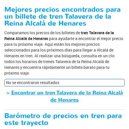
Mejores precios encontrados para
un billete de tren Talavera de la
Reina Alcalá de Henares
Comparamos los precios de los billetes de
tren Talavera de la
Reina Alcalá de Henares
para ayudarte a encontrar el mejor precio
para tu próximo viaje. Aquí están los mejores precios
seleccionados para los próximos días para llegar a Alcalá de
Henares en tren. Al realizar una búsqueda, consulta en un clic
todos los horarios de trenes Talavera de la Reina Alcalá de
Henares y encuentra rápidamente un billete barato para tu
próximo viaje.
No se encontraron resultados
>
Encontrar un tren Talavera de la Reina Alcalá
de Henares
Barómetro de precios en tren para
este trayecto