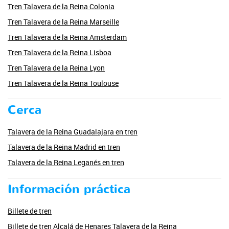
Tren Talavera de la Reina Colonia
Tren Talavera de la Reina Marseille
Tren Talavera de la Reina Amsterdam
Tren Talavera de la Reina Lisboa
Tren Talavera de la Reina Lyon
Tren Talavera de la Reina Toulouse
Cerca
Talavera de la Reina Guadalajara en tren
Talavera de la Reina Madrid en tren
Talavera de la Reina Leganés en tren
Información práctica
Billete de tren
Billete de tren Alcalá de Henares Talavera de la Reina