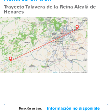
Trayecto Talavera de la Reina Alcalá de
Henares
Información no disponible
Duración en tren: