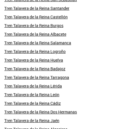
Tren Talavera de la Reina Santander
Tren Talavera de la Reina Castellón
Tren Talavera de la Reina Burgos
Tren Talavera de la Reina Albacete
Tren Talavera de la Reina Salamanca
Tren Talavera de la Reina Logroño
Tren Talavera de la Reina Huelva
Tren Talavera de la Reina Badajoz
Tren Talavera de la Reina Tarragona
Tren Talavera de la Reina Lérida
Tren Talavera de la Reina León
Tren Talavera de la Reina Cádiz
Tren Talavera de la Reina Dos Hermanas
Tren Talavera de la Reina Jaén