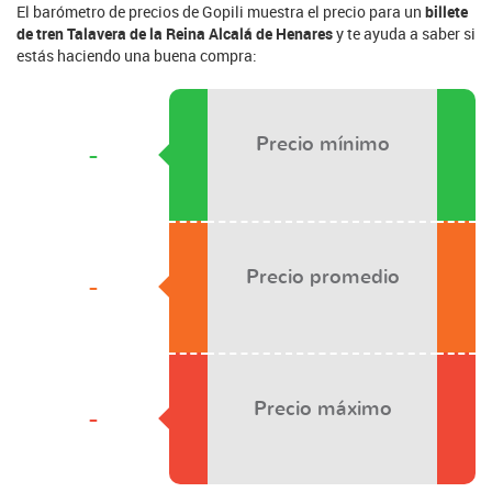
El barómetro de precios de Gopili muestra el precio para un
billete
de tren Talavera de la Reina Alcalá de Henares
y te ayuda a saber si
estás haciendo una buena compra:
Precio mínimo
-
Precio promedio
-
Precio máximo
-