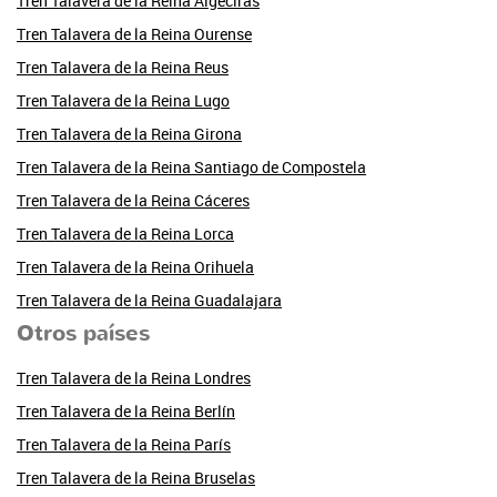
Tren Talavera de la Reina Algeciras
Tren Talavera de la Reina Ourense
Tren Talavera de la Reina Reus
Tren Talavera de la Reina Lugo
Tren Talavera de la Reina Girona
Tren Talavera de la Reina Santiago de Compostela
Tren Talavera de la Reina Cáceres
Tren Talavera de la Reina Lorca
Tren Talavera de la Reina Orihuela
Tren Talavera de la Reina Guadalajara
Otros países
Tren Talavera de la Reina Londres
Tren Talavera de la Reina Berlín
Tren Talavera de la Reina París
Tren Talavera de la Reina Bruselas