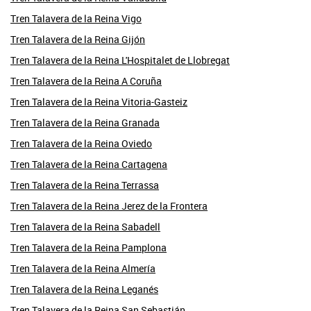
Tren Talavera de la Reina Vigo
Tren Talavera de la Reina Gijón
Tren Talavera de la Reina L'Hospitalet de Llobregat
Tren Talavera de la Reina A Coruña
Tren Talavera de la Reina Vitoria-Gasteiz
Tren Talavera de la Reina Granada
Tren Talavera de la Reina Oviedo
Tren Talavera de la Reina Cartagena
Tren Talavera de la Reina Terrassa
Tren Talavera de la Reina Jerez de la Frontera
Tren Talavera de la Reina Sabadell
Tren Talavera de la Reina Pamplona
Tren Talavera de la Reina Almería
Tren Talavera de la Reina Leganés
Tren Talavera de la Reina San Sebastián