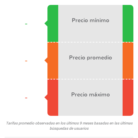
Precio mínimo
-
Precio promedio
-
Precio máximo
-
Tarifas promedio observadas en los últimos 9 meses basadas en las últimas
búsquedas de usuarios