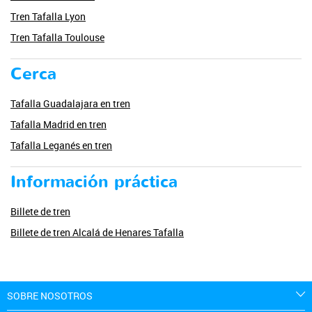
Tren Tafalla Lyon
Tren Tafalla Toulouse
Cerca
Tafalla Guadalajara en tren
Tafalla Madrid en tren
Tafalla Leganés en tren
Información práctica
Billete de tren
Billete de tren Alcalá de Henares Tafalla
SOBRE NOSOTROS