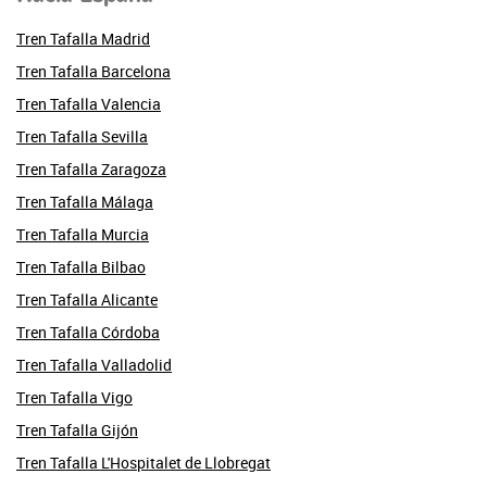
Tren Tafalla Madrid
Tren Tafalla Barcelona
Tren Tafalla Valencia
Tren Tafalla Sevilla
Tren Tafalla Zaragoza
Tren Tafalla Málaga
Tren Tafalla Murcia
Tren Tafalla Bilbao
Tren Tafalla Alicante
Tren Tafalla Córdoba
Tren Tafalla Valladolid
Tren Tafalla Vigo
Tren Tafalla Gijón
Tren Tafalla L'Hospitalet de Llobregat