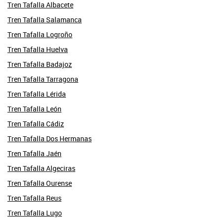
Tren Tafalla Albacete
Tren Tafalla Salamanca
Tren Tafalla Logroño
Tren Tafalla Huelva
Tren Tafalla Badajoz
Tren Tafalla Tarragona
Tren Tafalla Lérida
Tren Tafalla León
Tren Tafalla Cádiz
Tren Tafalla Dos Hermanas
Tren Tafalla Jaén
Tren Tafalla Algeciras
Tren Tafalla Ourense
Tren Tafalla Reus
Tren Tafalla Lugo