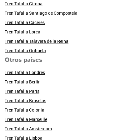
Tren Tafalla Girona
Tren Tafalla Santiago de Compostela
Tren Tafalla Cáceres
Tren Tafalla Lorca
Tren Tafalla Talavera de la Reina
Tren Tafalla Orihuela
Otros países
Tren Tafalla Londres
Tren Tafalla Berlín
Tren Tafalla París
Tren Tafalla Bruselas
Tren Tafalla Colonia
Tren Tafalla Marseille
Tren Tafalla Amsterdam
Tren Tafalla Lisboa