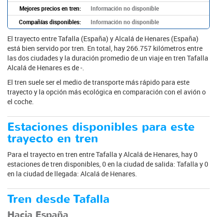
Mejores precios en tren:
Información no disponible
Compañías disponibles:
Información no disponible
El trayecto entre Tafalla (España) y Alcalá de Henares (España)
está bien servido por tren. En total, hay 266.757 kilómetros entre
las dos ciudades y la duración promedio de un viaje en tren Tafalla
Alcalá de Henares es de -.
El tren suele ser el medio de transporte más rápido para este
trayecto y la opción más ecológica en comparación con el avión o
el coche.
Estaciones disponibles para este
trayecto en tren
Para el trayecto en tren entre Tafalla y Alcalá de Henares, hay 0
estaciones de tren disponibles, 0 en la ciudad de salida: Tafalla y 0
en la ciudad de llegada: Alcalá de Henares.
Tren desde Tafalla
Hacia España