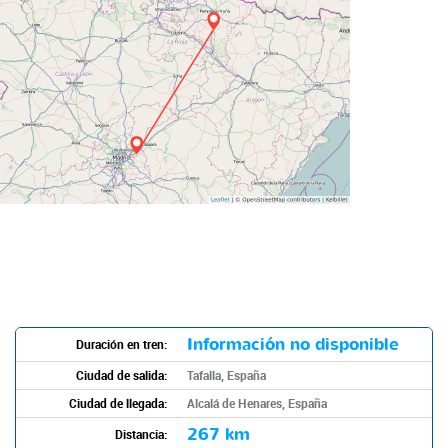
Información no disponible
Duración en tren:
Ciudad de salida:
Tafalla, España
Ciudad de llegada:
Alcalá de Henares, España
267 km
Distancia: