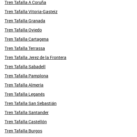
Tren Tafalla A Coruña
Tren Tafalla Vitoria-Gasteiz
Tren Tafalla Granada
Tren Tafalla Oviedo
Tren Tafalla Cartagena
Tren Tafalla Terrassa
Tren Tafalla Jerez de la Frontera
Tren Tafalla Sabadell
Tren Tafalla Pamplona
Tren Tafalla Almería
Tren Tafalla Leganés
Tren Tafalla San Sebastián
Tren Tafalla Santander
Tren Tafalla Castellón
Tren Tafalla Burgos