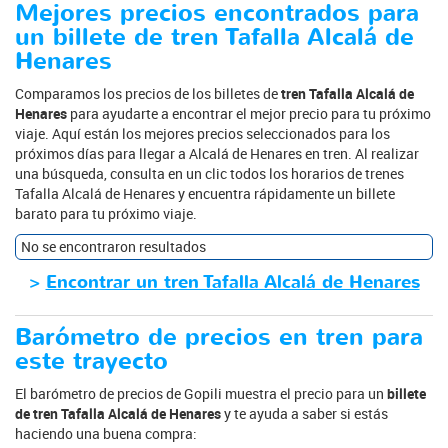
Mejores precios encontrados para
un billete de tren Tafalla Alcalá de
Henares
Comparamos los precios de los billetes de
tren Tafalla Alcalá de
Henares
para ayudarte a encontrar el mejor precio para tu próximo
viaje. Aquí están los mejores precios seleccionados para los
próximos días para llegar a Alcalá de Henares en tren. Al realizar
una búsqueda, consulta en un clic todos los horarios de trenes
Tafalla Alcalá de Henares y encuentra rápidamente un billete
barato para tu próximo viaje.
No se encontraron resultados
>
Encontrar un tren Tafalla Alcalá de Henares
Barómetro de precios en tren para
este trayecto
El barómetro de precios de Gopili muestra el precio para un
billete
de tren Tafalla Alcalá de Henares
y te ayuda a saber si estás
haciendo una buena compra: