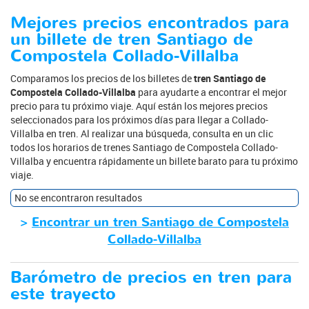
Mejores precios encontrados para
un billete de tren Santiago de
Compostela Collado-Villalba
Comparamos los precios de los billetes de
tren Santiago de
Compostela Collado-Villalba
para ayudarte a encontrar el mejor
precio para tu próximo viaje. Aquí están los mejores precios
seleccionados para los próximos días para llegar a Collado-
Villalba en tren. Al realizar una búsqueda, consulta en un clic
todos los horarios de trenes Santiago de Compostela Collado-
Villalba y encuentra rápidamente un billete barato para tu próximo
viaje.
No se encontraron resultados
>
Encontrar un tren Santiago de Compostela
Collado-Villalba
Barómetro de precios en tren para
este trayecto