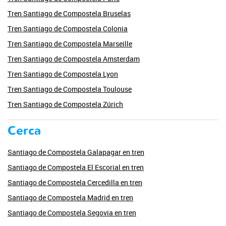
Tren Santiago de Compostela Bruselas
Tren Santiago de Compostela Colonia
Tren Santiago de Compostela Marseille
Tren Santiago de Compostela Amsterdam
Tren Santiago de Compostela Lyon
Tren Santiago de Compostela Toulouse
Tren Santiago de Compostela Zúrich
Cerca
Santiago de Compostela Galapagar en tren
Santiago de Compostela El Escorial en tren
Santiago de Compostela Cercedilla en tren
Santiago de Compostela Madrid en tren
Santiago de Compostela Segovia en tren