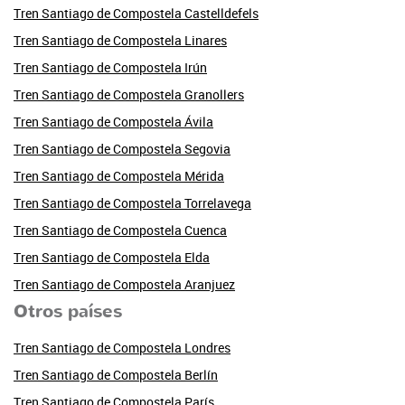
Tren Santiago de Compostela Castelldefels
Tren Santiago de Compostela Linares
Tren Santiago de Compostela Irún
Tren Santiago de Compostela Granollers
Tren Santiago de Compostela Ávila
Tren Santiago de Compostela Segovia
Tren Santiago de Compostela Mérida
Tren Santiago de Compostela Torrelavega
Tren Santiago de Compostela Cuenca
Tren Santiago de Compostela Elda
Tren Santiago de Compostela Aranjuez
Otros países
Tren Santiago de Compostela Londres
Tren Santiago de Compostela Berlín
Tren Santiago de Compostela París