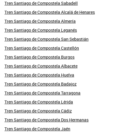
Tren Santiago de Compostela Sabadell
Tren Santiago de Compostela Alcalá de Henares
Tren Santiago de Compostela Almería
Tren Santiago de Compostela Leganés
Tren Santiago de Compostela San Sebastián
Tren Santiago de Compostela Castellón
Tren Santiago de Compostela Burgos
Tren Santiago de Compostela Albacete
Tren Santiago de Compostela Huelva
Tren Santiago de Compostela Badajoz
Tren Santiago de Compostela Tarragona
Tren Santiago de Compostela Lérida
Tren Santiago de Compostela Cádiz
Tren Santiago de Compostela Dos Hermanas
Tren Santiago de Compostela Jaén