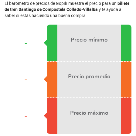
El barómetro de precios de Gopili muestra el precio para un
billete
de tren Santiago de Compostela Collado-Villalba
y te ayuda a
saber si estás haciendo una buena compra:
Precio mínimo
-
Precio promedio
-
Precio máximo
-