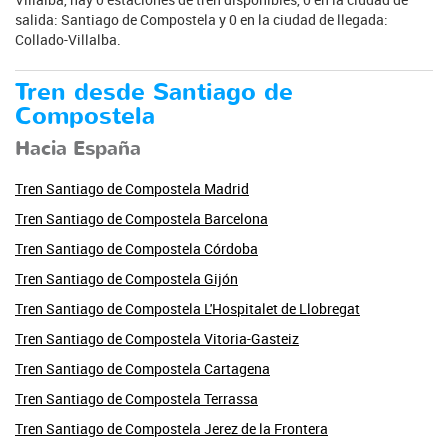
salida: Santiago de Compostela y 0 en la ciudad de llegada:
Collado-Villalba.
Tren desde Santiago de
Compostela
Hacia España
Tren Santiago de Compostela Madrid
Tren Santiago de Compostela Barcelona
Tren Santiago de Compostela Córdoba
Tren Santiago de Compostela Gijón
Tren Santiago de Compostela L'Hospitalet de Llobregat
Tren Santiago de Compostela Vitoria-Gasteiz
Tren Santiago de Compostela Cartagena
Tren Santiago de Compostela Terrassa
Tren Santiago de Compostela Jerez de la Frontera