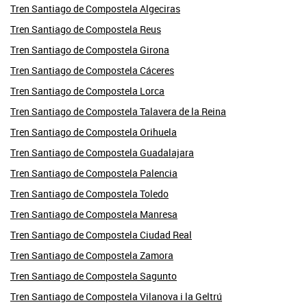
Tren Santiago de Compostela Algeciras
Tren Santiago de Compostela Reus
Tren Santiago de Compostela Girona
Tren Santiago de Compostela Cáceres
Tren Santiago de Compostela Lorca
Tren Santiago de Compostela Talavera de la Reina
Tren Santiago de Compostela Orihuela
Tren Santiago de Compostela Guadalajara
Tren Santiago de Compostela Palencia
Tren Santiago de Compostela Toledo
Tren Santiago de Compostela Manresa
Tren Santiago de Compostela Ciudad Real
Tren Santiago de Compostela Zamora
Tren Santiago de Compostela Sagunto
Tren Santiago de Compostela Vilanova i la Geltrú