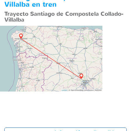
Villalba en tren
Trayecto Santiago de Compostela Collado-
Villalba