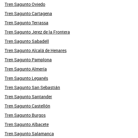
Tren Sagunto Oviedo
Tren Sagunto Cartagena
Tren Sagunto Terrassa
Tren Sagunto Jerez de la Frontera
Tren Sagunto Sabadell
Tren Sagunto Alcalá de Henares
Tren Sagunto Pamplona
Tren Sagunto Almería
Tren Sagunto Leganés
Tren Sagunto San Sebastián
Tren Sagunto Santander
Tren Sagunto Castellón
Tren Sagunto Burgos
Tren Sagunto Albacete
Tren Sagunto Salamanca