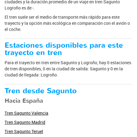
ciudades y la duración promedio de un viaje en tren Sagunto
Logroño es de -.
El tren suele ser el medio de transporte más rápido para este
trayecto y la opción más ecológica en comparación con el avión o
el coche.
Estaciones disponibles para este
trayecto en tren
Para el trayecto en tren entre Sagunto y Logroño, hay 0 estaciones
de tren disponibles, 0 en la ciudad de salida: Sagunto y 0 en la
ciudad de llegada: Logroño.
Tren desde Sagunto
Hacia España
Tren Sagunto Valencia
Tren Sagunto Madrid
Tren Sagunto Teruel