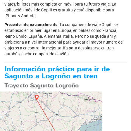
viajes/billetes más completa en móvil para tu futuro viaje. La
aplicación móvil de Gopili es gratuita y está disponible para
iPhone y Android.
Presente internacionalmente.
Tu compañero de viaje Gopili se
estableció en primer lugar en Europa, en países como Francia,
Reino Unido, España, Alemania, Italia. Pero no se queda ahí y
ambiciona a nivel internacional para ayudar al mayor número de
viajeros a encontrar la mejor tarifa para desplazarse en tren,
autobús, coche compartido o avión.
Información práctica para ir de
Sagunto a Logroño en tren
Trayecto Sagunto Logroño