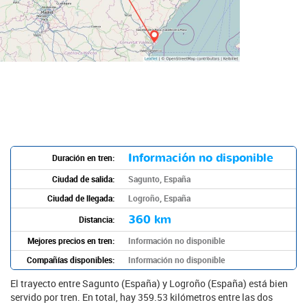
Información no disponible
Duración en tren:
Ciudad de salida:
Sagunto, España
Ciudad de llegada:
Logroño, España
360 km
Distancia:
Mejores precios en tren:
Información no disponible
Compañías disponibles:
Información no disponible
El trayecto entre Sagunto (España) y Logroño (España) está bien
servido por tren. En total, hay 359.53 kilómetros entre las dos