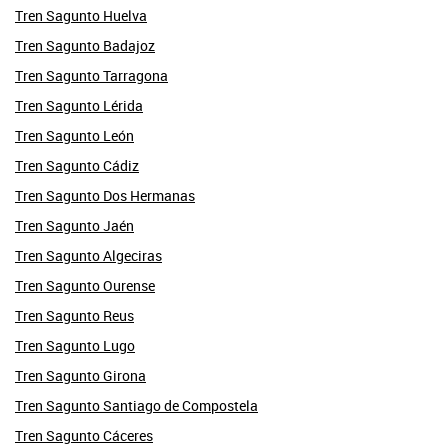
Tren Sagunto Huelva
Tren Sagunto Badajoz
Tren Sagunto Tarragona
Tren Sagunto Lérida
Tren Sagunto León
Tren Sagunto Cádiz
Tren Sagunto Dos Hermanas
Tren Sagunto Jaén
Tren Sagunto Algeciras
Tren Sagunto Ourense
Tren Sagunto Reus
Tren Sagunto Lugo
Tren Sagunto Girona
Tren Sagunto Santiago de Compostela
Tren Sagunto Cáceres