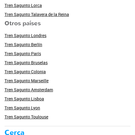
Tren Sagunto Lorca
Tren Sagunto Talavera de la Reina
Otros países
Tren Sagunto Londres
Tren Sagunto Berlín
Tren Sagunto París
Tren Sagunto Bruselas
Tren Sagunto Colonia
Tren Sagunto Marseille
Tren Sagunto Amsterdam
Tren Sagunto Lisboa
Tren Sagunto Lyon
Tren Sagunto Toulouse
Cerca