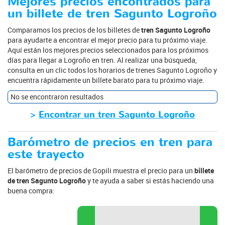
Mejores precios encontrados para
un billete de tren Sagunto Logroño
Comparamos los precios de los billetes de
tren Sagunto Logroño
para ayudarte a encontrar el mejor precio para tu próximo viaje.
Aquí están los mejores precios seleccionados para los próximos
días para llegar a Logroño en tren. Al realizar una búsqueda,
consulta en un clic todos los horarios de trenes Sagunto Logroño y
encuentra rápidamente un billete barato para tu próximo viaje.
No se encontraron resultados
>
Encontrar un tren Sagunto Logroño
Barómetro de precios en tren para
este trayecto
El barómetro de precios de Gopili muestra el precio para un
billete
de tren Sagunto Logroño
y te ayuda a saber si estás haciendo una
buena compra: