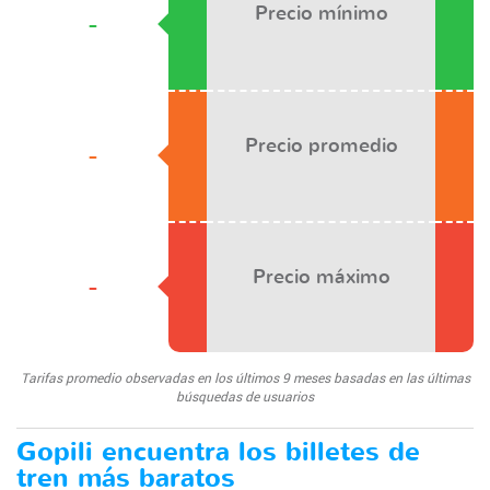
Precio mínimo
-
Precio promedio
-
Precio máximo
-
Tarifas promedio observadas en los últimos 9 meses basadas en las últimas
búsquedas de usuarios
Gopili encuentra los billetes de
tren más baratos