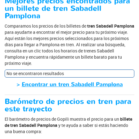
Mejores precios encontrados para
un billete de tren Sabadell
Pamplona
Comparamos los precios de los billetes de
tren Sabadell Pamplona
para ayudarte a encontrar el mejor precio para tu próximo viaje.
Aquí están los mejores precios seleccionados para los próximos
días para llegar a Pamplona en tren. Al realizar una búsqueda,
consulta en un clic todos los horarios de trenes Sabadell
Pamplona y encuentra rápidamente un billete barato para tu
próximo viaje.
No se encontraron resultados
>
Encontrar un tren Sabadell Pamplona
Barómetro de precios en tren para
este trayecto
El barómetro de precios de Gopili muestra el precio para un
billete
de tren Sabadell Pamplona
y te ayuda a saber si estás haciendo
una buena compra: