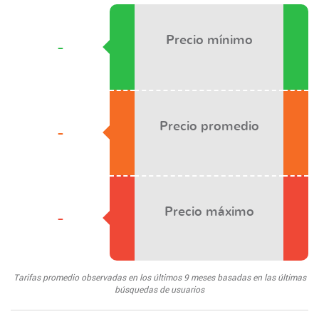
Precio mínimo
-
Precio promedio
-
Precio máximo
-
Tarifas promedio observadas en los últimos 9 meses basadas en las últimas
búsquedas de usuarios