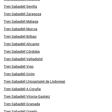
Tren Sabadell Sevilla
Tren Sabadell Zaragoza
Tren Sabadell Málaga
Tren Sabadell Murcia
Tren Sabadell Bilbao
Tren Sabadell Alicante
Tren Sabadell Córdoba
Tren Sabadell Valladolid
Tren Sabadell Vigo
Tren Sabadell Gijón
Tren Sabadell L'Hospitalet de Llobregat
Tren Sabadell A Coruña
Tren Sabadell Vitoria-Gasteiz
Tren Sabadell Granada
Tren Sabadell Oviedo