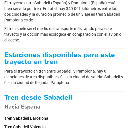
El trayecto entre Sabadell (España) y Pamplona (España) está
bien servido por tren. En total, hay 340.061 kilómetros entre las
dos ciudades y la duración promedio de un viaje en tren Sabadell
Pamplona es de -.
El tren suele ser el medio de transporte más rápido para este
trayecto y la opción más ecológica en comparación con el avión o
el coche.
Estaciones disponibles para este
trayecto en tren
Para el trayecto en tren entre Sabadell y Pamplona, hay 0
estaciones de tren disponibles, 0 en la ciudad de salida: Sabadell y
0 en la ciudad de llegada: Pamplona.
Tren desde Sabadell
Hacia España
Tren Sabadell Barcelona
Tren Sabadell Valencia