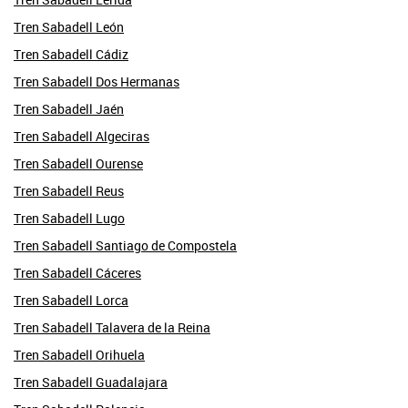
Tren Sabadell León
Tren Sabadell Cádiz
Tren Sabadell Dos Hermanas
Tren Sabadell Jaén
Tren Sabadell Algeciras
Tren Sabadell Ourense
Tren Sabadell Reus
Tren Sabadell Lugo
Tren Sabadell Santiago de Compostela
Tren Sabadell Cáceres
Tren Sabadell Lorca
Tren Sabadell Talavera de la Reina
Tren Sabadell Orihuela
Tren Sabadell Guadalajara