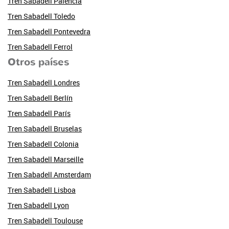
Tren Sabadell Palencia
Tren Sabadell Toledo
Tren Sabadell Pontevedra
Tren Sabadell Ferrol
Otros países
Tren Sabadell Londres
Tren Sabadell Berlín
Tren Sabadell París
Tren Sabadell Bruselas
Tren Sabadell Colonia
Tren Sabadell Marseille
Tren Sabadell Amsterdam
Tren Sabadell Lisboa
Tren Sabadell Lyon
Tren Sabadell Toulouse