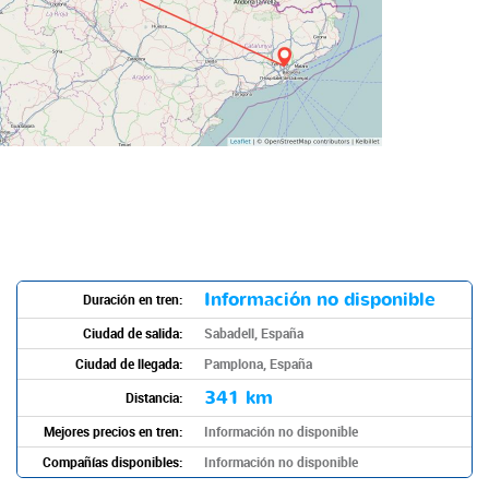
Información no disponible
Duración en tren:
Ciudad de salida:
Sabadell, España
Ciudad de llegada:
Pamplona, España
341 km
Distancia:
Mejores precios en tren:
Información no disponible
Compañías disponibles:
Información no disponible