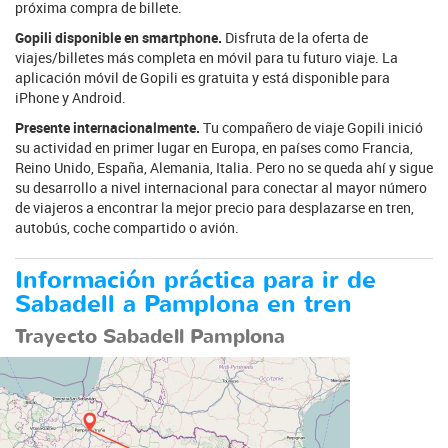
próxima compra de billete.
Gopili disponible en smartphone.
Disfruta de la oferta de
viajes/billetes más completa en móvil para tu futuro viaje. La
aplicación móvil de Gopili es gratuita y está disponible para
iPhone y Android.
Presente internacionalmente.
Tu compañero de viaje Gopili inició
su actividad en primer lugar en Europa, en países como Francia,
Reino Unido, España, Alemania, Italia. Pero no se queda ahí y sigue
su desarrollo a nivel internacional para conectar al mayor número
de viajeros a encontrar la mejor precio para desplazarse en tren,
autobús, coche compartido o avión.
Información práctica para ir de
Sabadell a Pamplona en tren
Trayecto Sabadell Pamplona