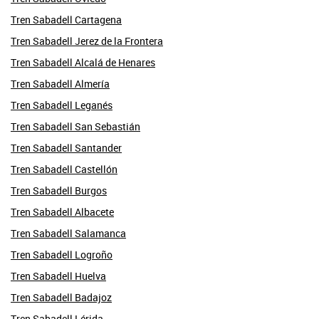
Tren Sabadell Cartagena
Tren Sabadell Jerez de la Frontera
Tren Sabadell Alcalá de Henares
Tren Sabadell Almería
Tren Sabadell Leganés
Tren Sabadell San Sebastián
Tren Sabadell Santander
Tren Sabadell Castellón
Tren Sabadell Burgos
Tren Sabadell Albacete
Tren Sabadell Salamanca
Tren Sabadell Logroño
Tren Sabadell Huelva
Tren Sabadell Badajoz
Tren Sabadell Lérida