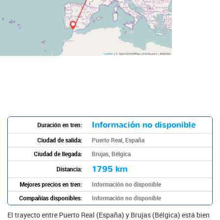
Información no disponible
Duración en tren:
Ciudad de salida:
Puerto Real, España
Ciudad de llegada:
Brujas, Bélgica
1795 km
Distancia:
Mejores precios en tren:
Información no disponible
Compañías disponibles:
Información no disponible
El trayecto entre Puerto Real (España) y Brujas (Bélgica) está bien