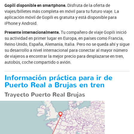
Gopili disponible en smartphone.
Disfruta de la oferta de
viajes/billetes más completa en móvil para tu futuro viaje. La
aplicación móvil de Gopili es gratuita y está disponible para
iPhone y Android.
Presente internacionalmente.
Tu compañero de viaje Gopili inició
su actividad en primer lugar en Europa, en países como Francia,
Reino Unido, España, Alemania, Italia. Pero no se queda ahí y sigue
su desarrollo a nivel internacional para conectar al mayor número
de viajeros a encontrar la mejor precio para desplazarse en tren,
autobús, coche compartido o avión.
Información práctica para ir de
Puerto Real a Brujas en tren
Trayecto Puerto Real Brujas