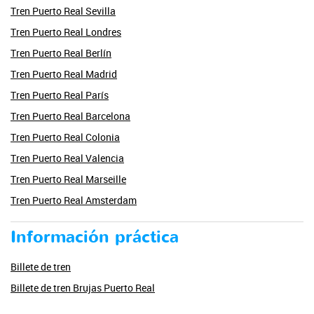
Tren Puerto Real Sevilla
Tren Puerto Real Londres
Tren Puerto Real Berlín
Tren Puerto Real Madrid
Tren Puerto Real París
Tren Puerto Real Barcelona
Tren Puerto Real Colonia
Tren Puerto Real Valencia
Tren Puerto Real Marseille
Tren Puerto Real Amsterdam
Información práctica
Billete de tren
Billete de tren Brujas Puerto Real