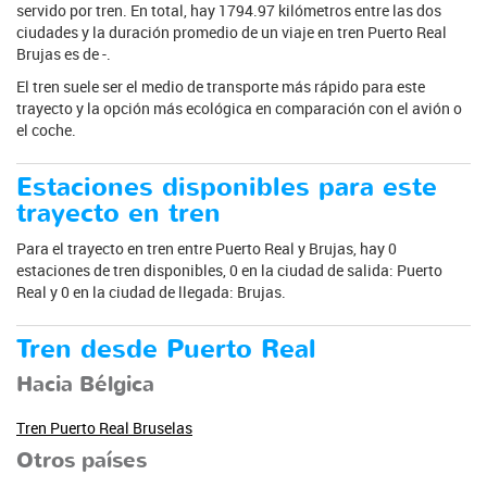
servido por tren. En total, hay 1794.97 kilómetros entre las dos
ciudades y la duración promedio de un viaje en tren Puerto Real
Brujas es de -.
El tren suele ser el medio de transporte más rápido para este
trayecto y la opción más ecológica en comparación con el avión o
el coche.
Estaciones disponibles para este
trayecto en tren
Para el trayecto en tren entre Puerto Real y Brujas, hay 0
estaciones de tren disponibles, 0 en la ciudad de salida: Puerto
Real y 0 en la ciudad de llegada: Brujas.
Tren desde Puerto Real
Hacia Bélgica
Tren Puerto Real Bruselas
Otros países