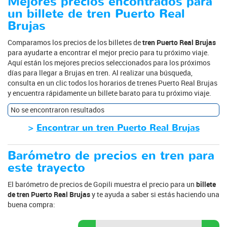
Mejores precios encontrados para
un billete de tren Puerto Real
Brujas
Comparamos los precios de los billetes de
tren Puerto Real Brujas
para ayudarte a encontrar el mejor precio para tu próximo viaje.
Aquí están los mejores precios seleccionados para los próximos
días para llegar a Brujas en tren. Al realizar una búsqueda,
consulta en un clic todos los horarios de trenes Puerto Real Brujas
y encuentra rápidamente un billete barato para tu próximo viaje.
No se encontraron resultados
>
Encontrar un tren Puerto Real Brujas
Barómetro de precios en tren para
este trayecto
El barómetro de precios de Gopili muestra el precio para un
billete
de tren Puerto Real Brujas
y te ayuda a saber si estás haciendo una
buena compra: