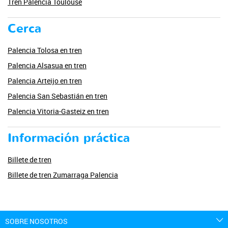
Tren Palencia Toulouse
Cerca
Palencia Tolosa en tren
Palencia Alsasua en tren
Palencia Arteijo en tren
Palencia San Sebastián en tren
Palencia Vitoria-Gasteiz en tren
Información práctica
Billete de tren
Billete de tren Zumarraga Palencia
SOBRE NOSOTROS