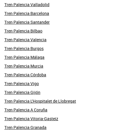
Tren Palencia Valladolid
Tren Palencia Barcelona
Tren Palencia Santander
Tren Palencia Bilbao
Tren Palencia Valencia
Tren Palencia Burgos
Tren Palencia Málaga
Tren Palencia Murcia
Tren Palencia Córdoba
Tren Palencia Vigo
Tren Palencia Gijón
Tren Palencia L'Hospitalet de Llobregat
Tren Palencia A Coruña
Tren Palencia Vitoria-Gasteiz
Tren Palencia Granada