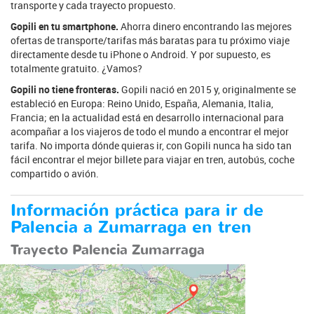
transporte y cada trayecto propuesto.
Gopili en tu smartphone.
Ahorra dinero encontrando las mejores
ofertas de transporte/tarifas más baratas para tu próximo viaje
directamente desde tu iPhone o Android. Y por supuesto, es
totalmente gratuito. ¿Vamos?
Gopili no tiene fronteras.
Gopili nació en 2015 y, originalmente se
estableció en Europa: Reino Unido, España, Alemania, Italia,
Francia; en la actualidad está en desarrollo internacional para
acompañar a los viajeros de todo el mundo a encontrar el mejor
tarifa. No importa dónde quieras ir, con Gopili nunca ha sido tan
fácil encontrar el mejor billete para viajar en tren, autobús, coche
compartido o avión.
Información práctica para ir de
Palencia a Zumarraga en tren
Trayecto Palencia Zumarraga