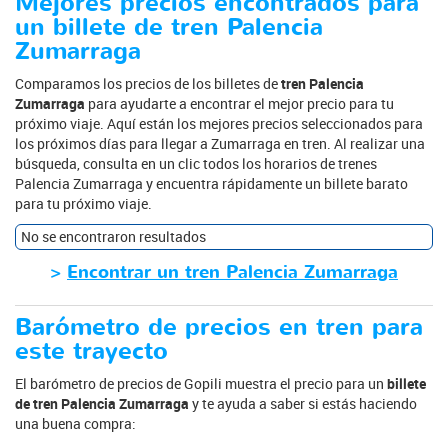
Mejores precios encontrados para
un billete de tren Palencia
Zumarraga
Comparamos los precios de los billetes de
tren Palencia
Zumarraga
para ayudarte a encontrar el mejor precio para tu
próximo viaje. Aquí están los mejores precios seleccionados para
los próximos días para llegar a Zumarraga en tren. Al realizar una
búsqueda, consulta en un clic todos los horarios de trenes
Palencia Zumarraga y encuentra rápidamente un billete barato
para tu próximo viaje.
No se encontraron resultados
>
Encontrar un tren Palencia Zumarraga
Barómetro de precios en tren para
este trayecto
El barómetro de precios de Gopili muestra el precio para un
billete
de tren Palencia Zumarraga
y te ayuda a saber si estás haciendo
una buena compra: