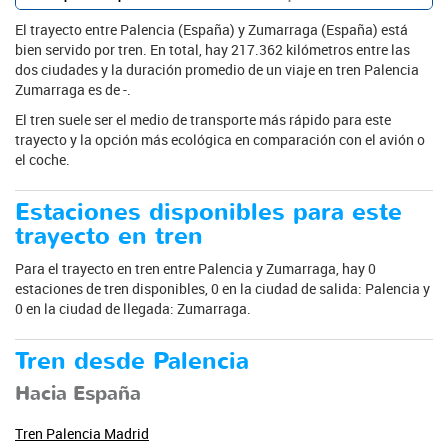
El trayecto entre Palencia (España) y Zumarraga (España) está
bien servido por tren. En total, hay 217.362 kilómetros entre las
dos ciudades y la duración promedio de un viaje en tren Palencia
Zumarraga es de -.
El tren suele ser el medio de transporte más rápido para este
trayecto y la opción más ecológica en comparación con el avión o
el coche.
Estaciones disponibles para este
trayecto en tren
Para el trayecto en tren entre Palencia y Zumarraga, hay 0
estaciones de tren disponibles, 0 en la ciudad de salida: Palencia y
0 en la ciudad de llegada: Zumarraga.
Tren desde Palencia
Hacia España
Tren Palencia Madrid