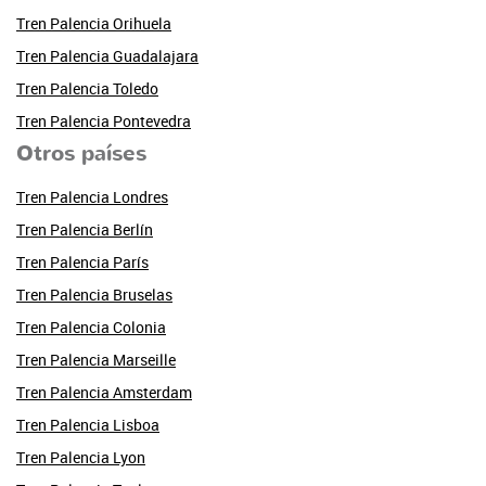
Tren Palencia Orihuela
Tren Palencia Guadalajara
Tren Palencia Toledo
Tren Palencia Pontevedra
Otros países
Tren Palencia Londres
Tren Palencia Berlín
Tren Palencia París
Tren Palencia Bruselas
Tren Palencia Colonia
Tren Palencia Marseille
Tren Palencia Amsterdam
Tren Palencia Lisboa
Tren Palencia Lyon