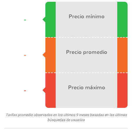
Precio mínimo
-
Precio promedio
-
Precio máximo
-
Tarifas promedio observadas en los últimos 9 meses basadas en las últimas
búsquedas de usuarios