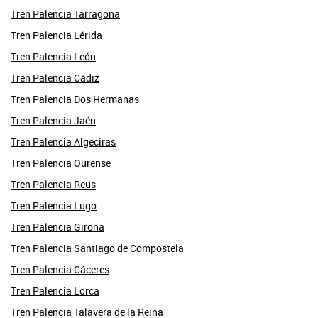
Tren Palencia Tarragona
Tren Palencia Lérida
Tren Palencia León
Tren Palencia Cádiz
Tren Palencia Dos Hermanas
Tren Palencia Jaén
Tren Palencia Algeciras
Tren Palencia Ourense
Tren Palencia Reus
Tren Palencia Lugo
Tren Palencia Girona
Tren Palencia Santiago de Compostela
Tren Palencia Cáceres
Tren Palencia Lorca
Tren Palencia Talavera de la Reina