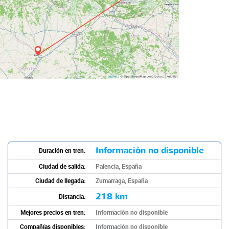
Información no disponible
Duración en tren:
Ciudad de salida:
Palencia, España
Ciudad de llegada:
Zumarraga, España
218 km
Distancia:
Mejores precios en tren:
Información no disponible
Compañías disponibles:
Información no disponible