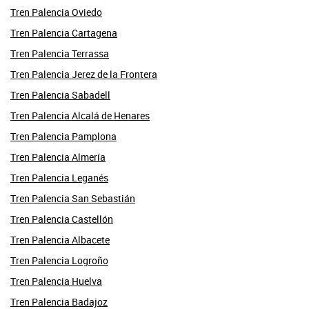
Tren Palencia Oviedo
Tren Palencia Cartagena
Tren Palencia Terrassa
Tren Palencia Jerez de la Frontera
Tren Palencia Sabadell
Tren Palencia Alcalá de Henares
Tren Palencia Pamplona
Tren Palencia Almería
Tren Palencia Leganés
Tren Palencia San Sebastián
Tren Palencia Castellón
Tren Palencia Albacete
Tren Palencia Logroño
Tren Palencia Huelva
Tren Palencia Badajoz