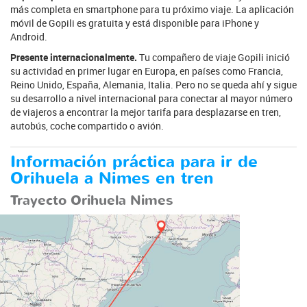
más completa en smartphone para tu próximo viaje. La aplicación
móvil de Gopili es gratuita y está disponible para iPhone y
Android.
Presente internacionalmente.
Tu compañero de viaje Gopili inició
su actividad en primer lugar en Europa, en países como Francia,
Reino Unido, España, Alemania, Italia. Pero no se queda ahí y sigue
su desarrollo a nivel internacional para conectar al mayor número
de viajeros a encontrar la mejor tarifa para desplazarse en tren,
autobús, coche compartido o avión.
Información práctica para ir de
Orihuela a Nimes en tren
Trayecto Orihuela Nimes