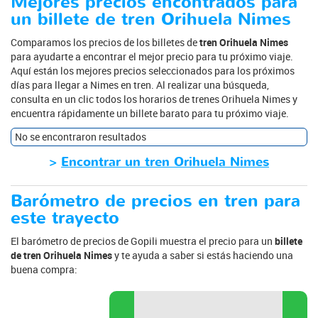
Mejores precios encontrados para
un billete de tren Orihuela Nimes
Comparamos los precios de los billetes de
tren Orihuela Nimes
para ayudarte a encontrar el mejor precio para tu próximo viaje.
Aquí están los mejores precios seleccionados para los próximos
días para llegar a Nimes en tren. Al realizar una búsqueda,
consulta en un clic todos los horarios de trenes Orihuela Nimes y
encuentra rápidamente un billete barato para tu próximo viaje.
No se encontraron resultados
>
Encontrar un tren Orihuela Nimes
Barómetro de precios en tren para
este trayecto
El barómetro de precios de Gopili muestra el precio para un
billete
de tren Orihuela Nimes
y te ayuda a saber si estás haciendo una
buena compra: