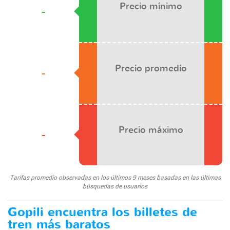
Precio mínimo
-
Precio promedio
-
Precio máximo
-
Tarifas promedio observadas en los últimos 9 meses basadas en las últimas
búsquedas de usuarios
Gopili encuentra los billetes de
tren más baratos