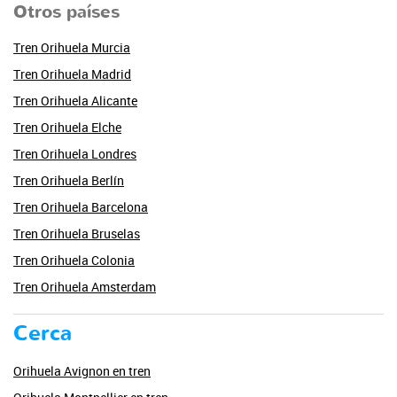
Otros países
Tren Orihuela Murcia
Tren Orihuela Madrid
Tren Orihuela Alicante
Tren Orihuela Elche
Tren Orihuela Londres
Tren Orihuela Berlín
Tren Orihuela Barcelona
Tren Orihuela Bruselas
Tren Orihuela Colonia
Tren Orihuela Amsterdam
Cerca
Orihuela Avignon en tren