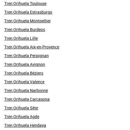
Tren Orihuela Toulouse
Tren Orihuela Estrasburgo
Tren Orihuela Montpellier
Tren Orihuela Burdeos
Tren Orihuela Lille
Tren Orihuela Aix-en-Provence
Tren Orihuela Perpignan
Tren Orihuela Avignon
Tren Orihuela Béziers
Tren Orihuela Valence
Tren Orihuela Narbonne
Tren Orihuela Carcasona
Tren Orihuela Sète
Tren Orihuela Agde
Tren Orihuela Hendaya