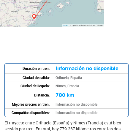
Información no disponible
Duración en tren:
Ciudad de salida:
Orihuela, España
Ciudad de llegada:
Nimes, Francia
780 km
Distancia:
Mejores precios en tren:
Información no disponible
Compañías disponibles:
Información no disponible
El trayecto entre Orihuela (España) y Nimes (Francia) está bien
servido por tren. En total, hay 779.267 kilómetros entre las dos