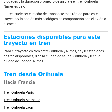
ciudades y la duración promedio de un viaje en tren Orihuela
Nimes es de -.
El tren suele ser el medio de transporte más rápido para este
trayecto y la opción más ecológica en comparación con el avión o
el coche.
Estaciones disponibles para este
trayecto en tren
Para el trayecto en tren entre Orihuela y Nimes, hay 0 estaciones
de tren disponibles, 0 en la ciudad de salida: Orihuela y 0 en la
ciudad de llegada: Nimes.
Tren desde Orihuela
Hacia Francia
Tren Orihuela París
Tren Orihuela Marseille
Tren Orihuela Lyon