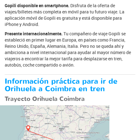
Gopili disponible en smartphone.
Disfruta de la oferta de
viajes/billetes más completa en móvil para tu futuro viaje. La
aplicación móvil de Gopili es gratuita y está disponible para
iPhone y Android.
Presente internacionalmente.
Tu compañero de viaje Gopili se
estableció en primer lugar en Europa, en países como Francia,
Reino Unido, España, Alemania, Italia. Pero no se queda ahí y
ambiciona a nivel internacional para ayudar al mayor número de
viajeros a encontrar la mejor tarifa para desplazarse en tren,
autobús, coche compartido o avión.
Información práctica para ir de
Orihuela a Coimbra en tren
Trayecto Orihuela Coimbra