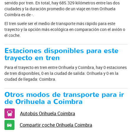
servido por tren. En total, hay 685.329 kilómetros entre las dos
ciudades y la duración promedio de un viaje en tren Orihuela
Coimbra es de -.
El tren suele ser el medio de transporte más rápido para este
trayecto y la opción más ecológica en comparación con el avión o
el coche.
Estaciones disponibles para este
trayecto en tren
Para el trayecto en tren entre Orihuela y Coimbra, hay 0 estaciones
de tren disponibles, 0 en la ciudad de salida: Orihuela y 0 en la
ciudad de llegada: Coimbra.
Otros modos de transporte para ir
de Orihuela a Coimbra
Autobús Orihuela Coimbra
Compartir coche Orihuela Coimbra