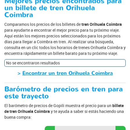
Mejores precios encontrados para
un billete de tren Orihuela
Coimbra
Comparamos los precios de los billetes de
tren Orihuela Coimbra
para ayudarte a encontrar el mejor precio para tu próximo viaje.
Aquí están los mejores precios seleccionados para los próximos
días para llegar a Coimbra en tren. Al realizar una búsqueda,
consulta en un clic todos los horarios de trenes Orihuela Coimbra y
encuentra rápidamente un billete barato para tu próximo viaje.
No se encontraron resultados
>
Encontrar un tren Orihuela Coimbra
Barómetro de precios en tren para
este trayecto
El barómetro de precios de Gopili muestra el precio para un
billete
de tren Orihuela Coimbra
y te ayuda a saber si estás haciendo una
buena compra: