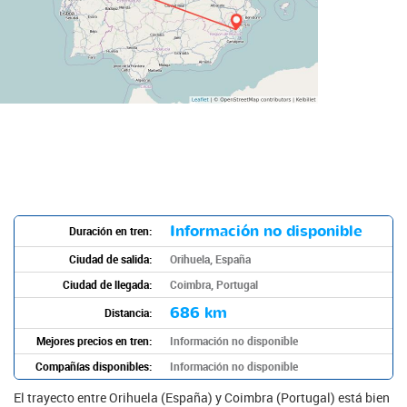
Información no disponible
Duración en tren:
Ciudad de salida:
Orihuela, España
Ciudad de llegada:
Coimbra, Portugal
686 km
Distancia:
Mejores precios en tren:
Información no disponible
Compañías disponibles:
Información no disponible
El trayecto entre Orihuela (España) y Coimbra (Portugal) está bien