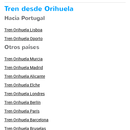
Tren desde Orihuela
Hacia Portugal
Tren Orihuela Lisboa
Tren Orihuela Oporto
Otros países
Tren Orihuela Murcia
Tren Orihuela Madrid
Tren Orihuela Alicante
Tren Orihuela Elche
Tren Orihuela Londres
Tren Orihuela Berlín
Tren Orihuela París
Tren Orihuela Barcelona
Tren Orihuela Bruselas