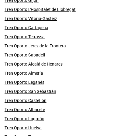
Tren Oporto Gijón
Tren Oporto L'Hospitalet de Llobregat
Tren Oporto Vitoria-Gasteiz
Tren Oporto Cartagena
Tren Oporto Terrassa
Tren Oporto Jerez de la Frontera
Tren Oporto Sabadell
Tren Oporto Alcalá de Henares
Tren Oporto Almería
Tren Oporto Leganés
Tren Oporto San Sebastián
Tren Oporto Castellón
Tren Oporto Albacete
Tren Oporto Logroño
Tren Oporto Huelva