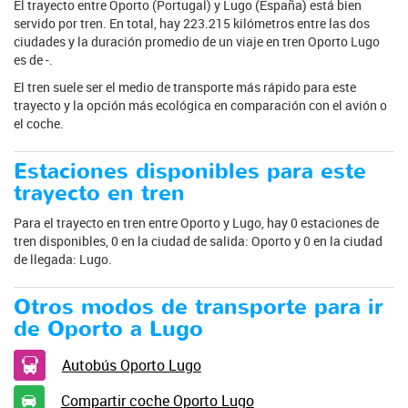
El trayecto entre Oporto (Portugal) y Lugo (España) está bien
servido por tren. En total, hay 223.215 kilómetros entre las dos
ciudades y la duración promedio de un viaje en tren Oporto Lugo
es de -.
El tren suele ser el medio de transporte más rápido para este
trayecto y la opción más ecológica en comparación con el avión o
el coche.
Estaciones disponibles para este
trayecto en tren
Para el trayecto en tren entre Oporto y Lugo, hay 0 estaciones de
tren disponibles, 0 en la ciudad de salida: Oporto y 0 en la ciudad
de llegada: Lugo.
Otros modos de transporte para ir
de Oporto a Lugo
Autobús Oporto Lugo
Compartir coche Oporto Lugo