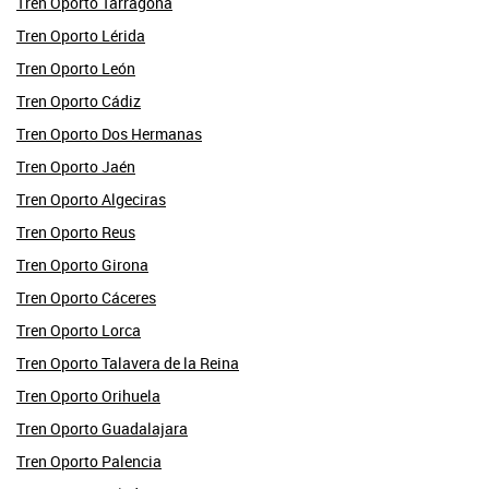
Tren Oporto Tarragona
Tren Oporto Lérida
Tren Oporto León
Tren Oporto Cádiz
Tren Oporto Dos Hermanas
Tren Oporto Jaén
Tren Oporto Algeciras
Tren Oporto Reus
Tren Oporto Girona
Tren Oporto Cáceres
Tren Oporto Lorca
Tren Oporto Talavera de la Reina
Tren Oporto Orihuela
Tren Oporto Guadalajara
Tren Oporto Palencia