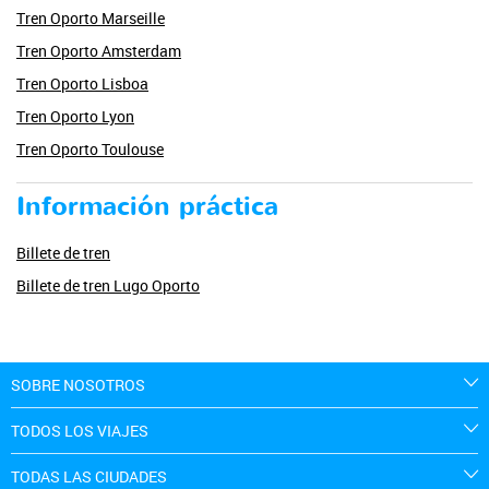
Tren Oporto Marseille
Tren Oporto Amsterdam
Tren Oporto Lisboa
Tren Oporto Lyon
Tren Oporto Toulouse
Información práctica
Billete de tren
Billete de tren Lugo Oporto
SOBRE NOSOTROS
TODOS LOS VIAJES
TODAS LAS CIUDADES