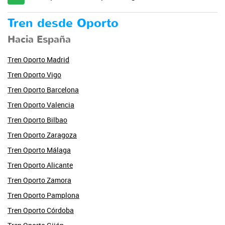
Tren desde Oporto
Hacia España
Tren Oporto Madrid
Tren Oporto Vigo
Tren Oporto Barcelona
Tren Oporto Valencia
Tren Oporto Bilbao
Tren Oporto Zaragoza
Tren Oporto Málaga
Tren Oporto Alicante
Tren Oporto Zamora
Tren Oporto Pamplona
Tren Oporto Córdoba