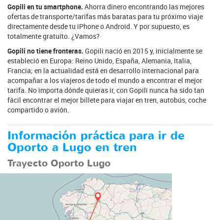
Gopili en tu smartphone.
Ahorra dinero encontrando las mejores
ofertas de transporte/tarifas más baratas para tu próximo viaje
directamente desde tu iPhone o Android. Y por supuesto, es
totalmente gratuito. ¿Vamos?
Gopili no tiene fronteras.
Gopili nació en 2015 y, inicialmente se
estableció en Europa: Reino Unido, España, Alemania, Italia,
Francia; en la actualidad está en desarrollo internacional para
acompañar a los viajeros de todo el mundo a encontrar el mejor
tarifa. No importa dónde quieras ir, con Gopili nunca ha sido tan
fácil encontrar el mejor billete para viajar en tren, autobús, coche
compartido o avión.
Información práctica para ir de
Oporto a Lugo en tren
Trayecto Oporto Lugo