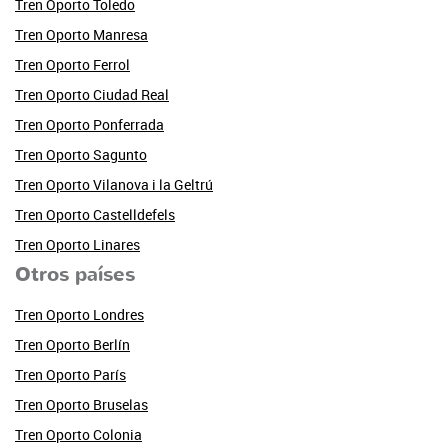
Tren Oporto Toledo
Tren Oporto Manresa
Tren Oporto Ferrol
Tren Oporto Ciudad Real
Tren Oporto Ponferrada
Tren Oporto Sagunto
Tren Oporto Vilanova i la Geltrú
Tren Oporto Castelldefels
Tren Oporto Linares
Otros países
Tren Oporto Londres
Tren Oporto Berlín
Tren Oporto París
Tren Oporto Bruselas
Tren Oporto Colonia