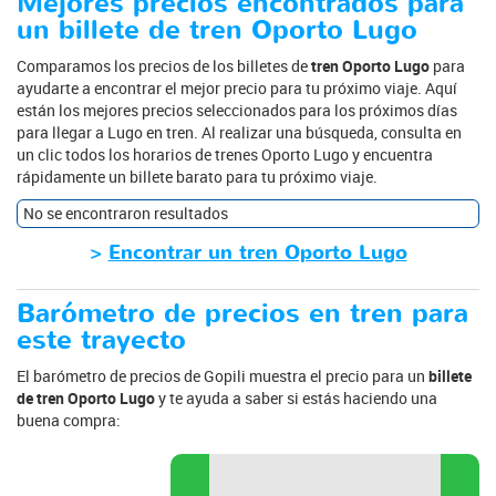
Mejores precios encontrados para
un billete de tren Oporto Lugo
Comparamos los precios de los billetes de
tren Oporto Lugo
para
ayudarte a encontrar el mejor precio para tu próximo viaje. Aquí
están los mejores precios seleccionados para los próximos días
para llegar a Lugo en tren. Al realizar una búsqueda, consulta en
un clic todos los horarios de trenes Oporto Lugo y encuentra
rápidamente un billete barato para tu próximo viaje.
No se encontraron resultados
>
Encontrar un tren Oporto Lugo
Barómetro de precios en tren para
este trayecto
El barómetro de precios de Gopili muestra el precio para un
billete
de tren Oporto Lugo
y te ayuda a saber si estás haciendo una
buena compra: