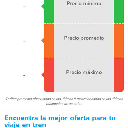
Precio mínimo
-
Precio promedio
-
Precio máximo
-
Tarifas promedio observadas en los últimos 9 meses basadas en las últimas
búsquedas de usuarios
Encuentra la mejor oferta para tu
viaje en tren