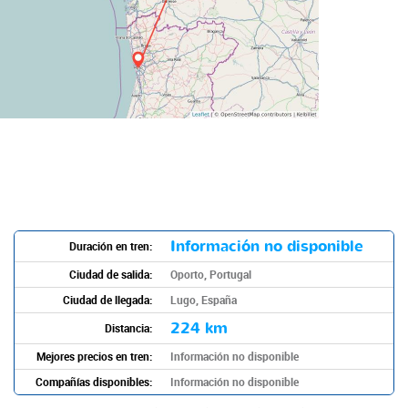
Información no disponible
Duración en tren:
Ciudad de salida:
Oporto, Portugal
Ciudad de llegada:
Lugo, España
224 km
Distancia:
Mejores precios en tren:
Información no disponible
Compañías disponibles:
Información no disponible