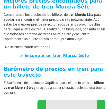
Mejores precios encontrados para
un billete de tren Murcia Sète
Comparamos los precios de los billetes de
tren Murcia Sète
para
ayudarte a encontrar el mejor precio para tu próximo viaje. Aquí
están los mejores precios seleccionados para los próximos días
para llegar a Sète en tren. Al realizar una búsqueda, consulta en un
clic todos los horarios de trenes Murcia Sète y encuentra
rápidamente un billete barato para tu próximo viaje.
No se encontraron resultados
>
Encontrar un tren Murcia Sète
Barómetro de precios en tren para
este trayecto
El barómetro de precios de Gopili muestra el precio para un
billete
de tren Murcia Sète
y te ayuda a saber si estás haciendo una buena
compra: