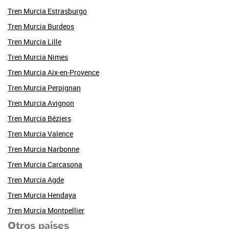
Tren Murcia Estrasburgo
Tren Murcia Burdeos
Tren Murcia Lille
Tren Murcia Nimes
Tren Murcia Aix-en-Provence
Tren Murcia Perpignan
Tren Murcia Avignon
Tren Murcia Béziers
Tren Murcia Valence
Tren Murcia Narbonne
Tren Murcia Carcasona
Tren Murcia Agde
Tren Murcia Hendaya
Tren Murcia Montpellier
Otros países