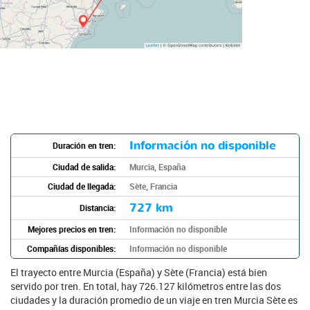
Información no disponible
Duración en tren:
Ciudad de salida:
Murcia, España
Ciudad de llegada:
Sète, Francia
727 km
Distancia:
Mejores precios en tren:
Información no disponible
Compañías disponibles:
Información no disponible
El trayecto entre Murcia (España) y Sète (Francia) está bien
servido por tren. En total, hay 726.127 kilómetros entre las dos
ciudades y la duración promedio de un viaje en tren Murcia Sète es