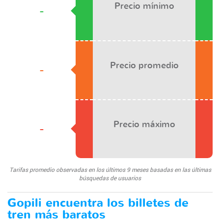
Precio mínimo
-
Precio promedio
-
Precio máximo
-
Tarifas promedio observadas en los últimos 9 meses basadas en las últimas
búsquedas de usuarios
Gopili encuentra los billetes de
tren más baratos