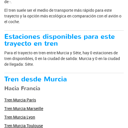
de -.
El tren suele ser el medio de transporte más rápido para este
trayecto y la opción más ecológica en comparación con el avión o
el coche.
Estaciones disponibles para este
trayecto en tren
Para el trayecto en tren entre Murcia y Sète, hay 0 estaciones de
tren disponibles, 0 en la ciudad de salida: Murcia y 0 en la ciudad
de llegada: Sète.
Tren desde Murcia
Hacia Francia
Tren Murcia París
Tren Murcia Marseille
Tren Murcia Lyon
Tren Murcia Toulouse