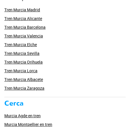
Tren Murcia Madrid
Tren Murcia Alicante
Tren Murcia Barcelona
Tren Murcia Valencia
Tren Murcia Elche
Tren Murcia Sevilla
Tren Murcia Orihuela
Tren Murcia Lorca
Tren Murcia Albacete
Tren Murcia Zaragoza
Cerca
Murcia Agde en tren
Murcia Montpellier en tren