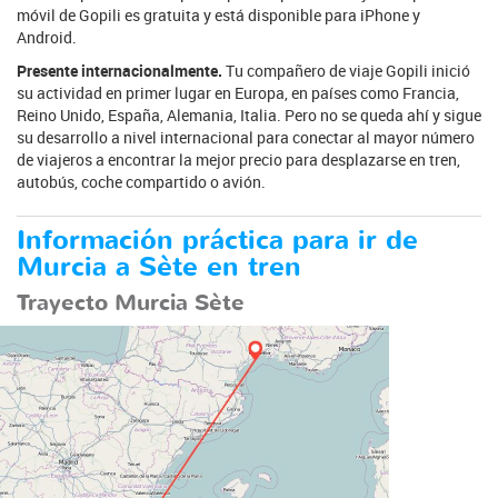
móvil de Gopili es gratuita y está disponible para iPhone y
Android.
Presente internacionalmente.
Tu compañero de viaje Gopili inició
su actividad en primer lugar en Europa, en países como Francia,
Reino Unido, España, Alemania, Italia. Pero no se queda ahí y sigue
su desarrollo a nivel internacional para conectar al mayor número
de viajeros a encontrar la mejor precio para desplazarse en tren,
autobús, coche compartido o avión.
Información práctica para ir de
Murcia a Sète en tren
Trayecto Murcia Sète