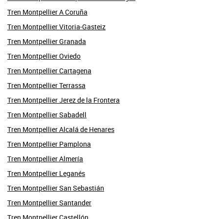
Tren Montpellier A Coruña
Tren Montpellier Vitoria-Gasteiz
Tren Montpellier Granada
Tren Montpellier Oviedo
Tren Montpellier Cartagena
Tren Montpellier Terrassa
Tren Montpellier Jerez de la Frontera
Tren Montpellier Sabadell
Tren Montpellier Alcalá de Henares
Tren Montpellier Pamplona
Tren Montpellier Almería
Tren Montpellier Leganés
Tren Montpellier San Sebastián
Tren Montpellier Santander
Tren Montpellier Castellón