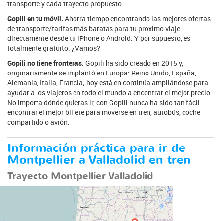
transporte y cada trayecto propuesto.
Gopili en tu móvil.
Ahorra tiempo encontrando las mejores ofertas
de transporte/tarifas más baratas para tu próximo viaje
directamente desde tu iPhone o Android. Y por supuesto, es
totalmente gratuito. ¿Vamos?
Gopili no tiene fronteras.
Gopili ha sido creado en 2015 y,
originariamente se implantó en Europa: Reino Unido, España,
Alemania, Italia, Francia; hoy está en continúa ampliándose para
ayudar a los viajeros en todo el mundo a encontrar el mejor precio.
No importa dónde quieras ir, con Gopili nunca ha sido tan fácil
encontrar el mejor billete para moverse en tren, autobús, coche
compartido o avión.
Información práctica para ir de
Montpellier a Valladolid en tren
Trayecto Montpellier Valladolid