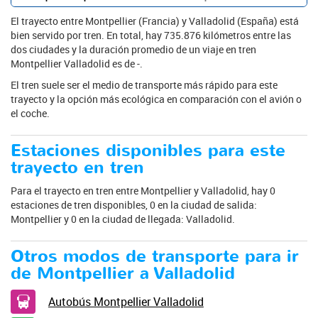
El trayecto entre Montpellier (Francia) y Valladolid (España) está
bien servido por tren. En total, hay 735.876 kilómetros entre las
dos ciudades y la duración promedio de un viaje en tren
Montpellier Valladolid es de -.
El tren suele ser el medio de transporte más rápido para este
trayecto y la opción más ecológica en comparación con el avión o
el coche.
Estaciones disponibles para este
trayecto en tren
Para el trayecto en tren entre Montpellier y Valladolid, hay 0
estaciones de tren disponibles, 0 en la ciudad de salida:
Montpellier y 0 en la ciudad de llegada: Valladolid.
Otros modos de transporte para ir
de Montpellier a Valladolid
Autobús Montpellier Valladolid