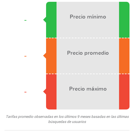
Precio mínimo
-
Precio promedio
-
Precio máximo
-
Tarifas promedio observadas en los últimos 9 meses basadas en las últimas
búsquedas de usuarios