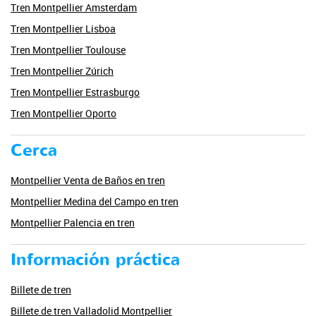
Tren Montpellier Amsterdam
Tren Montpellier Lisboa
Tren Montpellier Toulouse
Tren Montpellier Zúrich
Tren Montpellier Estrasburgo
Tren Montpellier Oporto
Cerca
Montpellier Venta de Baños en tren
Montpellier Medina del Campo en tren
Montpellier Palencia en tren
Información práctica
Billete de tren
Billete de tren Valladolid Montpellier