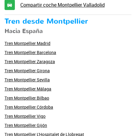
Compartir coche Montpellier Valladolid
Tren desde Montpellier
Hacia España
Tren Montpellier Madrid
Tren Montpellier Barcelona
Tren Montpellier Zaragoza
Tren Montpellier Girona
Tren Montpellier Sevilla
Tren Montpellier Málaga
Tren Montpellier Bilbao
Tren Montpellier Córdoba
Tren Montpellier Vigo
Tren Montpellier Gijón
Tren Montpellier L'Hospitalet de Llobregat