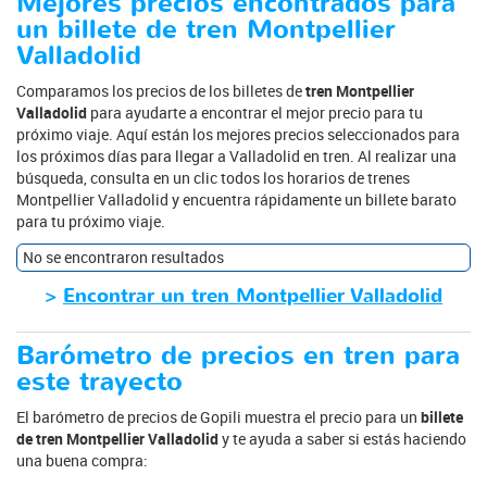
Mejores precios encontrados para
un billete de tren Montpellier
Valladolid
Comparamos los precios de los billetes de
tren Montpellier
Valladolid
para ayudarte a encontrar el mejor precio para tu
próximo viaje. Aquí están los mejores precios seleccionados para
los próximos días para llegar a Valladolid en tren. Al realizar una
búsqueda, consulta en un clic todos los horarios de trenes
Montpellier Valladolid y encuentra rápidamente un billete barato
para tu próximo viaje.
No se encontraron resultados
>
Encontrar un tren Montpellier Valladolid
Barómetro de precios en tren para
este trayecto
El barómetro de precios de Gopili muestra el precio para un
billete
de tren Montpellier Valladolid
y te ayuda a saber si estás haciendo
una buena compra: