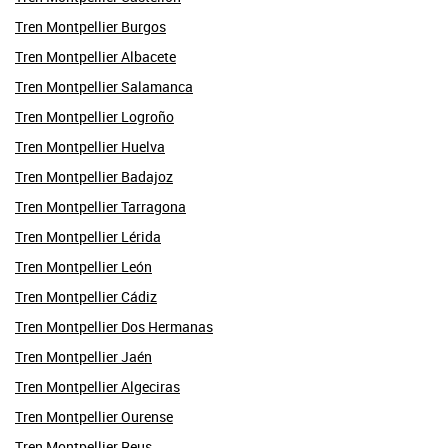
Tren Montpellier Burgos
Tren Montpellier Albacete
Tren Montpellier Salamanca
Tren Montpellier Logroño
Tren Montpellier Huelva
Tren Montpellier Badajoz
Tren Montpellier Tarragona
Tren Montpellier Lérida
Tren Montpellier León
Tren Montpellier Cádiz
Tren Montpellier Dos Hermanas
Tren Montpellier Jaén
Tren Montpellier Algeciras
Tren Montpellier Ourense
Tren Montpellier Reus