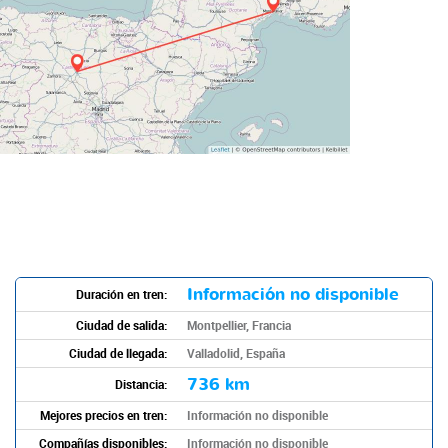
Información no disponible
Duración en tren:
Ciudad de salida:
Montpellier, Francia
Ciudad de llegada:
Valladolid, España
736 km
Distancia:
Mejores precios en tren:
Información no disponible
Compañías disponibles:
Información no disponible