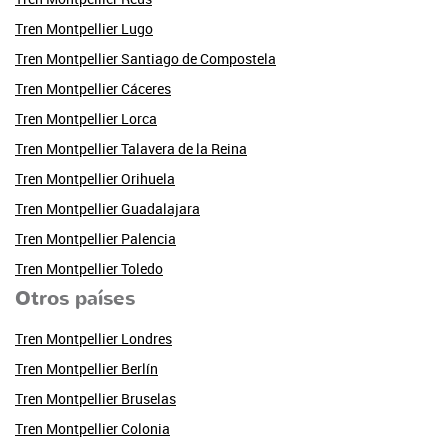
Tren Montpellier Lugo
Tren Montpellier Santiago de Compostela
Tren Montpellier Cáceres
Tren Montpellier Lorca
Tren Montpellier Talavera de la Reina
Tren Montpellier Orihuela
Tren Montpellier Guadalajara
Tren Montpellier Palencia
Tren Montpellier Toledo
Otros países
Tren Montpellier Londres
Tren Montpellier Berlín
Tren Montpellier Bruselas
Tren Montpellier Colonia