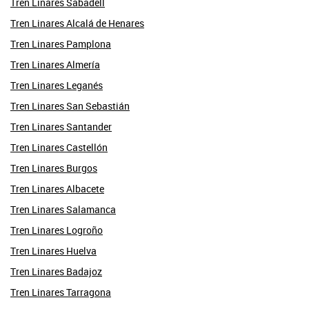
Tren Linares Sabadell
Tren Linares Alcalá de Henares
Tren Linares Pamplona
Tren Linares Almería
Tren Linares Leganés
Tren Linares San Sebastián
Tren Linares Santander
Tren Linares Castellón
Tren Linares Burgos
Tren Linares Albacete
Tren Linares Salamanca
Tren Linares Logroño
Tren Linares Huelva
Tren Linares Badajoz
Tren Linares Tarragona