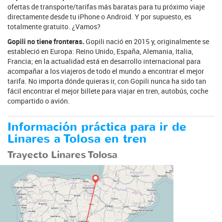
ofertas de transporte/tarifas más baratas para tu próximo viaje
directamente desde tu iPhone o Android. Y por supuesto, es
totalmente gratuito. ¿Vamos?
Gopili no tiene fronteras.
Gopili nació en 2015 y, originalmente se
estableció en Europa: Reino Unido, España, Alemania, Italia,
Francia; en la actualidad está en desarrollo internacional para
acompañar a los viajeros de todo el mundo a encontrar el mejor
tarifa. No importa dónde quieras ir, con Gopili nunca ha sido tan
fácil encontrar el mejor billete para viajar en tren, autobús, coche
compartido o avión.
Información práctica para ir de
Linares a Tolosa en tren
Trayecto Linares Tolosa