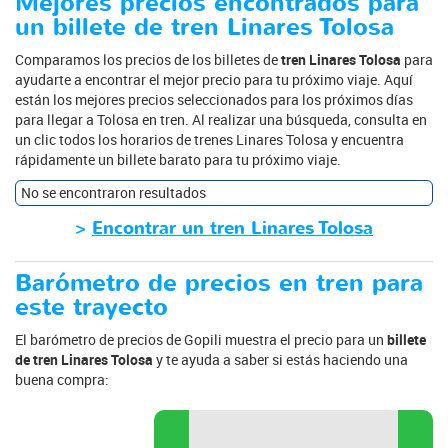
Mejores precios encontrados para
un billete de tren Linares Tolosa
Comparamos los precios de los billetes de
tren Linares Tolosa
para
ayudarte a encontrar el mejor precio para tu próximo viaje. Aquí
están los mejores precios seleccionados para los próximos días
para llegar a Tolosa en tren. Al realizar una búsqueda, consulta en
un clic todos los horarios de trenes Linares Tolosa y encuentra
rápidamente un billete barato para tu próximo viaje.
No se encontraron resultados
>
Encontrar un tren Linares Tolosa
Barómetro de precios en tren para
este trayecto
El barómetro de precios de Gopili muestra el precio para un
billete
de tren Linares Tolosa
y te ayuda a saber si estás haciendo una
buena compra: