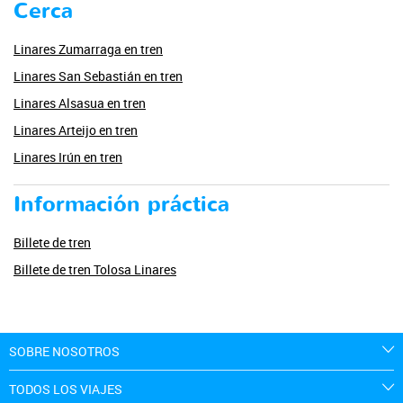
Cerca
Linares Zumarraga en tren
Linares San Sebastián en tren
Linares Alsasua en tren
Linares Arteijo en tren
Linares Irún en tren
Información práctica
Billete de tren
Billete de tren Tolosa Linares
SOBRE NOSOTROS
TODOS LOS VIAJES