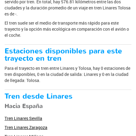
servido por tren. En total, hay 576.81 kilómetros entre las dos
ciudades y la duración promedio de un viaje en tren Linares Tolosa
es de -.
El tren suele ser el medio de transporte más rápido para este
trayecto y la opción más ecológica en comparación con el avión o
el coche.
Estaciones disponibles para este
trayecto en tren
Para el trayecto en tren entre Linares y Tolosa, hay 0 estaciones de
tren disponibles, 0 en la ciudad de salida: Linares y 0 en la ciudad
de llegada: Tolosa.
Tren desde Linares
Hacia España
Tren Linares Sevilla
Tren Linares Zaragoza