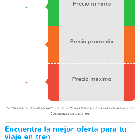
Precio mínimo
-
Precio promedio
-
Precio máximo
-
Tarifas promedio observadas en los últimos 9 meses basadas en las últimas
búsquedas de usuarios
Encuentra la mejor oferta para tu
viaje en tren