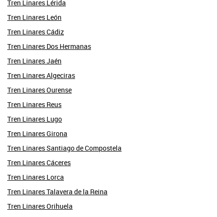
Tren Linares Lérida
Tren Linares León
Tren Linares Cádiz
Tren Linares Dos Hermanas
Tren Linares Jaén
Tren Linares Algeciras
Tren Linares Ourense
Tren Linares Reus
Tren Linares Lugo
Tren Linares Girona
Tren Linares Santiago de Compostela
Tren Linares Cáceres
Tren Linares Lorca
Tren Linares Talavera de la Reina
Tren Linares Orihuela