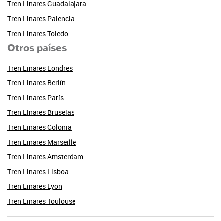
Tren Linares Guadalajara
Tren Linares Palencia
Tren Linares Toledo
Otros países
Tren Linares Londres
Tren Linares Berlín
Tren Linares París
Tren Linares Bruselas
Tren Linares Colonia
Tren Linares Marseille
Tren Linares Amsterdam
Tren Linares Lisboa
Tren Linares Lyon
Tren Linares Toulouse