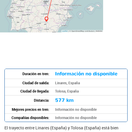
Información no disponible
Duración en tren:
Ciudad de salida:
Linares, España
Ciudad de llegada:
Tolosa, España
577 km
Distancia:
Mejores precios en tren:
Información no disponible
Compañías disponibles:
Información no disponible
El trayecto entre Linares (España) y Tolosa (España) está bien