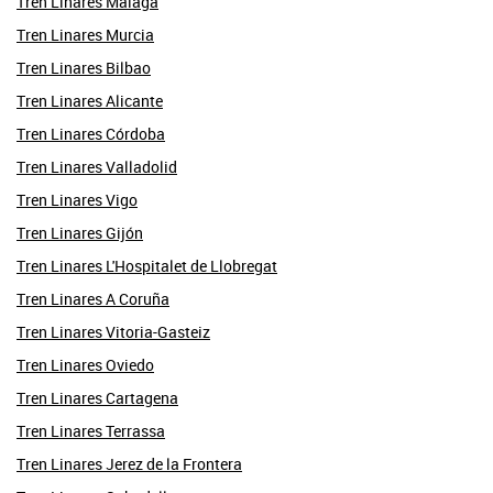
Tren Linares Málaga
Tren Linares Murcia
Tren Linares Bilbao
Tren Linares Alicante
Tren Linares Córdoba
Tren Linares Valladolid
Tren Linares Vigo
Tren Linares Gijón
Tren Linares L'Hospitalet de Llobregat
Tren Linares A Coruña
Tren Linares Vitoria-Gasteiz
Tren Linares Oviedo
Tren Linares Cartagena
Tren Linares Terrassa
Tren Linares Jerez de la Frontera