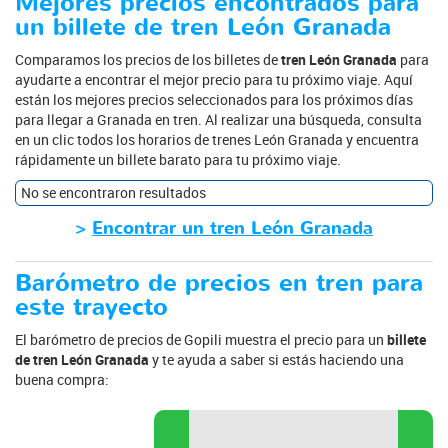
Mejores precios encontrados para
un billete de tren León Granada
Comparamos los precios de los billetes de
tren León Granada
para
ayudarte a encontrar el mejor precio para tu próximo viaje. Aquí
están los mejores precios seleccionados para los próximos días
para llegar a Granada en tren. Al realizar una búsqueda, consulta
en un clic todos los horarios de trenes León Granada y encuentra
rápidamente un billete barato para tu próximo viaje.
No se encontraron resultados
>
Encontrar un tren León Granada
Barómetro de precios en tren para
este trayecto
El barómetro de precios de Gopili muestra el precio para un
billete
de tren León Granada
y te ayuda a saber si estás haciendo una
buena compra: