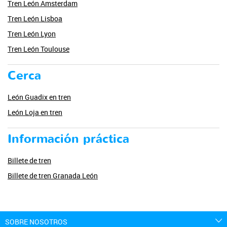
Tren León Amsterdam
Tren León Lisboa
Tren León Lyon
Tren León Toulouse
Cerca
León Guadix en tren
León Loja en tren
Información práctica
Billete de tren
Billete de tren Granada León
SOBRE NOSOTROS