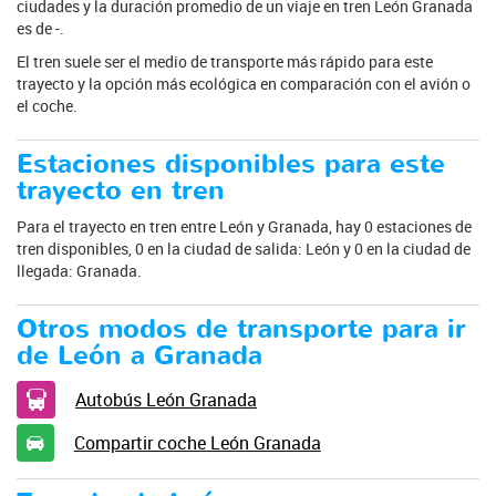
ciudades y la duración promedio de un viaje en tren León Granada
es de -.
El tren suele ser el medio de transporte más rápido para este
trayecto y la opción más ecológica en comparación con el avión o
el coche.
Estaciones disponibles para este
trayecto en tren
Para el trayecto en tren entre León y Granada, hay 0 estaciones de
tren disponibles, 0 en la ciudad de salida: León y 0 en la ciudad de
llegada: Granada.
Otros modos de transporte para ir
de León a Granada
Autobús León Granada
Compartir coche León Granada