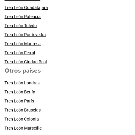
Tren León Guadalajara
Tren León Palencia
Tren León Toledo
Tren León Pontevedra
Tren León Manresa
Tren León Ferrol
Tren León Ciudad Real
Otros países
Tren León Londres
Tren León Berlín
Tren León París
Tren León Bruselas
Tren León Colonia
Tren León Marseille