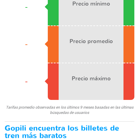
Precio mínimo
-
Precio promedio
-
Precio máximo
-
Tarifas promedio observadas en los últimos 9 meses basadas en las últimas
búsquedas de usuarios
Gopili encuentra los billetes de
tren más baratos