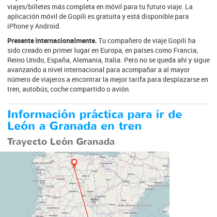
viajes/billetes más completa en móvil para tu futuro viaje. La
aplicación móvil de Gopili es gratuita y está disponible para
iPhone y Android.
Presente internacionalmente.
Tu compañero de viaje Gopili ha
sido creado en primer lugar en Europa, en países como Francia,
Reino Unido, España, Alemania, Italia. Pero no se queda ahí y sigue
avanzando a nivel internacional para acompañar a al mayor
número de viajeros a encontrar la mejor tarifa para desplazarse en
tren, autobús, coche compartido o avión.
Información práctica para ir de
León a Granada en tren
Trayecto León Granada