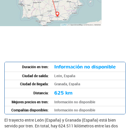
Información no disponible
Duración en tren:
Ciudad de salida:
León, España
Ciudad de llegada:
Granada, España
625 km
Distancia:
Mejores precios en tren:
Información no disponible
Compañías disponibles:
Información no disponible
El trayecto entre León (España) y Granada (España) está bien
servido por tren. En total, hay 624.511 kilómetros entre las dos