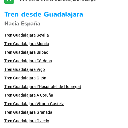
Tren desde Guadalajara
Hacia España
Tren Guadalajara Sevilla
Tren Guadalajara Murcia
Tren Guadalajara Bilbao
Tren Guadalajara Córdoba
Tren Guadalajara Vigo
Tren Guadalajara Gijón
Tren Guadalajara L'Hospitalet de Llobregat
Tren Guadalajara A Coruña
Tren Guadalajara Vitoria-Gasteiz
Tren Guadalajara Granada
Tren Guadalajara Oviedo