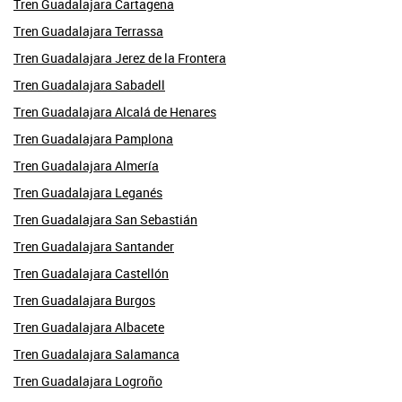
Tren Guadalajara Cartagena
Tren Guadalajara Terrassa
Tren Guadalajara Jerez de la Frontera
Tren Guadalajara Sabadell
Tren Guadalajara Alcalá de Henares
Tren Guadalajara Pamplona
Tren Guadalajara Almería
Tren Guadalajara Leganés
Tren Guadalajara San Sebastián
Tren Guadalajara Santander
Tren Guadalajara Castellón
Tren Guadalajara Burgos
Tren Guadalajara Albacete
Tren Guadalajara Salamanca
Tren Guadalajara Logroño