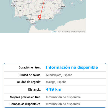
Información no disponible
Duración en tren:
Ciudad de salida:
Guadalajara, España
Ciudad de llegada:
Málaga, España
449 km
Distancia:
Mejores precios en tren:
Información no disponible
Compañías disponibles:
Información no disponible