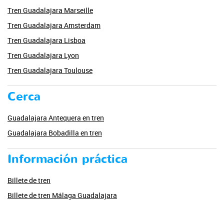
Tren Guadalajara Marseille
Tren Guadalajara Amsterdam
Tren Guadalajara Lisboa
Tren Guadalajara Lyon
Tren Guadalajara Toulouse
Cerca
Guadalajara Antequera en tren
Guadalajara Bobadilla en tren
Información práctica
Billete de tren
Billete de tren Málaga Guadalajara