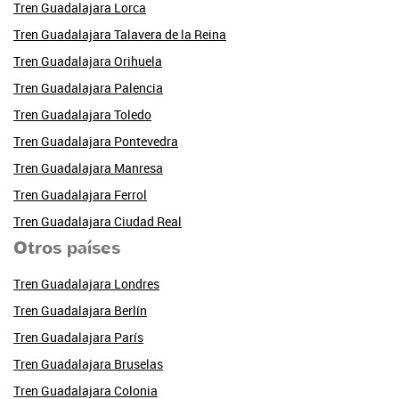
Tren Guadalajara Lorca
Tren Guadalajara Talavera de la Reina
Tren Guadalajara Orihuela
Tren Guadalajara Palencia
Tren Guadalajara Toledo
Tren Guadalajara Pontevedra
Tren Guadalajara Manresa
Tren Guadalajara Ferrol
Tren Guadalajara Ciudad Real
Otros países
Tren Guadalajara Londres
Tren Guadalajara Berlín
Tren Guadalajara París
Tren Guadalajara Bruselas
Tren Guadalajara Colonia