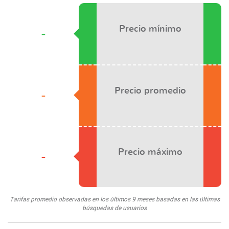
Precio mínimo
-
Precio promedio
-
Precio máximo
-
Tarifas promedio observadas en los últimos 9 meses basadas en las últimas
búsquedas de usuarios