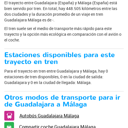
El trayecto entre Guadalajara (España) y Málaga (España) está
bien servido por tren. En total, hay 448.505 kilómetros entre las
dos ciudades y la duración promedio de un viaje en tren
Guadalajara Málaga es de -.
El tren suele ser el medio de transporte más rápido para este
trayecto y la opción más ecológica en comparación con el avión o
el coche.
Estaciones disponibles para este
trayecto en tren
Para el trayecto en tren entre Guadalajara y Málaga, hay 0
estaciones de tren disponibles, 0 en la ciudad de salida:
Guadalajara y 0 en la ciudad de llegada: Málaga.
Otros modos de transporte para ir
de Guadalajara a Málaga
Autobús Guadalajara Málaga
Compartir coche Guadalajara Málaga