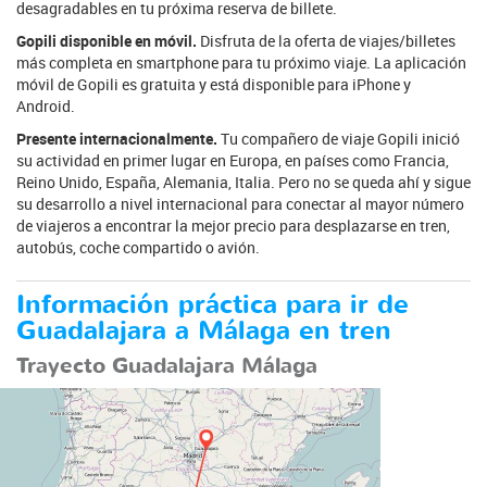
desagradables en tu próxima reserva de billete.
Gopili disponible en móvil.
Disfruta de la oferta de viajes/billetes
más completa en smartphone para tu próximo viaje. La aplicación
móvil de Gopili es gratuita y está disponible para iPhone y
Android.
Presente internacionalmente.
Tu compañero de viaje Gopili inició
su actividad en primer lugar en Europa, en países como Francia,
Reino Unido, España, Alemania, Italia. Pero no se queda ahí y sigue
su desarrollo a nivel internacional para conectar al mayor número
de viajeros a encontrar la mejor precio para desplazarse en tren,
autobús, coche compartido o avión.
Información práctica para ir de
Guadalajara a Málaga en tren
Trayecto Guadalajara Málaga