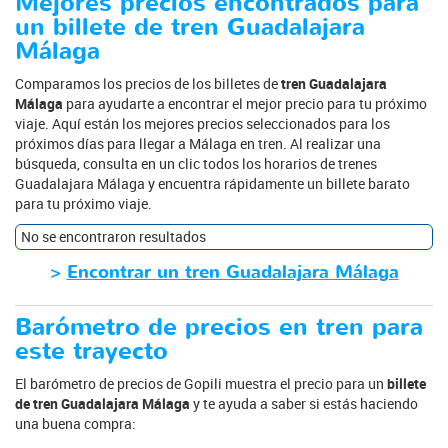
Mejores precios encontrados para
un billete de tren Guadalajara
Málaga
Comparamos los precios de los billetes de
tren Guadalajara
Málaga
para ayudarte a encontrar el mejor precio para tu próximo
viaje. Aquí están los mejores precios seleccionados para los
próximos días para llegar a Málaga en tren. Al realizar una
búsqueda, consulta en un clic todos los horarios de trenes
Guadalajara Málaga y encuentra rápidamente un billete barato
para tu próximo viaje.
No se encontraron resultados
>
Encontrar un tren Guadalajara Málaga
Barómetro de precios en tren para
este trayecto
El barómetro de precios de Gopili muestra el precio para un
billete
de tren Guadalajara Málaga
y te ayuda a saber si estás haciendo
una buena compra: