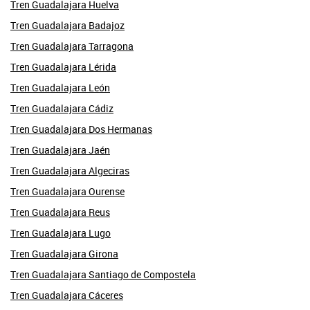
Tren Guadalajara Huelva
Tren Guadalajara Badajoz
Tren Guadalajara Tarragona
Tren Guadalajara Lérida
Tren Guadalajara León
Tren Guadalajara Cádiz
Tren Guadalajara Dos Hermanas
Tren Guadalajara Jaén
Tren Guadalajara Algeciras
Tren Guadalajara Ourense
Tren Guadalajara Reus
Tren Guadalajara Lugo
Tren Guadalajara Girona
Tren Guadalajara Santiago de Compostela
Tren Guadalajara Cáceres