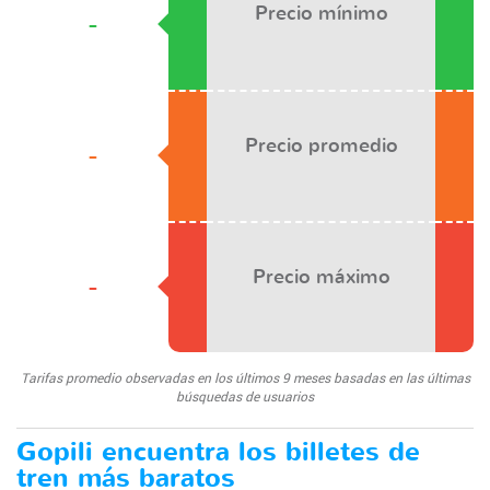
Precio mínimo
-
Precio promedio
-
Precio máximo
-
Tarifas promedio observadas en los últimos 9 meses basadas en las últimas
búsquedas de usuarios
Gopili encuentra los billetes de
tren más baratos