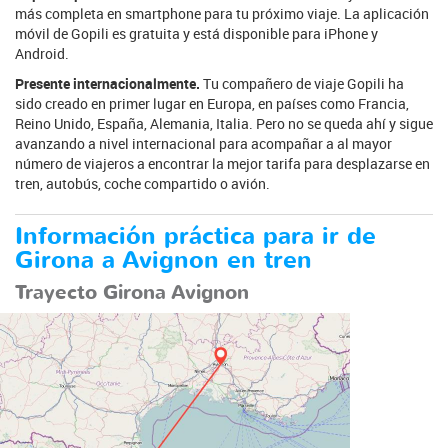
más completa en smartphone para tu próximo viaje. La aplicación
móvil de Gopili es gratuita y está disponible para iPhone y
Android.
Presente internacionalmente.
Tu compañero de viaje Gopili ha
sido creado en primer lugar en Europa, en países como Francia,
Reino Unido, España, Alemania, Italia. Pero no se queda ahí y sigue
avanzando a nivel internacional para acompañar a al mayor
número de viajeros a encontrar la mejor tarifa para desplazarse en
tren, autobús, coche compartido o avión.
Información práctica para ir de
Girona a Avignon en tren
Trayecto Girona Avignon