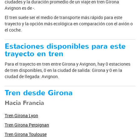
ciudades y la duración promedio de un viaje en tren Girona
Avignon es de -.
El tren suele ser el medio de transporte más rápido para este
trayecto y la opción más ecológica en comparación con el avión o
el coche.
Estaciones disponibles para este
trayecto en tren
Para el trayecto en tren entre Girona y Avignon, hay 0 estaciones
de tren disponibles, 0 en la ciudad de salida: Girona y 0 en la
ciudad de llegada: Avignon.
Tren desde Girona
Hacia Francia
Tren Girona Lyon
Tren Girona Perpignan
Tren Girona Toulouse