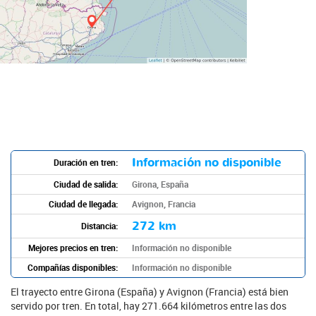
Información no disponible
Duración en tren:
Ciudad de salida:
Girona, España
Ciudad de llegada:
Avignon, Francia
272 km
Distancia:
Mejores precios en tren:
Información no disponible
Compañías disponibles:
Información no disponible
El trayecto entre Girona (España) y Avignon (Francia) está bien
servido por tren. En total, hay 271.664 kilómetros entre las dos