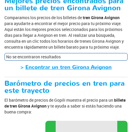
Mejores precios encontrados para
un billete de tren Girona Avignon
Comparamos los precios de los billetes de
tren Girona Avignon
para ayudarte a encontrar el mejor precio para tu próximo viaje.
Aquí están los mejores precios seleccionados para los próximos
días para llegar a Avignon en tren. Al realizar una búsqueda,
consulta en un clic todos los horarios de trenes Girona Avignon y
encuentra rápidamente un billete barato para tu próximo viaje.
No se encontraron resultados
>
Encontrar un tren Girona Avignon
Barómetro de precios en tren para
este trayecto
El barómetro de precios de Gopili muestra el precio para un
billete
de tren Girona Avignon
y te ayuda a saber si estás haciendo una
buena compra: