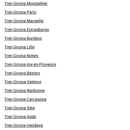
Tren Girona Montpellier
Tren Girona París
Tren Girona Marseille
Tren Girona Estrasburgo
Tren Girona Burdeos
Tren Girona Lille
Tren Girona Nimes
Tren Girona Aix-en-Provence
Tren Girona Béziers
Tren Girona Valence
Tren Girona Narbonne
Tren Girona Carcasona
Tren Girona Sète
Tren Girona Agde
Tren Girona Hendaya