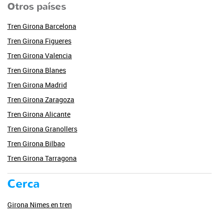
Otros países
Tren Girona Barcelona
Tren Girona Figueres
Tren Girona Valencia
Tren Girona Blanes
Tren Girona Madrid
Tren Girona Zaragoza
Tren Girona Alicante
Tren Girona Granollers
Tren Girona Bilbao
Tren Girona Tarragona
Cerca
Girona Nimes en tren