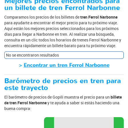
Mejores precios encontrados para
un billete de tren Ferrol Narbonne
Comparamos los precios de los billetes de
tren Ferrol Narbonne
para ayudarte a encontrar el mejor precio para tu próximo viaje.
Aquí están los mejores precios seleccionados para los próximos
días para llegar a Narbonne en tren. Al realizar una búsqueda,
consulta en un clic todos los horarios de trenes Ferrol Narbonne y
encuentra rápidamente un billete barato para tu próximo viaje.
No se encontraron resultados
>
Encontrar un tren Ferrol Narbonne
Barómetro de precios en tren para
este trayecto
El barómetro de precios de Gopili muestra el precio para un
billete
de tren Ferrol Narbonne
y te ayuda a saber si estás haciendo una
buena compra: