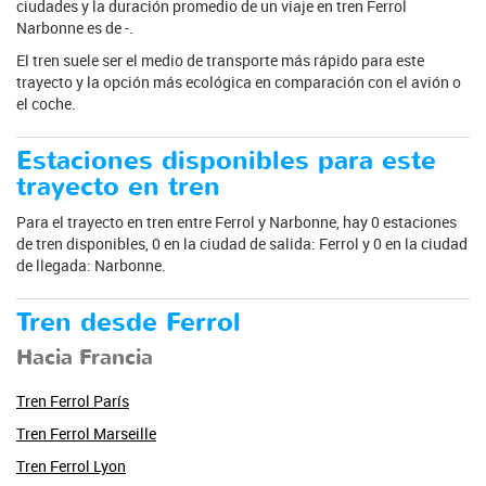
ciudades y la duración promedio de un viaje en tren Ferrol
Narbonne es de -.
El tren suele ser el medio de transporte más rápido para este
trayecto y la opción más ecológica en comparación con el avión o
el coche.
Estaciones disponibles para este
trayecto en tren
Para el trayecto en tren entre Ferrol y Narbonne, hay 0 estaciones
de tren disponibles, 0 en la ciudad de salida: Ferrol y 0 en la ciudad
de llegada: Narbonne.
Tren desde Ferrol
Hacia Francia
Tren Ferrol París
Tren Ferrol Marseille
Tren Ferrol Lyon