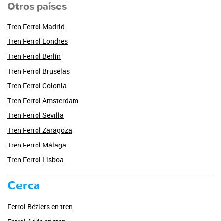
Otros países
Tren Ferrol Madrid
Tren Ferrol Londres
Tren Ferrol Berlín
Tren Ferrol Bruselas
Tren Ferrol Colonia
Tren Ferrol Amsterdam
Tren Ferrol Sevilla
Tren Ferrol Zaragoza
Tren Ferrol Málaga
Tren Ferrol Lisboa
Cerca
Ferrol Béziers en tren