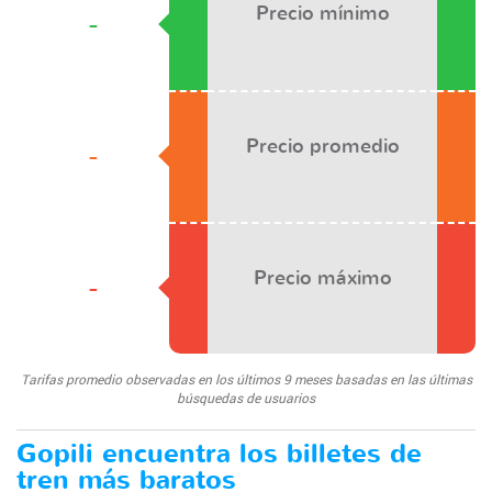
Precio mínimo
-
Precio promedio
-
Precio máximo
-
Tarifas promedio observadas en los últimos 9 meses basadas en las últimas
búsquedas de usuarios
Gopili encuentra los billetes de
tren más baratos