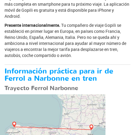
más completa en smartphone para tu próximo viaje. La aplicación
móvil de Gopili es gratuita y está disponible para iPhone y
Android.
Presente internacionalmente.
Tu compañero de viaje Gopili se
estableció en primer lugar en Europa, en países como Francia,
Reino Unido, España, Alemania, Italia. Pero no se queda ahí y
ambiciona a nivel internacional para ayudar al mayor número de
viajeros a encontrar la mejor tarifa para desplazarse en tren,
autobús, coche compartido o avión.
Información práctica para ir de
Ferrol a Narbonne en tren
Trayecto Ferrol Narbonne