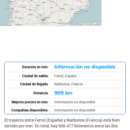
Información no disponible
Duración en tren:
Ciudad de salida:
Ferrol, España
Ciudad de llegada:
Narbonne, Francia
909 km
Distancia:
Mejores precios en tren:
Información no disponible
Compañías disponibles:
Información no disponible
El trayecto entre Ferrol (España) y Narbonne (Francia) está bien
servido por tren. En total, hay 908.477 kilómetros entre las dos