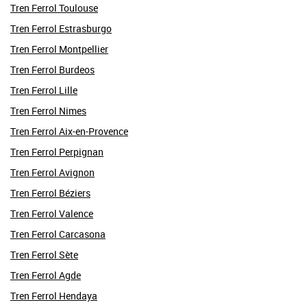
Tren Ferrol Toulouse
Tren Ferrol Estrasburgo
Tren Ferrol Montpellier
Tren Ferrol Burdeos
Tren Ferrol Lille
Tren Ferrol Nimes
Tren Ferrol Aix-en-Provence
Tren Ferrol Perpignan
Tren Ferrol Avignon
Tren Ferrol Béziers
Tren Ferrol Valence
Tren Ferrol Carcasona
Tren Ferrol Sète
Tren Ferrol Agde
Tren Ferrol Hendaya