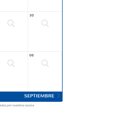
30
06
SEPTIEMBRE
ados por nuestros socios