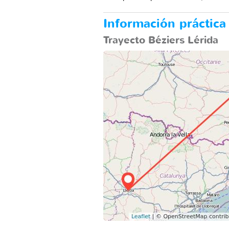
Información práctica 
Trayecto Béziers Lérida