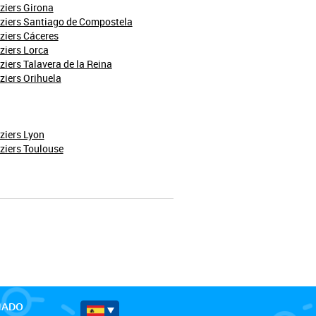
ziers Girona
ziers Santiago de Compostela
ziers Cáceres
ziers Lorca
ziers Talavera de la Reina
ziers Orihuela
ziers Lyon
ziers Toulouse
MADO