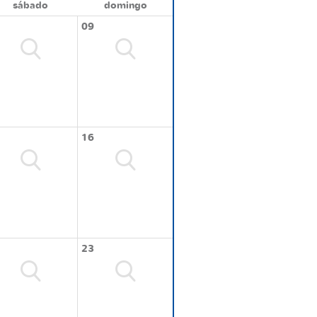
sábado
domingo
09
16
23