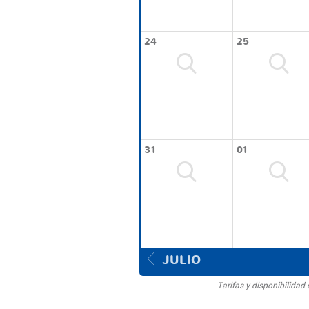
24
25
31
01
JULIO
Tarifas y disponibilida