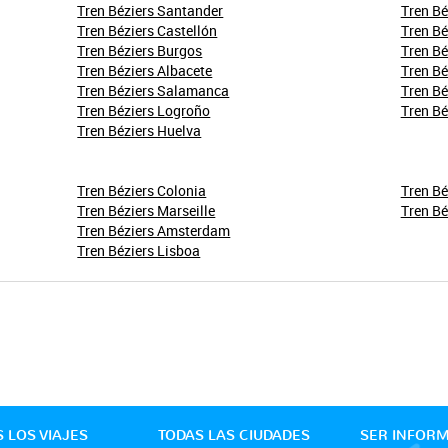
Tren Béziers Santander
Tren Bé
Tren Béziers Castellón
Tren Bé
Tren Béziers Burgos
Tren Bé
Tren Béziers Albacete
Tren Bé
Tren Béziers Salamanca
Tren Bé
Tren Béziers Logroño
Tren Bé
Tren Béziers Huelva
Tren Béziers Colonia
Tren Bé
Tren Béziers Marseille
Tren Bé
Tren Béziers Amsterdam
Tren Béziers Lisboa
 LOS VIAJES
TODAS LAS CIUDADES
SER INFOR