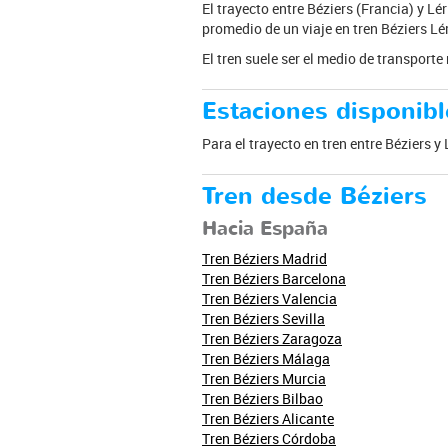
El trayecto entre Béziers (Francia) y Lé
promedio de un viaje en tren Béziers Lér
El tren suele ser el medio de transport
Estaciones disponibl
Para el trayecto en tren entre Béziers y 
Tren desde Béziers
Hacia España
Tren Béziers Madrid
Tren Béziers Barcelona
Tren Béziers Valencia
Tren Béziers Sevilla
Tren Béziers Zaragoza
Tren Béziers Málaga
Tren Béziers Murcia
Tren Béziers Bilbao
Tren Béziers Alicante
Tren Béziers Córdoba