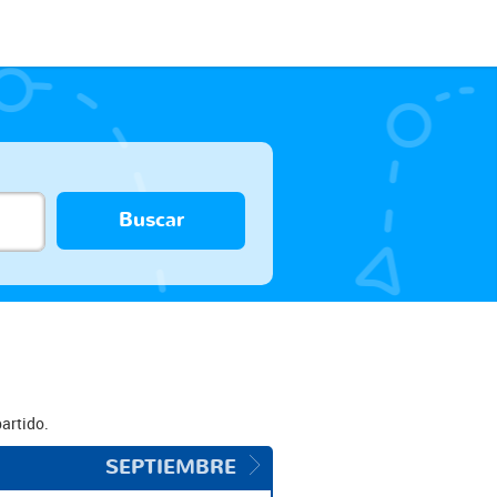
Buscar
artido.
SEPTIEMBRE