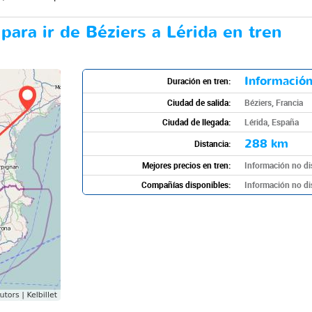
para ir de Béziers a Lérida en tren
Información
Duración en tren:
Ciudad de salida:
Béziers, Francia
Ciudad de llegada:
Lérida, España
288 km
Distancia:
Mejores precios en tren:
Información no di
Compañías disponibles:
Información no di